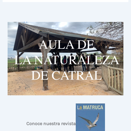
Conoce nuestra revista