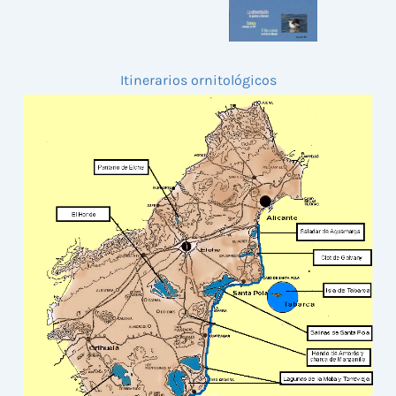
Itinerarios ornitológicos