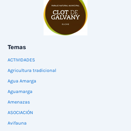
Temas
ACTIVIDADES
Agricultura tradicional
Agua Amarga
Aguamarga
Amenazas
ASOCIACIÓN
Avifauna