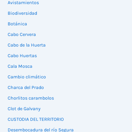
Avistamientos
Biodiversidad
Botánica
Cabo Cervera
Cabo de la Huerta
Cabo Huertas
Cala Mosca
Cambio climático
Charca del Prado
Chorlitos carambolos
Clot de Galvany
CUSTODIA DEL TERRITORIO
Desembocadura del río Segura