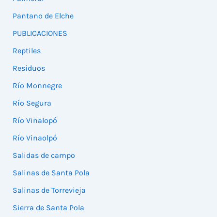
Pantano de Elche
PUBLICACIONES
Reptiles
Residuos
Río Monnegre
Río Segura
Río Vinalopó
Río Vinaolpó
Salidas de campo
Salinas de Santa Pola
Salinas de Torrevieja
Sierra de Santa Pola