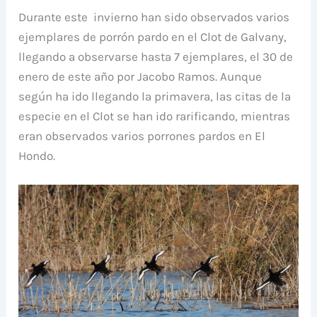
Durante este invierno han sido observados varios
ejemplares de porrón pardo en el Clot de Galvany,
llegando a observarse hasta 7 ejemplares, el 30 de
enero de este año por Jacobo Ramos. Aunque
según ha ido llegando la primavera, las citas de la
especie en el Clot se han ido rarificando, mientras
eran observados varios porrones pardos en El
Hondo.