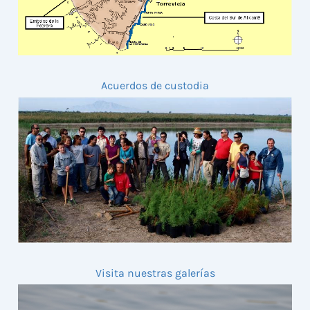
Acuerdos de custodia
Visita nuestras galerías