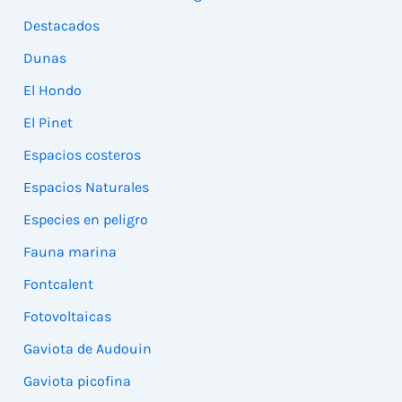
Destacados
Dunas
El Hondo
El Pinet
Espacios costeros
Espacios Naturales
Especies en peligro
Fauna marina
Fontcalent
Fotovoltaicas
Gaviota de Audouin
Gaviota picofina