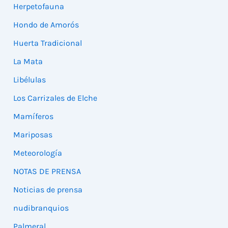
Herpetofauna
Hondo de Amorós
Huerta Tradicional
La Mata
Libélulas
Los Carrizales de Elche
Mamíferos
Mariposas
Meteorología
NOTAS DE PRENSA
Noticias de prensa
nudibranquios
Palmeral