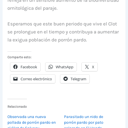
ornitológica del paraje.
Esperamos que este buen periodo que vive el Clot
se prolongue en el tiempo y contribuya a aumentar
la exigua población de porrón pardo.
Comparte esto:
Facebook
WhatsApp
X
Correo electrónico
Telegram
Relacionado
Observada una nueva
Parasitado un nido de
pollada de porrón pardo en
porrón pardo por pato