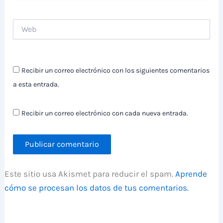
Web
Recibir un correo electrónico con los siguientes comentarios
a esta entrada.
Recibir un correo electrónico con cada nueva entrada.
Este sitio usa Akismet para reducir el spam.
Aprende
cómo se procesan los datos de tus comentarios.