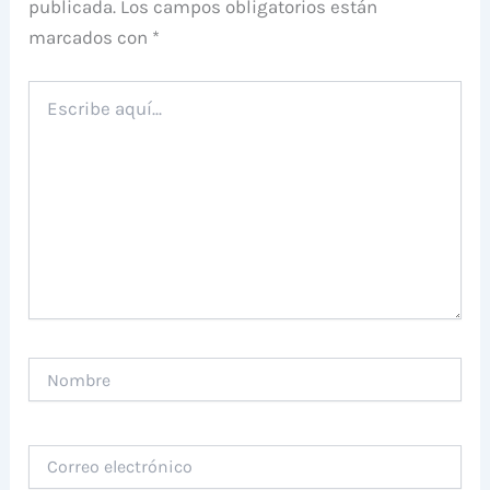
publicada.
Los campos obligatorios están
marcados con
*
Escribe
aquí...
Nombre
Correo
electrónico