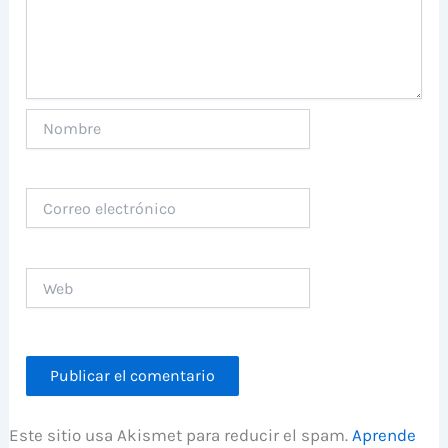
Nombre
Correo
electrónico
Web
Este sitio usa Akismet para reducir el spam.
Aprende