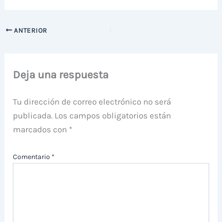
ANTERIOR
Deja una respuesta
Tu dirección de correo electrónico no será
publicada.
Los campos obligatorios están
marcados con
*
Comentario
*