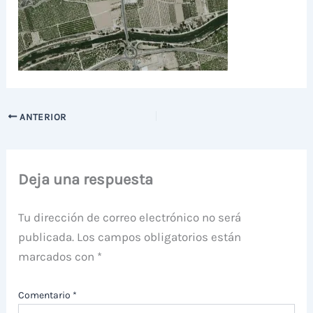
ANTERIOR
Deja una respuesta
Tu dirección de correo electrónico no será
publicada.
Los campos obligatorios están
marcados con
*
Comentario
*