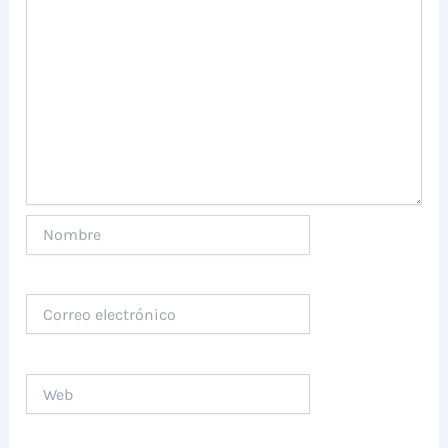
Nombre
Correo
electrónico
Web