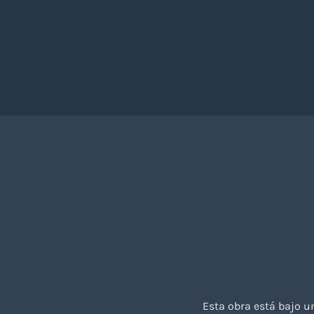
Esta obra está bajo 