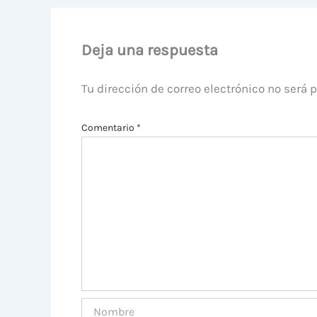
Deja una respuesta
Tu dirección de correo electrónico no será 
Comentario
*
Nombre