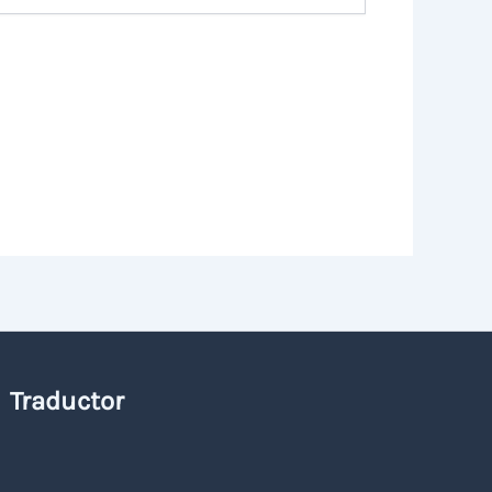
Traductor