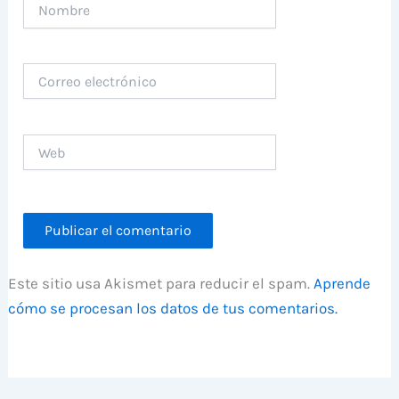
Nombre
Correo
electrónico
Web
Este sitio usa Akismet para reducir el spam.
Aprende
cómo se procesan los datos de tus comentarios.