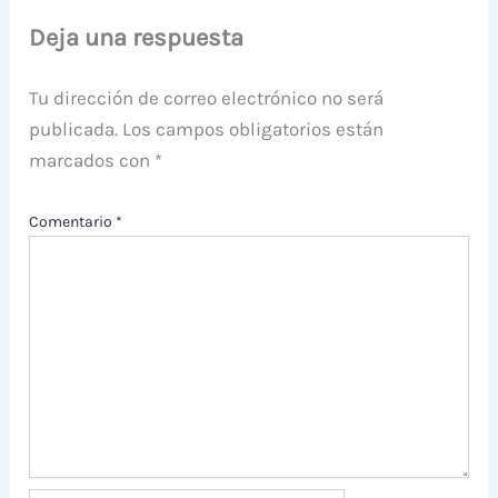
Deja una respuesta
Tu dirección de correo electrónico no será
publicada.
Los campos obligatorios están
marcados con
*
Comentario
*