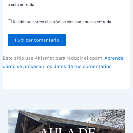
a esta entrada.
Recibir un correo electrónico con cada nueva entrada.
Este sitio usa Akismet para reducir el spam.
Aprende
cómo se procesan los datos de tus comentarios.