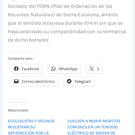
borrador del PORN (Plan de Ordenación de los
Recursos Naturales) de Sierra Escalona, ámbito
que el tendido atraviesa durante 10 km sin que se
haya analizado su compatibilidad con la normativa
de dicho borrador.
Comparte esto:
Facebook
WhatsApp
X
Correo electrónico
Telegram
Relacionado
ECOLOGISTAS Y VECINOS
VUELVEN A MORIR MORITOS
MUESTRAN SU
COMUNES EN UN TENDIDO
SATISFACCIÓN POR LA
ELÉCTRICO DE SIERRA DE