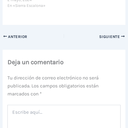
En «Sierra Escalona»
ANTERIOR
SIGUIENTE
Deja un comentario
Tu dirección de correo electrónico no será
publicada.
Los campos obligatorios están
marcados con
*
Escribe
aquí...