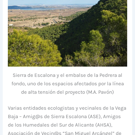
Sierra de Escalona y el embalse de la Pedrera al
fondo, uno de los espacios afectados por la línea
de alta tensión del proyecto (M.A. Pavón)
Varias entidades ecologistas y vecinales de la Vega
Baja – Amig@s de Sierra Escalona (ASE), Amigos
de los Humedales del Sur de Alicante (AHSA),
Asociación de Vecin@s “San Miguel Arcángel” de