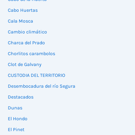
Cabo Huertas
Cala Mosca
Cambio climático
Charca del Prado
Chorlitos carambolos
Clot de Galvany
CUSTODIA DEL TERRITORIO
Desembocadura del río Segura
Destacados
Dunas
El Hondo
El Pinet