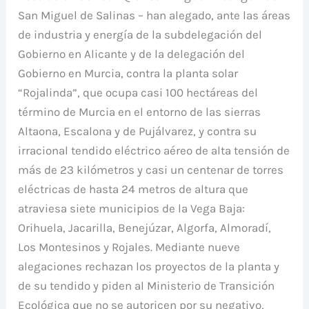
San Miguel de Salinas – han alegado, ante las áreas
de industria y energía de la subdelegación del
Gobierno en Alicante y de la delegación del
Gobierno en Murcia, contra la planta solar
“Rojalinda”, que ocupa casi 100 hectáreas del
término de Murcia en el entorno de las sierras
Altaona, Escalona y de Pujálvarez, y contra su
irracional tendido eléctrico aéreo de alta tensión de
más de 23 kilómetros y casi un centenar de torres
eléctricas de hasta 24 metros de altura que
atraviesa siete municipios de la Vega Baja:
Orihuela, Jacarilla, Benejúzar, Algorfa, Almoradí,
Los Montesinos y Rojales. Mediante nueve
alegaciones rechazan los proyectos de la planta y
de su tendido y piden al Ministerio de Transición
Ecológica que no se autoricen por su negativo,