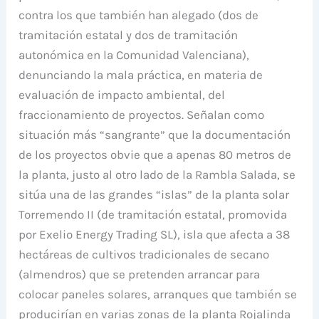
contra los que también han alegado (dos de
tramitación estatal y dos de tramitación
autonómica en la Comunidad Valenciana),
denunciando la mala práctica, en materia de
evaluación de impacto ambiental, del
fraccionamiento de proyectos. Señalan como
situación más “sangrante” que la documentación
de los proyectos obvie que a apenas 80 metros de
la planta, justo al otro lado de la Rambla Salada, se
sitúa una de las grandes “islas” de la planta solar
Torremendo II (de tramitación estatal, promovida
por Exelio Energy Trading SL), isla que afecta a 38
hectáreas de cultivos tradicionales de secano
(almendros) que se pretenden arrancar para
colocar paneles solares, arranques que también se
producirían en varias zonas de la planta Rojalinda