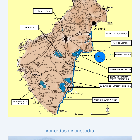
Acuerdos de custodia