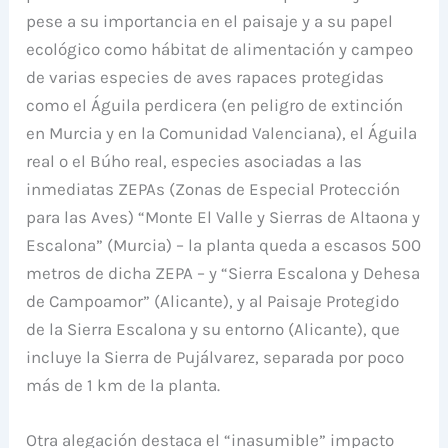
pese a su importancia en el paisaje y a su papel
ecológico como hábitat de alimentación y campeo
de varias especies de aves rapaces protegidas
como el Águila perdicera (en peligro de extinción
en Murcia y en la Comunidad Valenciana), el Águila
real o el Búho real, especies asociadas a las
inmediatas ZEPAs (Zonas de Especial Protección
para las Aves) “Monte El Valle y Sierras de Altaona y
Escalona” (Murcia) – la planta queda a escasos 500
metros de dicha ZEPA – y “Sierra Escalona y Dehesa
de Campoamor” (Alicante), y al Paisaje Protegido
de la Sierra Escalona y su entorno (Alicante), que
incluye la Sierra de Pujálvarez, separada por poco
más de 1 km de la planta.
Otra alegación destaca el “inasumible” impacto