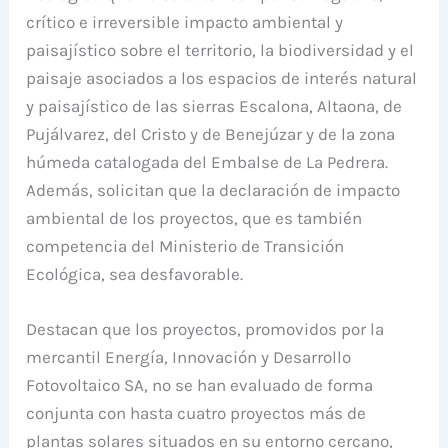
crítico e irreversible impacto ambiental y
paisajístico sobre el territorio, la biodiversidad y el
paisaje asociados a los espacios de interés natural
y paisajístico de las sierras Escalona, Altaona, de
Pujálvarez, del Cristo y de Benejúzar y de la zona
húmeda catalogada del Embalse de La Pedrera.
Además, solicitan que la declaración de impacto
ambiental de los proyectos, que es también
competencia del Ministerio de Transición
Ecológica, sea desfavorable.
Destacan que los proyectos, promovidos por la
mercantil Energía, Innovación y Desarrollo
Fotovoltaico SA, no se han evaluado de forma
conjunta con hasta cuatro proyectos más de
plantas solares situados en su entorno cercano,