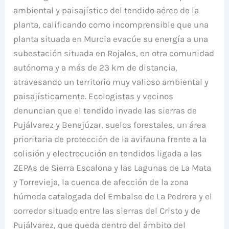
ambiental y paisajístico del tendido aéreo de la
planta, calificando como incomprensible que una
planta situada en Murcia evacúe su energía a una
subestación situada en Rojales, en otra comunidad
autónoma y a más de 23 km de distancia,
atravesando un territorio muy valioso ambiental y
paisajísticamente. Ecologistas y vecinos
denuncian que el tendido invade las sierras de
Pujálvarez y Benejúzar, suelos forestales, un área
prioritaria de protección de la avifauna frente a la
colisión y electrocución en tendidos ligada a las
ZEPAs de Sierra Escalona y las Lagunas de La Mata
y Torrevieja, la cuenca de afección de la zona
húmeda catalogada del Embalse de La Pedrera y el
corredor situado entre las sierras del Cristo y de
Pujálvarez, que queda dentro del ámbito del