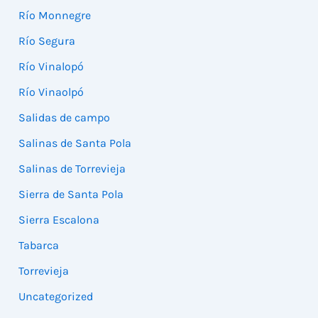
Río Monnegre
Río Segura
Río Vinalopó
Río Vinaolpó
Salidas de campo
Salinas de Santa Pola
Salinas de Torrevieja
Sierra de Santa Pola
Sierra Escalona
Tabarca
Torrevieja
Uncategorized