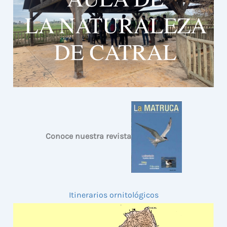
Conoce nuestra revista
Itinerarios ornitológicos