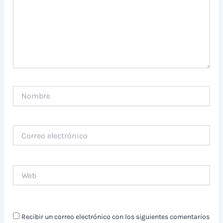
Nombre
Correo
electrónico
Web
Recibir un correo electrónico con los siguientes comentarios