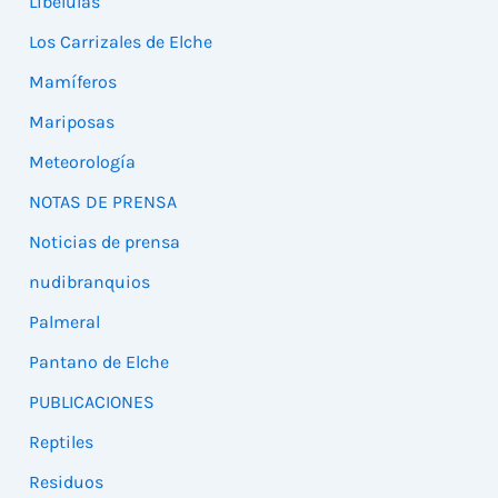
Libélulas
Los Carrizales de Elche
Mamíferos
Mariposas
Meteorología
NOTAS DE PRENSA
Noticias de prensa
nudibranquios
Palmeral
Pantano de Elche
PUBLICACIONES
Reptiles
Residuos