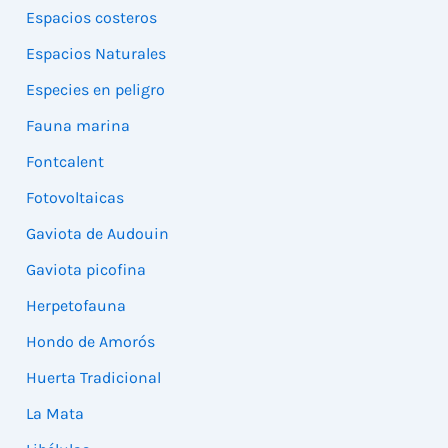
Espacios costeros
Espacios Naturales
Especies en peligro
Fauna marina
Fontcalent
Fotovoltaicas
Gaviota de Audouin
Gaviota picofina
Herpetofauna
Hondo de Amorós
Huerta Tradicional
La Mata