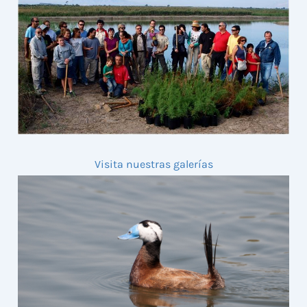
Visita nuestras galerías