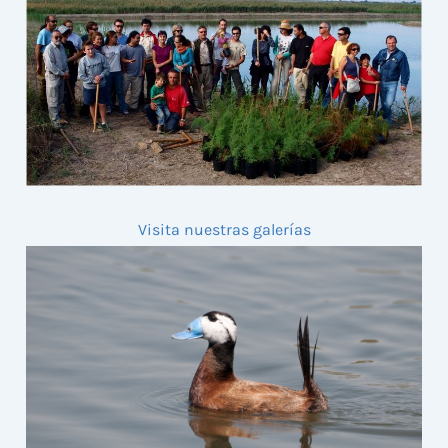
Visita nuestras galerías