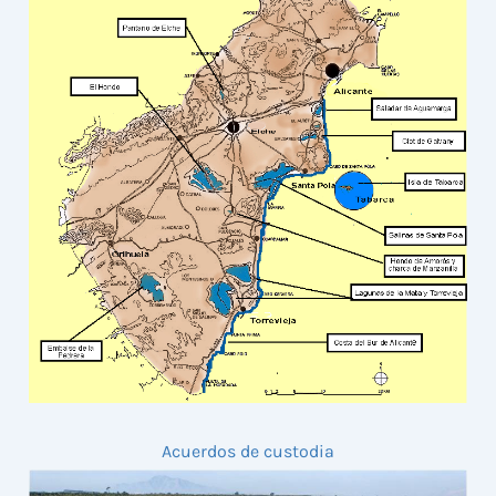
Acuerdos de custodia