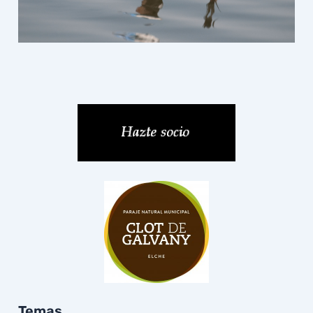
Temas