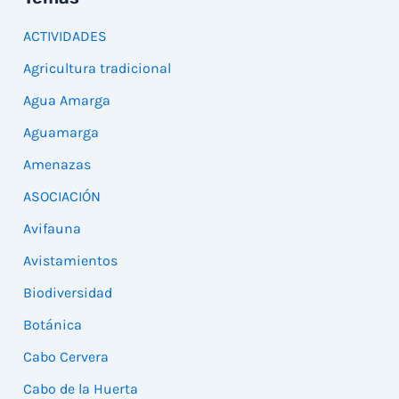
ACTIVIDADES
Agricultura tradicional
Agua Amarga
Aguamarga
Amenazas
ASOCIACIÓN
Avifauna
Avistamientos
Biodiversidad
Botánica
Cabo Cervera
Cabo de la Huerta