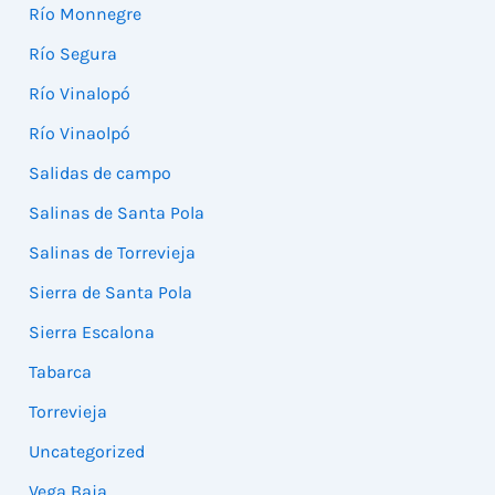
Río Monnegre
Río Segura
Río Vinalopó
Río Vinaolpó
Salidas de campo
Salinas de Santa Pola
Salinas de Torrevieja
Sierra de Santa Pola
Sierra Escalona
Tabarca
Torrevieja
Uncategorized
Vega Baja