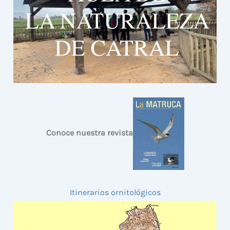
Conoce nuestra revista
Itinerarios ornitológicos