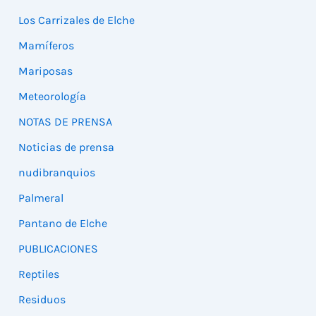
Los Carrizales de Elche
Mamíferos
Mariposas
Meteorología
NOTAS DE PRENSA
Noticias de prensa
nudibranquios
Palmeral
Pantano de Elche
PUBLICACIONES
Reptiles
Residuos