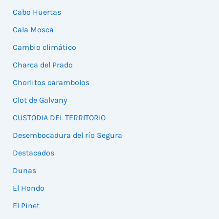
Cabo Huertas
Cala Mosca
Cambio climático
Charca del Prado
Chorlitos carambolos
Clot de Galvany
CUSTODIA DEL TERRITORIO
Desembocadura del río Segura
Destacados
Dunas
El Hondo
El Pinet