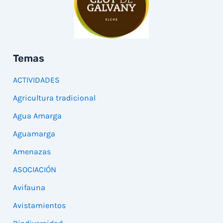
Temas
ACTIVIDADES
Agricultura tradicional
Agua Amarga
Aguamarga
Amenazas
ASOCIACIÓN
Avifauna
Avistamientos