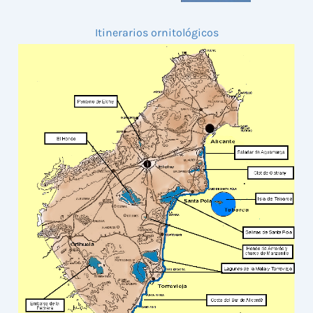
Itinerarios ornitológicos