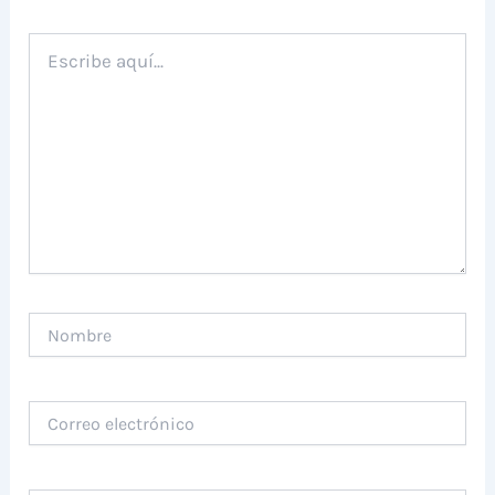
Escribe
aquí...
Nombre
Correo
electrónico