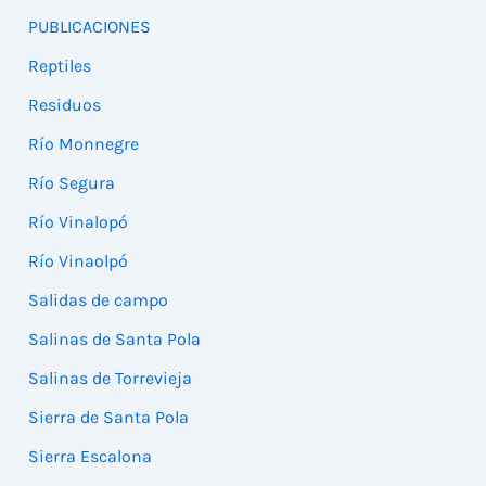
PUBLICACIONES
Reptiles
Residuos
Río Monnegre
Río Segura
Río Vinalopó
Río Vinaolpó
Salidas de campo
Salinas de Santa Pola
Salinas de Torrevieja
Sierra de Santa Pola
Sierra Escalona