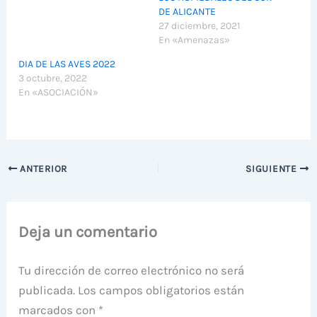
DE ALICANTE
27 diciembre, 2021
En «Amenazas»
DIA DE LAS AVES 2022
3 octubre, 2022
En «ASOCIACIÓN»
ANTERIOR
SIGUIENTE
Deja un comentario
Tu dirección de correo electrónico no será
publicada.
Los campos obligatorios están
marcados con
*