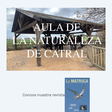
Conoce nuestra revista