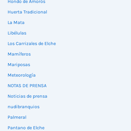
Hondo de Amorós
Huerta Tradicional
La Mata
Libélulas
Los Carrizales de Elche
Mamíferos
Mariposas
Meteorología
NOTAS DE PRENSA
Noticias de prensa
nudibranquios
Palmeral
Pantano de Elche