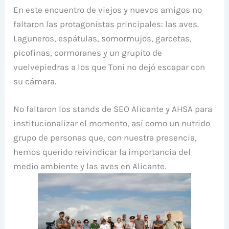
En este encuentro de viejos y nuevos amigos no
faltaron las protagonistas principales: las aves.
Laguneros, espátulas, somormujos, garcetas,
picofinas, cormoranes y un grupito de
vuelvepiedras a los que Toni no dejó escapar con
su cámara.
No faltaron los stands de SEO Alicante y AHSA para
institucionalizar el momento, así como un nutrido
grupo de personas que, con nuestra presencia,
hemos querido reivindicar la importancia del
medio ambiente y las aves en Alicante.