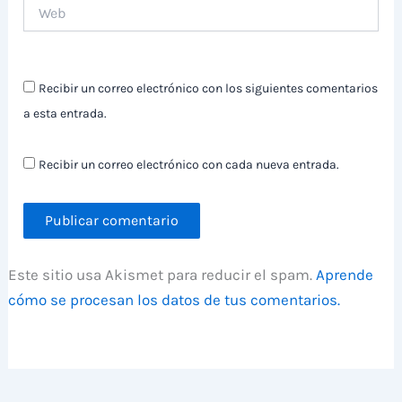
Web
Recibir un correo electrónico con los siguientes comentarios
a esta entrada.
Recibir un correo electrónico con cada nueva entrada.
Este sitio usa Akismet para reducir el spam.
Aprende
cómo se procesan los datos de tus comentarios.