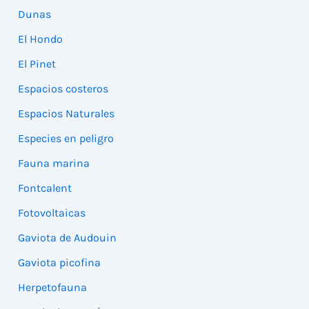
Dunas
El Hondo
El Pinet
Espacios costeros
Espacios Naturales
Especies en peligro
Fauna marina
Fontcalent
Fotovoltaicas
Gaviota de Audouin
Gaviota picofina
Herpetofauna