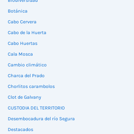
Biodiversidad
Botánica
Cabo Cervera
Cabo de la Huerta
Cabo Huertas
Cala Mosca
Cambio climático
Charca del Prado
Chorlitos carambolos
Clot de Galvany
CUSTODIA DEL TERRITORIO
Desembocadura del río Segura
Destacados