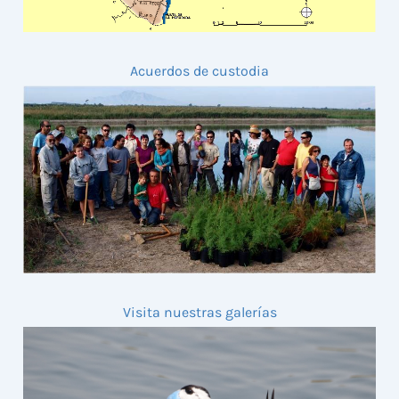
Acuerdos de custodia
Visita nuestras galerías