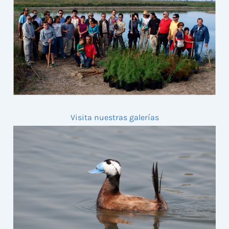
Visita nuestras galerías