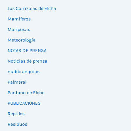
Los Carrizales de Elche
Mamíferos
Mariposas
Meteorología
NOTAS DE PRENSA
Noticias de prensa
nudibranquios
Palmeral
Pantano de Elche
PUBLICACIONES
Reptiles
Residuos