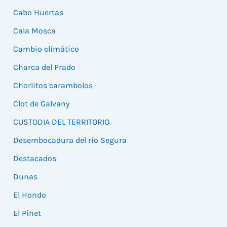
Cabo Huertas
Cala Mosca
Cambio climático
Charca del Prado
Chorlitos carambolos
Clot de Galvany
CUSTODIA DEL TERRITORIO
Desembocadura del río Segura
Destacados
Dunas
El Hondo
El Pinet