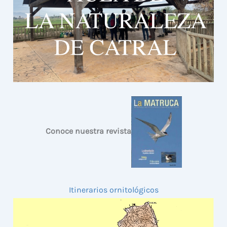
Conoce nuestra revista
Itinerarios ornitológicos