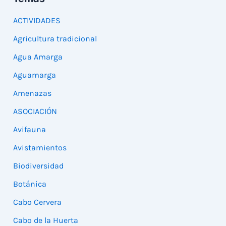
ACTIVIDADES
Agricultura tradicional
Agua Amarga
Aguamarga
Amenazas
ASOCIACIÓN
Avifauna
Avistamientos
Biodiversidad
Botánica
Cabo Cervera
Cabo de la Huerta