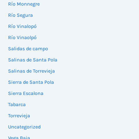
Río Monnegre
Río Segura
Río Vinalopó
Río Vinaolpó
Salidas de campo
Salinas de Santa Pola
Salinas de Torrevieja
Sierra de Santa Pola
Sierra Escalona
Tabarca
Torrevieja
Uncategorized
Vega Baja