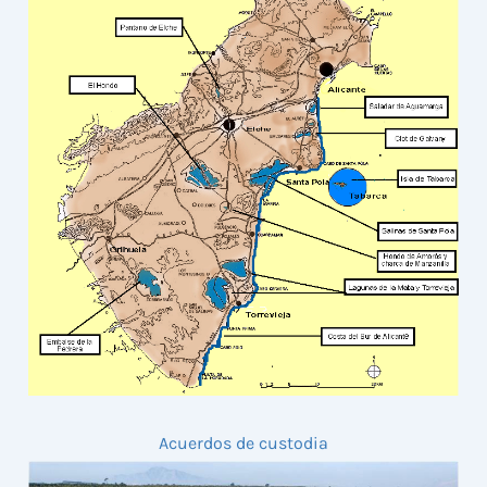
Acuerdos de custodia