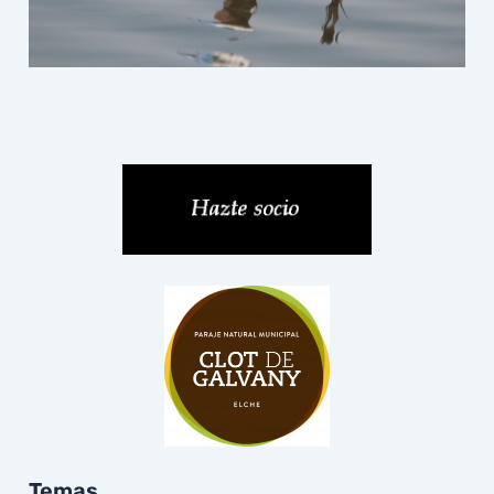
Temas