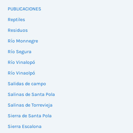
PUBLICACIONES
Reptiles
Residuos
Río Monnegre
Río Segura
Río Vinalopó
Río Vinaolpó
Salidas de campo
Salinas de Santa Pola
Salinas de Torrevieja
Sierra de Santa Pola
Sierra Escalona