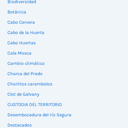
Biodiversidad
Botánica
Cabo Cervera
Cabo de la Huerta
Cabo Huertas
Cala Mosca
Cambio climático
Charca del Prado
Chorlitos carambolos
Clot de Galvany
CUSTODIA DEL TERRITORIO
Desembocadura del río Segura
Destacados