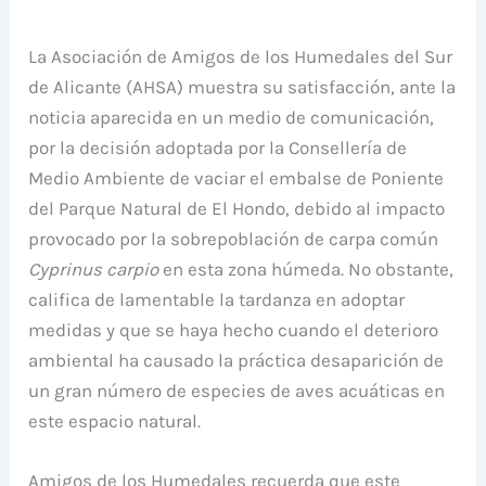
La Asociación de Amigos de los Humedales del Sur
de Alicante (AHSA) muestra su satisfacción, ante la
noticia aparecida en un medio de comunicación,
por la decisión adoptada por la Consellería de
Medio Ambiente de vaciar el embalse de Poniente
del Parque Natural de El Hondo, debido al impacto
provocado por la sobrepoblación de carpa común
Cyprinus carpio
en esta zona húmeda. No obstante,
califica de lamentable la tardanza en adoptar
medidas y que se haya hecho cuando el deterioro
ambiental ha causado la práctica desaparición de
un gran número de especies de aves acuáticas en
este espacio natural.
Amigos de los Humedales recuerda que este