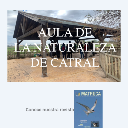
Conoce nuestra revista