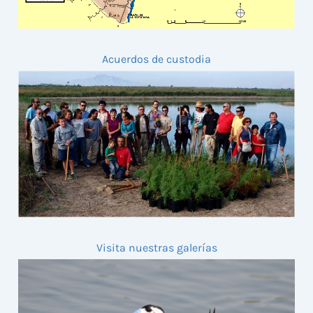
Acuerdos de custodia
Visita nuestras galerías