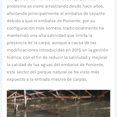
problema se viene arrastrando desde hace años,
afectando principalmente al embalse de Levante
debido a que el embalse de Poniente, por su
configuración más somera, tradicionalmente ha
mantenido una alta salinidad que limita la
presencia de la carpa, aunque a causa de las
modificaciones introducidas en 2015 en la gestión
hídrica, con el fin de reducir la salinidad y mejorar
la calidad de las aguas del embalse de Poniente,
este sector del parque natural se ha visto más
expuesto a la entrada masiva de carpas.