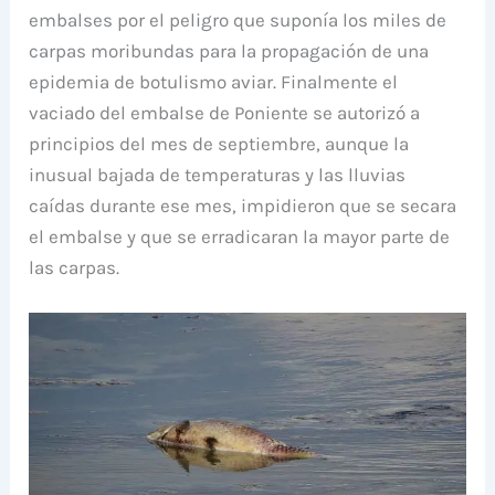
embalses por el peligro que suponía los miles de
carpas moribundas para la propagación de una
epidemia de botulismo aviar. Finalmente el
vaciado del embalse de Poniente se autorizó a
principios del mes de septiembre, aunque la
inusual bajada de temperaturas y las lluvias
caídas durante ese mes, impidieron que se secara
el embalse y que se erradicaran la mayor parte de
las carpas.