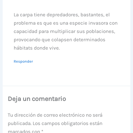
La carpa tiene depredadores, bastantes, el
problema es que es una especie invasora con
capacidad para multiplicar sus poblaciones,
provocando que colapsen determinados
hábitats donde vive.
Responder
Deja un comentario
Tu dirección de correo electrónico no será
publicada.
Los campos obligatorios están
marcados con
*