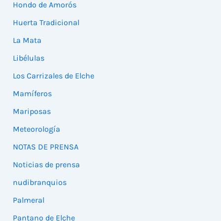
Hondo de Amorós
Huerta Tradicional
La Mata
Libélulas
Los Carrizales de Elche
Mamíferos
Mariposas
Meteorología
NOTAS DE PRENSA
Noticias de prensa
nudibranquios
Palmeral
Pantano de Elche