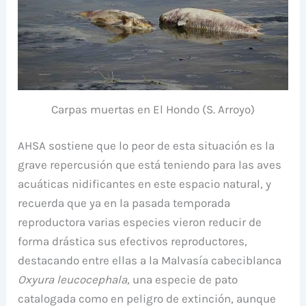
Carpas muertas en El Hondo (S. Arroyo)
AHSA sostiene que lo peor de esta situación es la
grave repercusión que está teniendo para las aves
acuáticas nidificantes en este espacio natural, y
recuerda que ya en la pasada temporada
reproductora varias especies vieron reducir de
forma drástica sus efectivos reproductores,
destacando entre ellas a la Malvasía cabeciblanca
Oxyura leucocephala,
una especie de pato
catalogada como en peligro de extinción, aunque