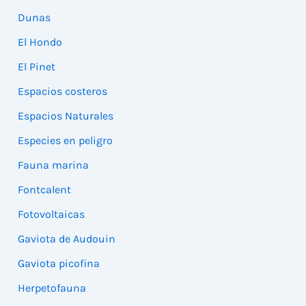
Dunas
El Hondo
El Pinet
Espacios costeros
Espacios Naturales
Especies en peligro
Fauna marina
Fontcalent
Fotovoltaicas
Gaviota de Audouin
Gaviota picofina
Herpetofauna