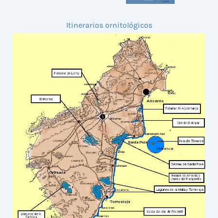
Itinerarios ornitológicos