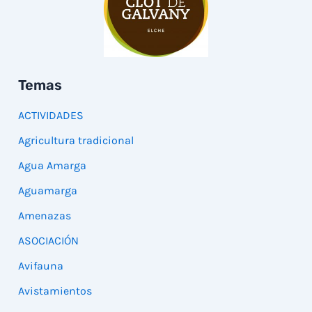
Temas
ACTIVIDADES
Agricultura tradicional
Agua Amarga
Aguamarga
Amenazas
ASOCIACIÓN
Avifauna
Avistamientos