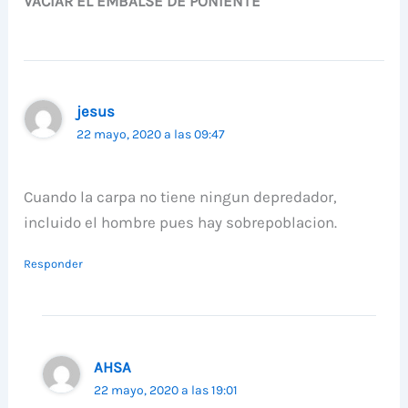
VACIAR EL EMBALSE DE PONIENTE”
jesus
22 mayo, 2020 a las 09:47
Cuando la carpa no tiene ningun depredador,
incluido el hombre pues hay sobrepoblacion.
Responder
AHSA
22 mayo, 2020 a las 19:01