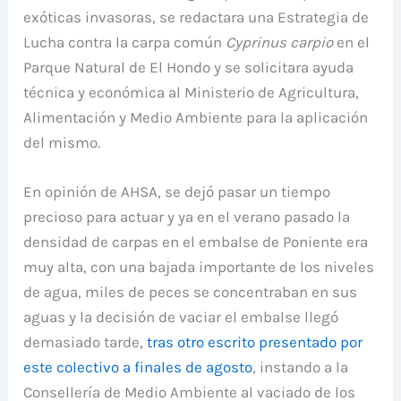
exóticas invasoras, se redactara una Estrategia de
Lucha contra la carpa común
Cyprinus carpio
en el
Parque Natural de El Hondo y se solicitara ayuda
técnica y económica al Ministerio de Agricultura,
Alimentación y Medio Ambiente para la aplicación
del mismo.
En opinión de AHSA, se dejó pasar un tiempo
precioso para actuar y ya en el verano pasado la
densidad de carpas en el embalse de Poniente era
muy alta, con una bajada importante de los niveles
de agua, miles de peces se concentraban en sus
aguas y la decisión de vaciar el embalse llegó
demasiado tarde,
tras otro escrito presentado por
este colectivo a finales de agosto
, instando a la
Consellería de Medio Ambiente al vaciado de los