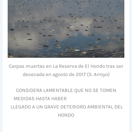
Carpas muertas en La Reserva de El Hondo tras ser
desecada en agosto de 2017 (S. Arroyo)
CONSIDERA LAMENTABLE QUE NO SE TOMEN
MEDIDAS HASTA HABER
LLEGADO A UN GRAVE DETERIORO AMBIENTAL DEL
HONDO