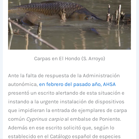
Carpas en El Hondo (S. Arroyo)
Ante la falta de respuesta de la Administración
autonómica,
en febrero del pasado año, AHSA
presentó un escrito alertando de esta situación e
instando a la urgente instalación de dispositivos
que impidieran la entrada de ejemplares de carpa
común
Cyprinus carpio
al embalse de Poniente.
Además en ese escrito solicitó que, según lo
establecido en el Catálogo español de especies