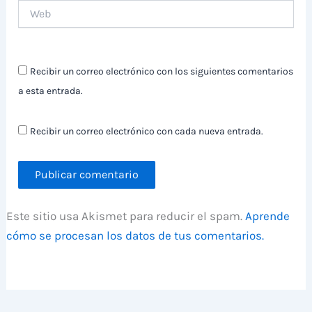
Web
Recibir un correo electrónico con los siguientes comentarios
a esta entrada.
Recibir un correo electrónico con cada nueva entrada.
Este sitio usa Akismet para reducir el spam.
Aprende
cómo se procesan los datos de tus comentarios.