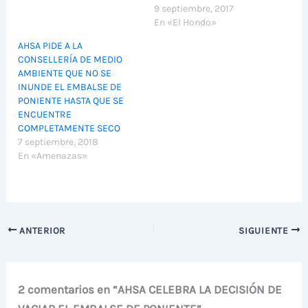
9 septiembre, 2017
En «El Hondo»
AHSA PIDE A LA
CONSELLERÍA DE MEDIO
AMBIENTE QUE NO SE
INUNDE EL EMBALSE DE
PONIENTE HASTA QUE SE
ENCUENTRE
COMPLETAMENTE SECO
7 septiembre, 2018
En «Amenazas»
ANTERIOR
SIGUIENTE
2 comentarios en “AHSA CELEBRA LA DECISIÓN DE