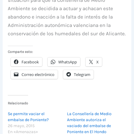
Ambiente se decidida a actuar y achacan este
abandono e inacción a la falta de interés de la
Administración autonómica valenciana en la
conservación de los humedales del sur de Alicante.
Comparte esto:
Facebook
WhatsApp
X
Correo electrónico
Telegram
Relacionado
Se permite vaciar el
La Consellería de Medio
embalse de Poniente?
Ambiente autoriza el
26 mayo, 2015
vaciado del embalse de
En «Amenazas»
Poniente en El Hondo