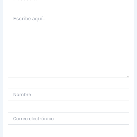
Escribe
aquí...
Nombre
Correo
electrónico