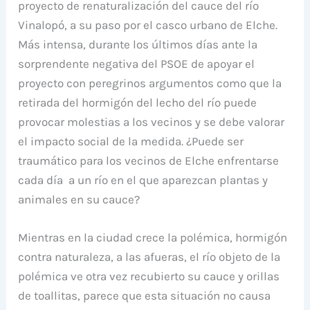
proyecto de renaturalización del cauce del río
Vinalopó, a su paso por el casco urbano de Elche.
Más intensa, durante los últimos días ante la
sorprendente negativa del PSOE de apoyar el
proyecto con peregrinos argumentos como que la
retirada del hormigón del lecho del río puede
provocar molestias a los vecinos y se debe valorar
el impacto social de la medida. ¿Puede ser
traumático para los vecinos de Elche enfrentarse
cada día a un río en el que aparezcan plantas y
animales en su cauce?
Mientras en la ciudad crece la polémica, hormigón
contra naturaleza, a las afueras, el río objeto de la
polémica ve otra vez recubierto su cauce y orillas
de toallitas, parece que esta situación no causa