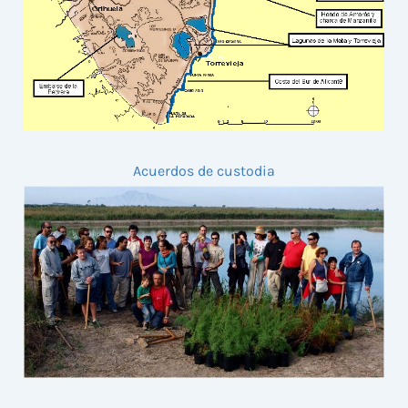
Acuerdos de custodia