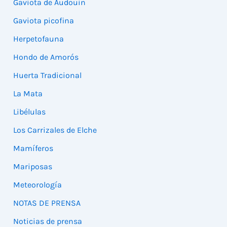
Gaviota de Audouin
Gaviota picofina
Herpetofauna
Hondo de Amorós
Huerta Tradicional
La Mata
Libélulas
Los Carrizales de Elche
Mamíferos
Mariposas
Meteorología
NOTAS DE PRENSA
Noticias de prensa