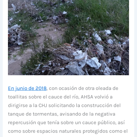
En junio de 2018
, con ocasión de otra oleada de
toallitas sobre el cauce del río, AHSA volvió a
dirigirse a la CHJ solicitando la construcción del
tanque de tormentas, avisando de la negativa
repercusión que tenía sobre un cauce público, así
como sobre espacios naturales protegidos como el