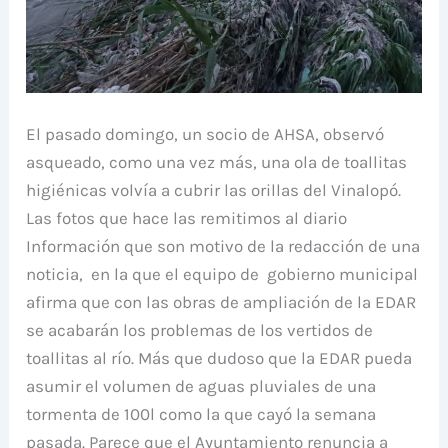
El pasado domingo, un socio de AHSA, observó
asqueado, como una vez más, una ola de toallitas
higiénicas volvía a cubrir las orillas del Vinalopó.
Las fotos que hace las remitimos al diario
Información que son motivo de la redacción de una
noticia, en la que el equipo de gobierno municipal
afirma que con las obras de ampliación de la EDAR
se acabarán los problemas de los vertidos de
toallitas al río. Más que dudoso que la EDAR pueda
asumir el volumen de aguas pluviales de una
tormenta de 100l como la que cayó la semana
pasada. Parece que el Ayuntamiento renuncia a