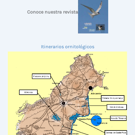
Conoce nuestra revista
Itinerarios ornitológicos