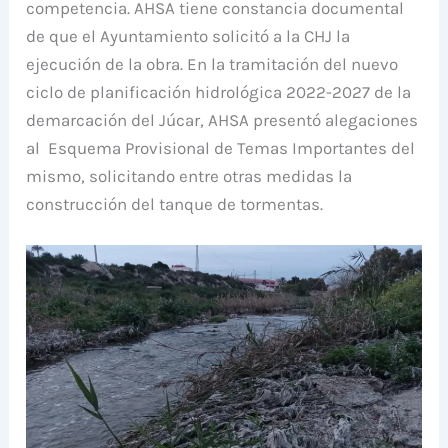
competencia. AHSA tiene constancia documental
de que el Ayuntamiento solicitó a la CHJ la
ejecución de la obra. En la tramitación del nuevo
ciclo de planificación hidrológica 2022-2027 de la
demarcación del Júcar, AHSA presentó alegaciones
al Esquema Provisional de Temas Importantes del
mismo, solicitando entre otras medidas la
construcción del tanque de tormentas.