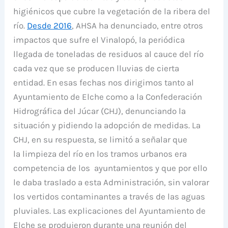
higiénicos que cubre la vegetación de la ribera del
río.
Desde 2016
, AHSA ha denunciado, entre otros
impactos que sufre el Vinalopó, la periódica
llegada de toneladas de residuos al cauce del río
cada vez que se producen lluvias de cierta
entidad. En esas fechas nos dirigimos tanto al
Ayuntamiento de Elche como a la Confederación
Hidrográfica del Júcar (CHJ), denunciando la
situación y pidiendo la adopción de medidas. La
CHJ, en su respuesta, se limitó a señalar que
la limpieza del río en los tramos urbanos era
competencia de los ayuntamientos y que por ello
le daba traslado a esta Administración, sin valorar
los vertidos contaminantes a través de las aguas
pluviales. Las explicaciones del Ayuntamiento de
Elche se produjeron durante una reunión del