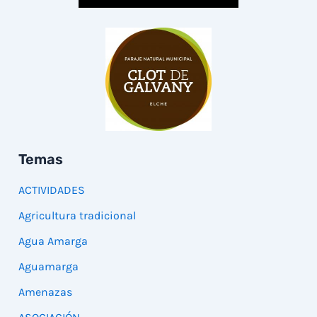
Temas
ACTIVIDADES
Agricultura tradicional
Agua Amarga
Aguamarga
Amenazas