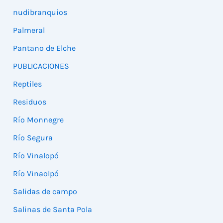
nudibranquios
Palmeral
Pantano de Elche
PUBLICACIONES
Reptiles
Residuos
Río Monnegre
Río Segura
Río Vinalopó
Río Vinaolpó
Salidas de campo
Salinas de Santa Pola