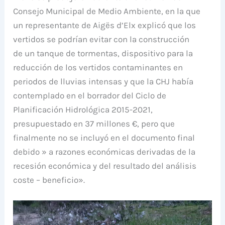
Consejo Municipal de Medio Ambiente, en la que
un representante de Aigës d’Elx explicó que los
vertidos se podrían evitar con la construcción
de un tanque de tormentas, dispositivo para la
reducción de los vertidos contaminantes en
periodos de lluvias intensas y que la CHJ había
contemplado en el borrador del Ciclo de
Planificación Hidrológica 2015-2021,
presupuestado en 37 millones €, pero que
finalmente no se incluyó en el documento final
debido » a razones económicas derivadas de la
recesión económica y del resultado del análisis
coste – beneficio».