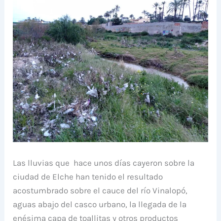
Las lluvias que hace unos días cayeron sobre la
ciudad de Elche han tenido el resultado
acostumbrado sobre el cauce del río Vinalopó,
aguas abajo del casco urbano, la llegada de la
enésima capa de toallitas y otros productos