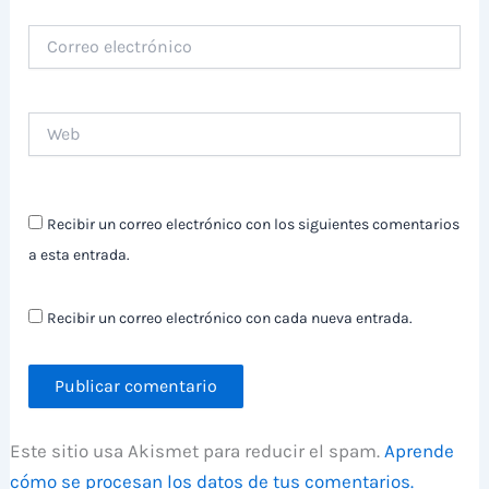
Correo
electrónico
Web
Recibir un correo electrónico con los siguientes comentarios
a esta entrada.
Recibir un correo electrónico con cada nueva entrada.
Este sitio usa Akismet para reducir el spam.
Aprende
cómo se procesan los datos de tus comentarios.