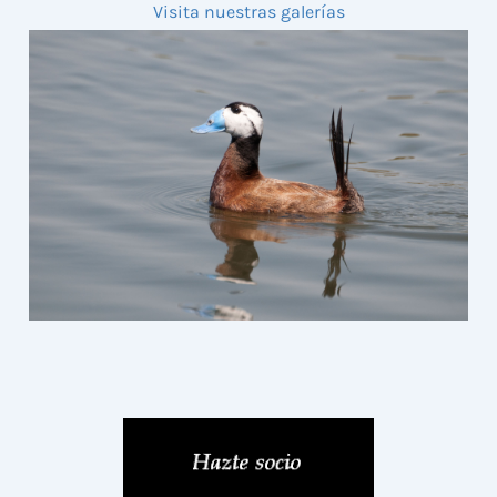
Visita nuestras galerías