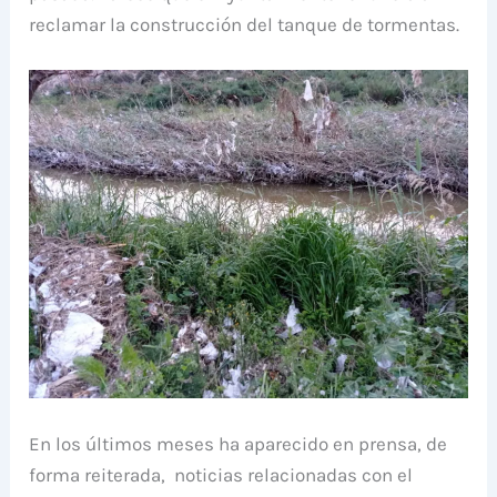
reclamar la construcción del tanque de tormentas.
En los últimos meses ha aparecido en prensa, de
forma reiterada, noticias relacionadas con el