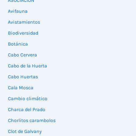
ASOCIACIÓN
Avifauna
Avistamientos
Biodiversidad
Botánica
Cabo Cervera
Cabo de la Huerta
Cabo Huertas
Cala Mosca
Cambio climático
Charca del Prado
Chorlitos carambolos
Clot de Galvany