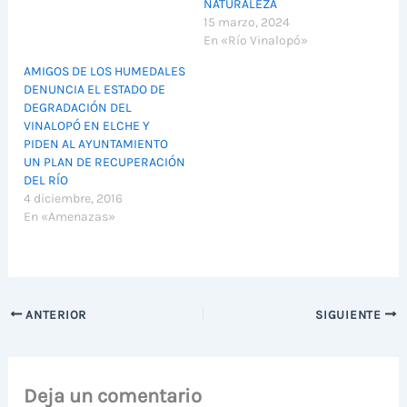
NATURALEZA
15 marzo, 2024
En «Río Vinalopó»
AMIGOS DE LOS HUMEDALES
DENUNCIA EL ESTADO DE
DEGRADACIÓN DEL
VINALOPÓ EN ELCHE Y
PIDEN AL AYUNTAMIENTO
UN PLAN DE RECUPERACIÓN
DEL RÍO
4 diciembre, 2016
En «Amenazas»
ANTERIOR
SIGUIENTE
Deja un comentario