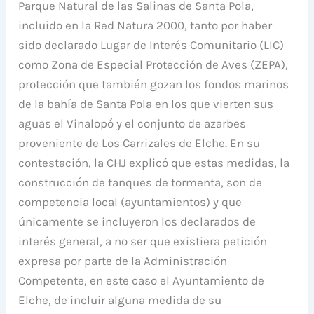
Parque Natural de las Salinas de Santa Pola,
incluido en la Red Natura 2000, tanto por haber
sido declarado Lugar de Interés Comunitario (LIC)
como Zona de Especial Protección de Aves (ZEPA),
protección que también gozan los fondos marinos
de la bahía de Santa Pola en los que vierten sus
aguas el Vinalopó y el conjunto de azarbes
proveniente de Los Carrizales de Elche. En su
contestación, la CHJ explicó que estas medidas, la
construcción de tanques de tormenta, son de
competencia local (ayuntamientos) y que
únicamente se incluyeron los declarados de
interés general, a no ser que existiera petición
expresa por parte de la Administración
Competente, en este caso el Ayuntamiento de
Elche, de incluir alguna medida de su