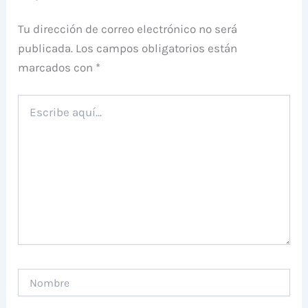
Tu dirección de correo electrónico no será
publicada.
Los campos obligatorios están
marcados con
*
Escribe
aquí...
Nombre