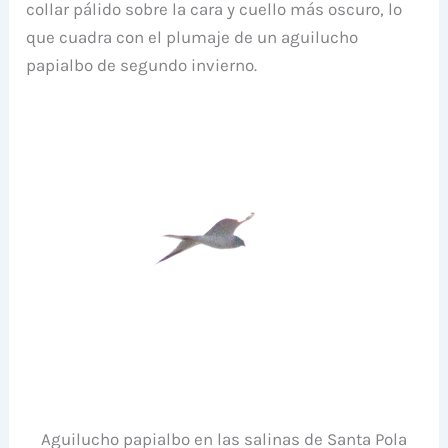
collar pálido sobre la cara y cuello más oscuro, lo
que cuadra con el plumaje de un aguilucho
papialbo de segundo invierno.
Aguilucho papialbo en las salinas de Santa Pola