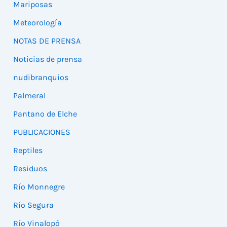
Mariposas
Meteorología
NOTAS DE PRENSA
Noticias de prensa
nudibranquios
Palmeral
Pantano de Elche
PUBLICACIONES
Reptiles
Residuos
Río Monnegre
Río Segura
Río Vinalopó