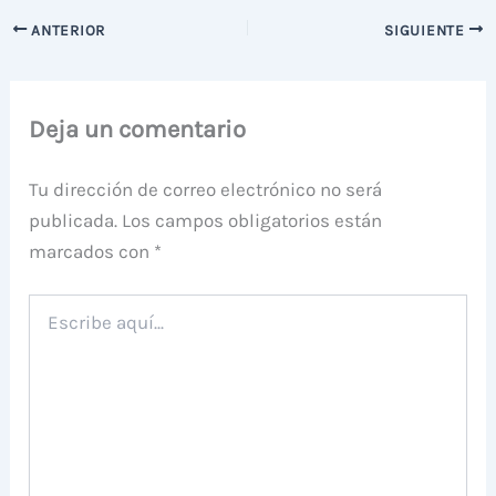
ANTERIOR
SIGUIENTE
Deja un comentario
Tu dirección de correo electrónico no será
publicada.
Los campos obligatorios están
marcados con
*
Escribe
aquí...