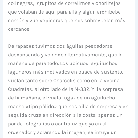
colinegras, grupitos de correlimos y chorlitejos
que volaban de aquí para allá y algún archibebe
común y vuelvepiedras que nos sobrevuelan más
cercanos.
De rapaces tuvimos dos águilas pescadoras
descansando y volando alternativamente, que la
mañana da para todo. Los ubicuos aguiluchos
laguneros más motivados en busca de sustento,
vuelan tanto sobre Charcolis como en la vecina
Cuadretas, al otro lado de la N-332. Y la sorpresa
de la mañana, el vuelo fugaz de un aguilucho
macho «tipo pálido» que nos pilla de sorpresa y en
seguida cruza en dirección a la costa, apenas un
par de fotografías a contraluz que ya en el
ordenador y aclarando la imagen, se intuye un