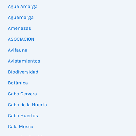
Agua Amarga
Aguamarga
Amenazas
ASOCIACIÓN
Avifauna
Avistamientos
Biodiversidad
Botánica
Cabo Cervera
Cabo de la Huerta
Cabo Huertas
Cala Mosca