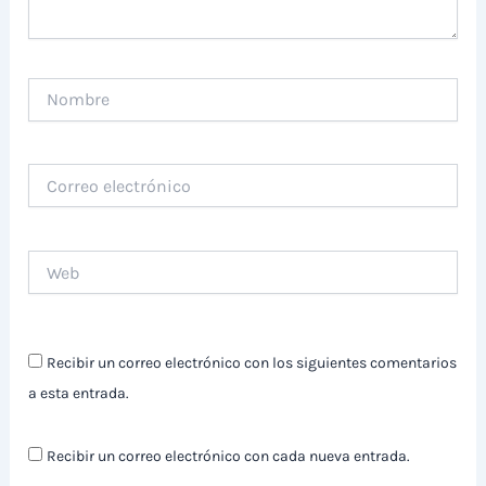
Nombre
Correo
electrónico
Web
Recibir un correo electrónico con los siguientes comentarios
a esta entrada.
Recibir un correo electrónico con cada nueva entrada.