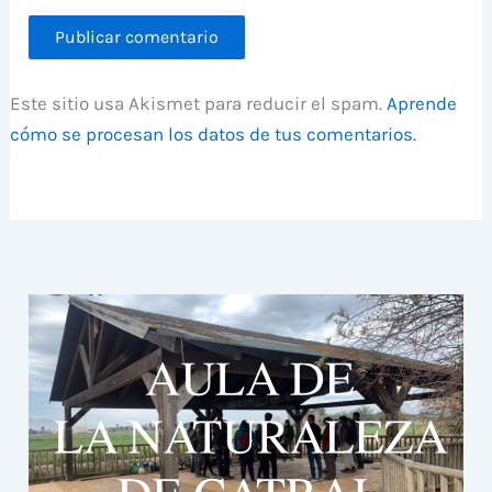
Este sitio usa Akismet para reducir el spam.
Aprende
cómo se procesan los datos de tus comentarios.