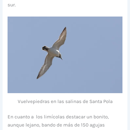
sur.
Vuelvepiedras en las salinas de Santa Pola
En cuanto a los limícolas destacar un bonito,
aunque lejano, bando de más de 150 agujas