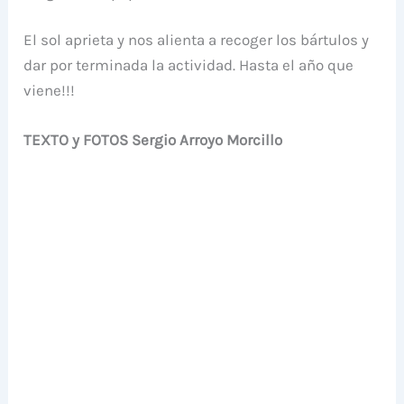
El sol aprieta y nos alienta a recoger los bártulos y
dar por terminada la actividad. Hasta el año que
viene!!!
TEXTO y FOTOS Sergio Arroyo Morcillo