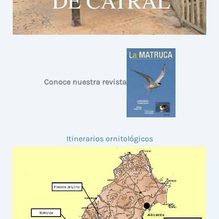
Conoce nuestra revista
Itinerarios ornitológicos