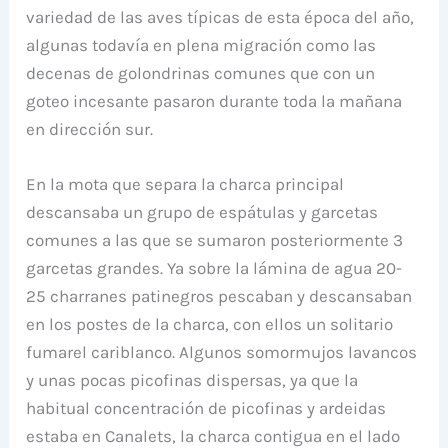
variedad de las aves típicas de esta época del año,
algunas todavía en plena migración como las
decenas de golondrinas comunes que con un
goteo incesante pasaron durante toda la mañana
en dirección sur.
En la mota que separa la charca principal
descansaba un grupo de espátulas y garcetas
comunes a las que se sumaron posteriormente 3
garcetas grandes. Ya sobre la lámina de agua 20-
25 charranes patinegros pescaban y descansaban
en los postes de la charca, con ellos un solitario
fumarel cariblanco. Algunos somormujos lavancos
y unas pocas picofinas dispersas, ya que la
habitual concentración de picofinas y ardeidas
estaba en Canalets, la charca contigua en el lado