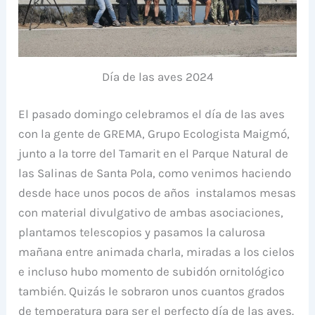
Día de las aves 2024
El pasado domingo celebramos el día de las aves
con la gente de GREMA, Grupo Ecologista Maigmó,
junto a la torre del Tamarit en el Parque Natural de
las Salinas de Santa Pola, como venimos haciendo
desde hace unos pocos de años instalamos mesas
con material divulgativo de ambas asociaciones,
plantamos telescopios y pasamos la calurosa
mañana entre animada charla, miradas a los cielos
e incluso hubo momento de subidón ornitológico
también. Quizás le sobraron unos cuantos grados
de temperatura para ser el perfecto día de las aves.