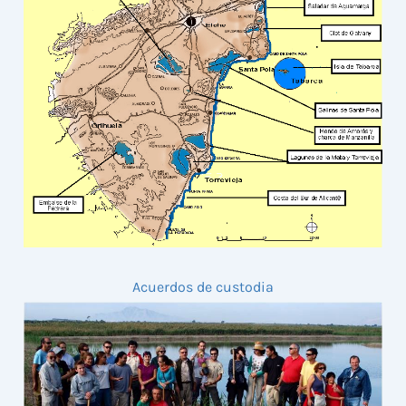
Acuerdos de custodia