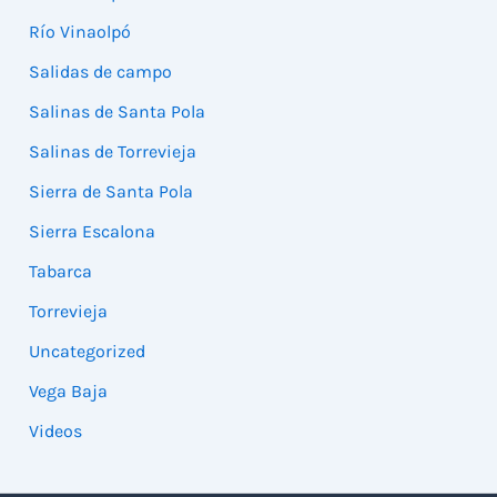
Río Vinaolpó
Salidas de campo
Salinas de Santa Pola
Salinas de Torrevieja
Sierra de Santa Pola
Sierra Escalona
Tabarca
Torrevieja
Uncategorized
Vega Baja
Videos