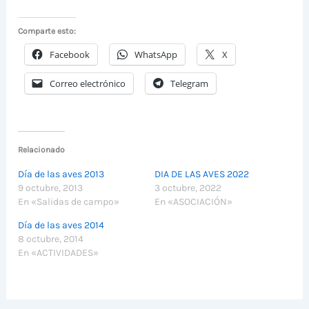
Comparte esto:
Facebook
WhatsApp
X
Correo electrónico
Telegram
Relacionado
Día de las aves 2013
DIA DE LAS AVES 2022
9 octubre, 2013
3 octubre, 2022
En «Salidas de campo»
En «ASOCIACIÓN»
Día de las aves 2014
8 octubre, 2014
En «ACTIVIDADES»