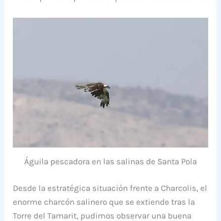
Águila pescadora en las salinas de Santa Pola
Desde la estratégica situación frente a Charcolis, el
enorme charcón salinero que se extiende tras la
Torre del Tamarit, pudimos observar una buena