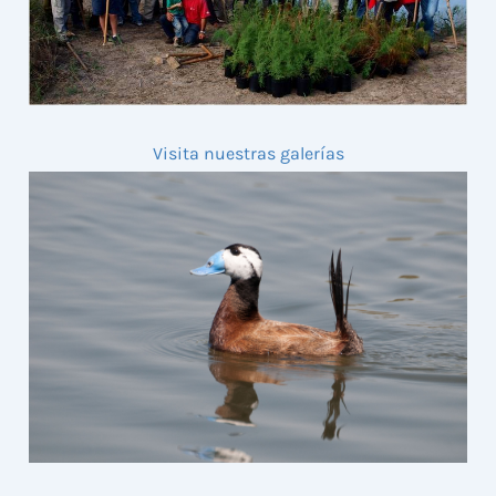
Visita nuestras galerías