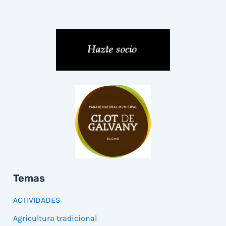
Temas
ACTIVIDADES
Agricultura tradicional