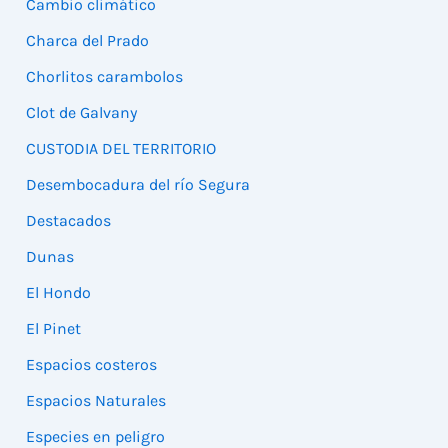
Cambio climático
Charca del Prado
Chorlitos carambolos
Clot de Galvany
CUSTODIA DEL TERRITORIO
Desembocadura del río Segura
Destacados
Dunas
El Hondo
El Pinet
Espacios costeros
Espacios Naturales
Especies en peligro