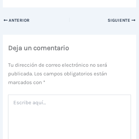
ANTERIOR
SIGUIENTE
Deja un comentario
Tu dirección de correo electrónico no será
publicada.
Los campos obligatorios están
marcados con
*
Escribe
aquí...