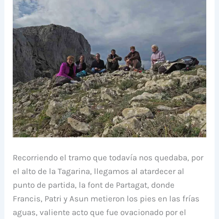
Recorriendo el tramo que todavía nos quedaba, por
el alto de la Tagarina, llegamos al atardecer al
punto de partida, la font de Partagat, donde
Francis, Patri y Asun metieron los pies en las frías
aguas, valiente acto que fue ovacionado por el