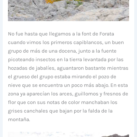
No fue hasta que llegamos a la font de Forata
cuando vimos los primeros capiblancos, un buen
grupo de más de una docena, junto a la fuente
picoteando insectos en la tierra levantada por las
hozadas de jabalíes, aguantaron bastante mientras
el grueso del grupo estaba mirando el pozo de
nieve que se encuentra un poco más abajo. En esta
zona ya aparecían los arces, guillomos y fresnos de
flor que con sus notas de color manchaban los
grises canchales que bajan por la falda de la
montaña.