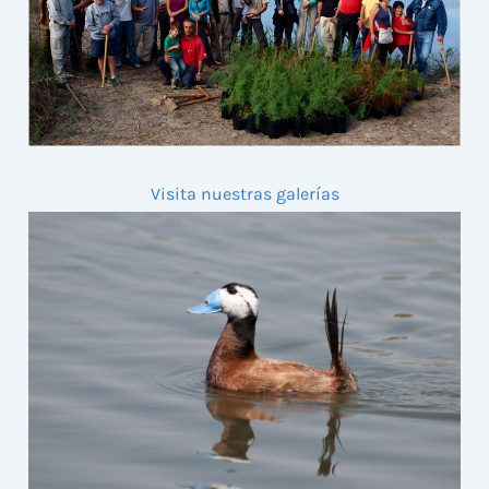
Visita nuestras galerías