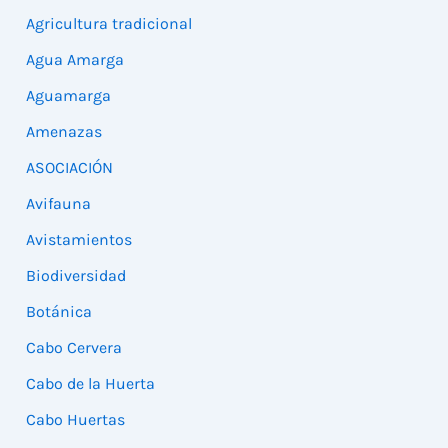
Agricultura tradicional
Agua Amarga
Aguamarga
Amenazas
ASOCIACIÓN
Avifauna
Avistamientos
Biodiversidad
Botánica
Cabo Cervera
Cabo de la Huerta
Cabo Huertas