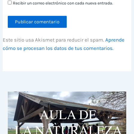
Recibir un correo electrónico con cada nueva entrada.
Este sitio usa Akismet para reducir el spam.
Aprende
cómo se procesan los datos de tus comentarios.