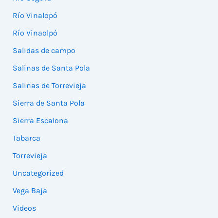
Río Vinalopó
Río Vinaolpó
Salidas de campo
Salinas de Santa Pola
Salinas de Torrevieja
Sierra de Santa Pola
Sierra Escalona
Tabarca
Torrevieja
Uncategorized
Vega Baja
Videos