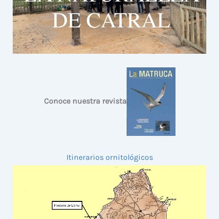
Conoce nuestra revista
Itinerarios ornitológicos