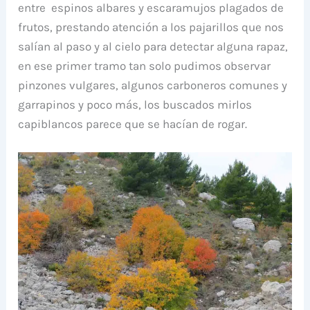
entre espinos albares y escaramujos plagados de
frutos, prestando atención a los pajarillos que nos
salían al paso y al cielo para detectar alguna rapaz,
en ese primer tramo tan solo pudimos observar
pinzones vulgares, algunos carboneros comunes y
garrapinos y poco más, los buscados mirlos
capiblancos parece que se hacían de rogar.