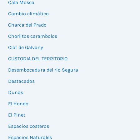
Cala Mosca
Cambio climático
Charca del Prado
Chorlitos carambolos
Clot de Galvany
CUSTODIA DEL TERRITORIO
Desembocadura del río Segura
Destacados
Dunas
El Hondo
El Pinet
Espacios costeros
Espacios Naturales