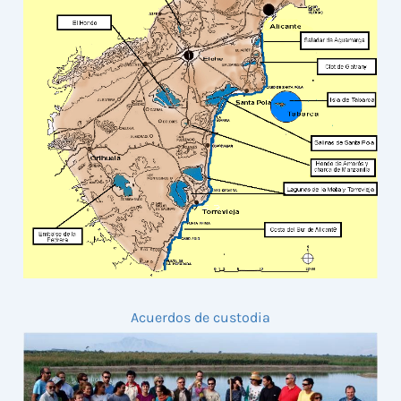
Acuerdos de custodia