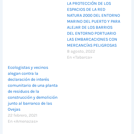
LA PROTECCIÓN DE LOS
ESPACIOS DE LA RED
NATURA 2000 DEL ENTORNO
MARINO DEL PUERTO Y PARA
ALEJAR DE LOS BARRIOS
DEL ENTORNO PORTUARIO
LAS EMBARCACIONES CON
MERCANCÍAS PELIGROSAS
8 agosto, 2022
En «Tabarca»
Ecologistas y vecinos
alegan contra la
declaración de interés
comunitario de una planta
de residuos de la
construcción y demolición
junto al barranco de las
Ovejas
22 febrero, 2021
En «Amenazas»