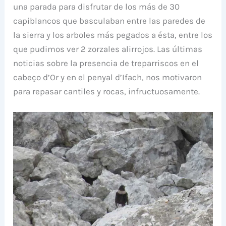
una parada para disfrutar de los más de 30
capiblancos que basculaban entre las paredes de
la sierra y los arboles más pegados a ésta, entre los
que pudimos ver 2 zorzales alirrojos. Las últimas
noticias sobre la presencia de treparriscos en el
cabeço d’Or y en el penyal d’Ifach, nos motivaron
para repasar cantiles y rocas, infructuosamente.