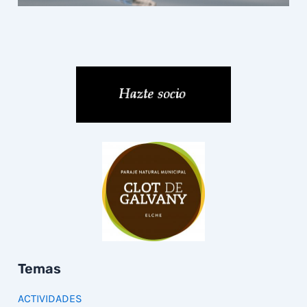
Temas
ACTIVIDADES