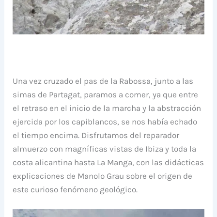
Una vez cruzado el pas de la Rabossa, junto a las
simas de Partagat, paramos a comer, ya que entre
el retraso en el inicio de la marcha y la abstracción
ejercida por los capiblancos, se nos había echado
el tiempo encima. Disfrutamos del reparador
almuerzo con magníficas vistas de Ibiza y toda la
costa alicantina hasta La Manga, con las didácticas
explicaciones de Manolo Grau sobre el origen de
este curioso fenómeno geológico.