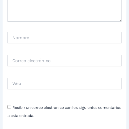
Nombre
Correo
electrónico
Web
Recibir un correo electrónico con los siguientes comentarios
a esta entrada.