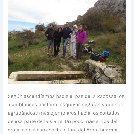
Según ascendíamos hacia el pas de la Rabossa los
capiblancos bastante esquivos seguían subiendo
agrupándose más ejemplares hacia los cortados
de esa parte de la sierra. Un poco más arriba del
cruce con el camino de la font del Arbre hicimos