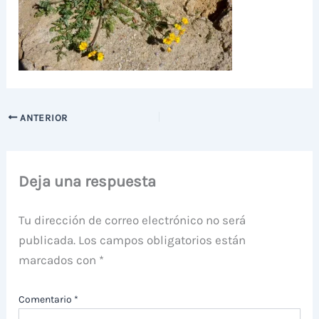
ANTERIOR
Deja una respuesta
Tu dirección de correo electrónico no será
publicada.
Los campos obligatorios están
marcados con
*
Comentario
*