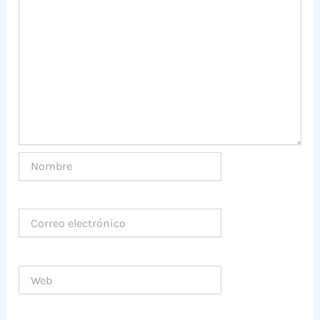
Nombre
Correo
electrónico
Web