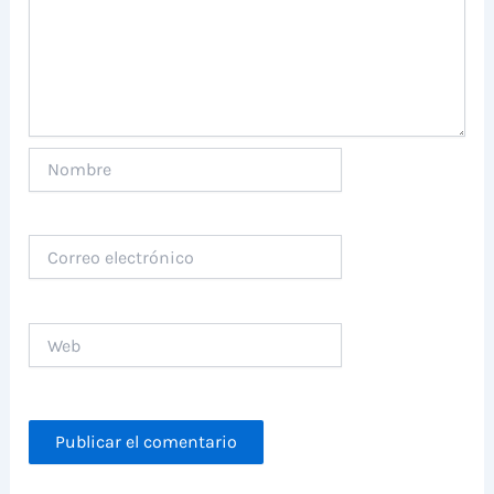
Nombre
Correo
electrónico
Web