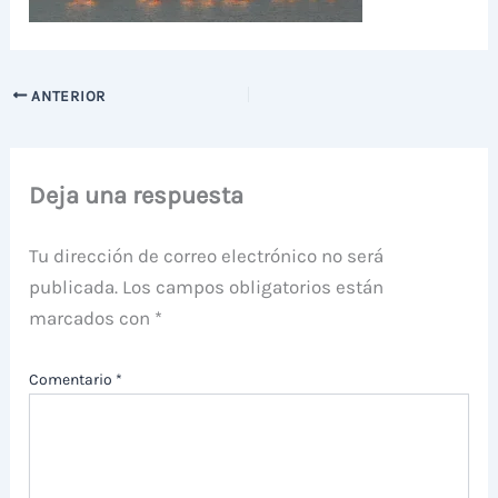
ANTERIOR
Deja una respuesta
Tu dirección de correo electrónico no será
publicada.
Los campos obligatorios están
marcados con
*
Comentario
*