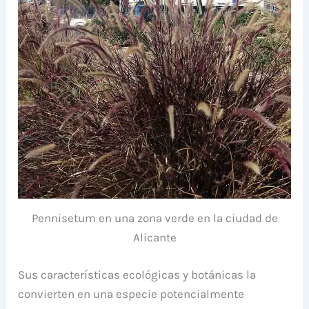
Pennisetum en una zona verde en la ciudad de
Alicante
Sus características ecológicas y botánicas la
convierten en una especie potencialmente