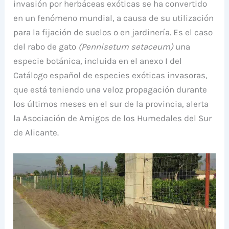
invasión por herbáceas exóticas se ha convertido
en un fenómeno mundial, a causa de su utilización
para la fijación de suelos o en jardinería. Es el caso
del rabo de gato
(Pennisetum setaceum)
una
especie botánica, incluida en el anexo I del
Catálogo español de especies exóticas invasoras,
que está teniendo una veloz propagación durante
los últimos meses en el sur de la provincia, alerta
la Asociación de Amigos de los Humedales del Sur
de Alicante.