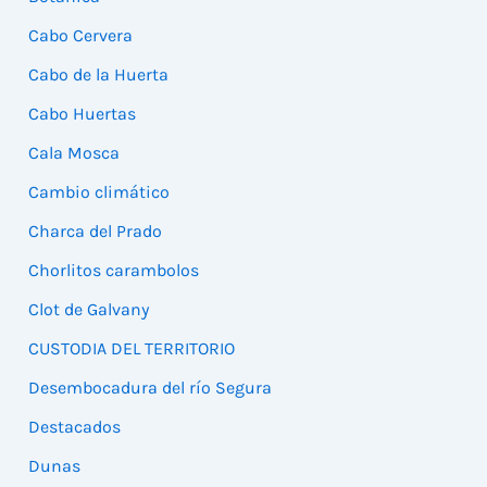
Cabo Cervera
Cabo de la Huerta
Cabo Huertas
Cala Mosca
Cambio climático
Charca del Prado
Chorlitos carambolos
Clot de Galvany
CUSTODIA DEL TERRITORIO
Desembocadura del río Segura
Destacados
Dunas