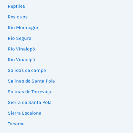
Reptiles
Residuos
Río Monnegre
Río Segura
Río Vinalopó
Río Vinaolpó
Salidas de campo
Salinas de Santa Pola
Salinas de Torrevieja
Sierra de Santa Pola
Sierra Escalona
Tabarca