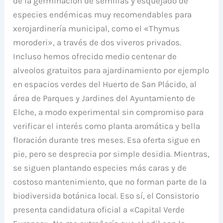
de la germinación de semillas y esquejado de
especies endémicas muy recomendables para
xerojardinería municipal, como el «Thymus
moroderi», a través de dos viveros privados.
Incluso hemos ofrecido medio centenar de
alveolos gratuitos para ajardinamiento por ejemplo
en espacios verdes del Huerto de San Plácido, al
área de Parques y Jardines del Ayuntamiento de
Elche, a modo experimental sin compromiso para
verificar el interés como planta aromática y bella
floración durante tres meses. Esa oferta sigue en
pie, pero se desprecia por simple desidia. Mientras,
se siguen plantando especies más caras y de
costoso mantenimiento, que no forman parte de la
biodiversida botánica local. Eso sí, el Consistorio
presenta candidatura oficial a «Capital Verde