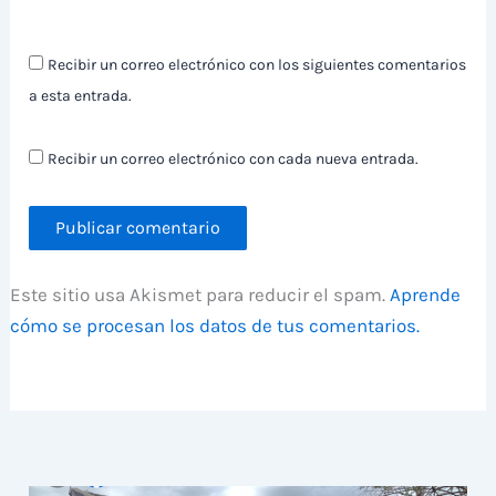
Recibir un correo electrónico con los siguientes comentarios
a esta entrada.
Recibir un correo electrónico con cada nueva entrada.
Este sitio usa Akismet para reducir el spam.
Aprende
cómo se procesan los datos de tus comentarios.