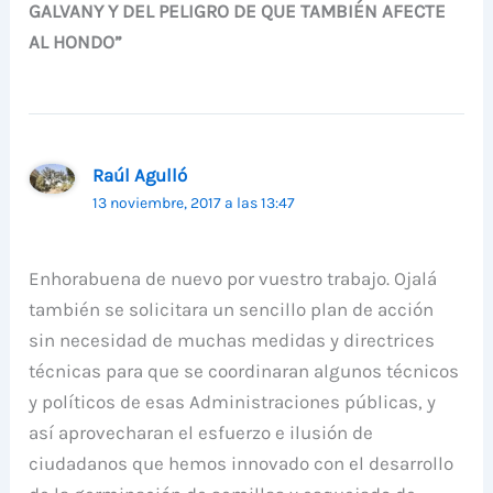
GALVANY Y DEL PELIGRO DE QUE TAMBIÉN AFECTE
AL HONDO”
Raúl Agulló
13 noviembre, 2017 a las 13:47
Enhorabuena de nuevo por vuestro trabajo. Ojalá
también se solicitara un sencillo plan de acción
sin necesidad de muchas medidas y directrices
técnicas para que se coordinaran algunos técnicos
y políticos de esas Administraciones públicas, y
así aprovecharan el esfuerzo e ilusión de
ciudadanos que hemos innovado con el desarrollo