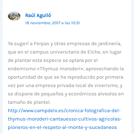
Raúl Agulló
18 noviembre, 2017 a las 10:31
Ya sugerí a Ferpas y otras empresas de jardinería,
que en el campus universitario de Elche, en lugar
de plantar esta especie se optara por el
endemismo «Thymus moroderi», aprovechando la
oportunidad de que se ha reproducido por primera
vez por una empresa privada local de viverismo, y
se dispone de pequeños y económicos alveolos en
tamaño de plantel.
http://www.campdelx.es/cronica-fotografica-del-
thymus-moroderi-cantauesso-cultivos-agricolas-
pioneros-en-el-respeto-al-monte-y-sucedaneos