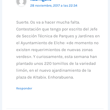
28 noviembre, 2017 a las 22:34
Suerte. Os va a hacer mucha falta.
Contestación que tengo por escrito del Jefe
de Sección Técnica de Parques y Jardines en
el Ayuntamiento de Elche: «de momento no
existen requerimientos de nuevas zonas
verdes». Y curiosamente, esta semana han
plantado unos 220 tomillos de la variedad
limón, en el nuevo ajardinamiento de la
plaza de Altabix. Enhorabuena.
Responder