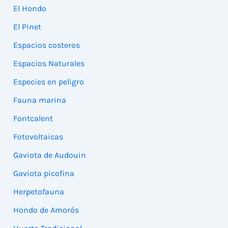
El Hondo
El Pinet
Espacios costeros
Espacios Naturales
Especies en peligro
Fauna marina
Fontcalent
Fotovoltaicas
Gaviota de Audouin
Gaviota picofina
Herpetofauna
Hondo de Amorós