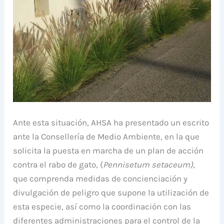
Ante esta situación, AHSA ha presentado un escrito
ante la Consellería de Medio Ambiente, en la que
solicita la puesta en marcha de un plan de acción
contra el rabo de gato, (
Pennisetum setaceum)
,
que comprenda medidas de concienciación y
divulgación de peligro que supone la utilización de
esta especie, así como la coordinación con las
diferentes administraciones para el control de la