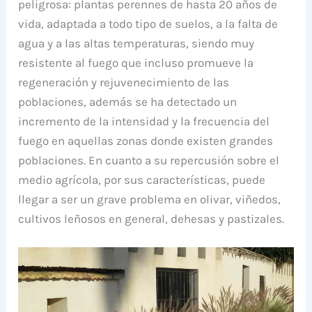
peligrosa: plantas perennes de hasta 20 años de
vida, adaptada a todo tipo de suelos, a la falta de
agua y a las altas temperaturas, siendo muy
resistente al fuego que incluso promueve la
regeneración y rejuvenecimiento de las
poblaciones, además se ha detectado un
incremento de la intensidad y la frecuencia del
fuego en aquellas zonas donde existen grandes
poblaciones. En cuanto a su repercusión sobre el
medio agrícola, por sus características, puede
llegar a ser un grave problema en olivar, viñedos,
cultivos leñosos en general, dehesas y pastizales.