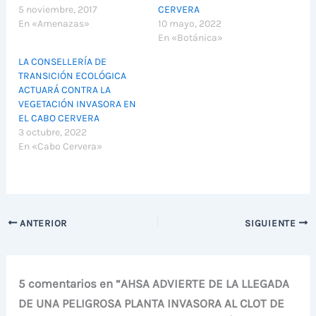
5 noviembre, 2017
CERVERA
En «Amenazas»
10 mayo, 2022
En «Botánica»
LA CONSELLERÍA DE
TRANSICIÓN ECOLÓGICA
ACTUARÁ CONTRA LA
VEGETACIÓN INVASORA EN
EL CABO CERVERA
3 octubre, 2022
En «Cabo Cervera»
ANTERIOR
SIGUIENTE
5 comentarios en “AHSA ADVIERTE DE LA LLEGADA
DE UNA PELIGROSA PLANTA INVASORA AL CLOT DE