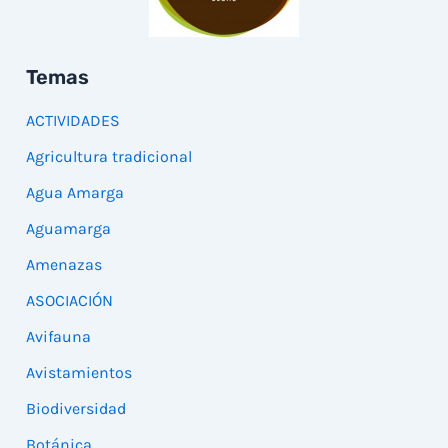
Temas
ACTIVIDADES
Agricultura tradicional
Agua Amarga
Aguamarga
Amenazas
ASOCIACIÓN
Avifauna
Avistamientos
Biodiversidad
Botánica