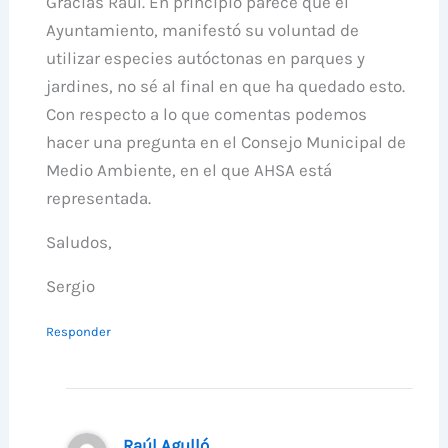
Gracias Raúl. En principio parece que el
Ayuntamiento, manifestó su voluntad de
utilizar especies autóctonas en parques y
jardines, no sé al final en que ha quedado esto.
Con respecto a lo que comentas podemos
hacer una pregunta en el Consejo Municipal de
Medio Ambiente, en el que AHSA está
representada.
Saludos,
Sergio
Responder
Raúl Agulló