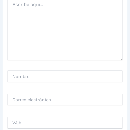
aquí...
Nombre
Correo
electrónico
Web