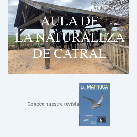
Conoce nuestra revista