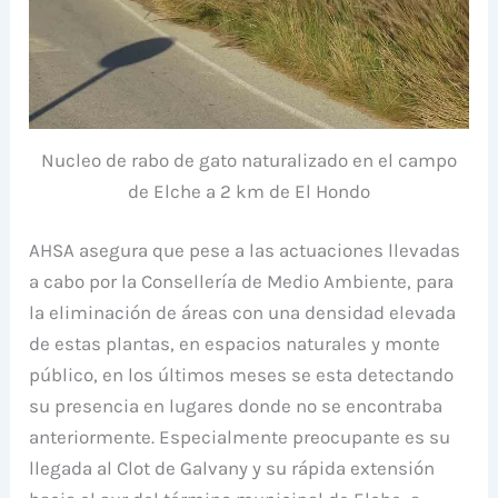
Nucleo de rabo de gato naturalizado en el campo
de Elche a 2 km de El Hondo
AHSA asegura que pese a las actuaciones llevadas
a cabo por la Consellería de Medio Ambiente, para
la eliminación de áreas con una densidad elevada
de estas plantas, en espacios naturales y monte
público, en los últimos meses se esta detectando
su presencia en lugares donde no se encontraba
anteriormente. Especialmente preocupante es su
llegada al Clot de Galvany y su rápida extensión