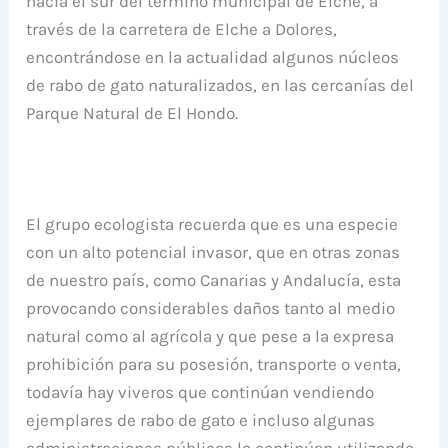
hacia el sur del término municipal de Elche, a
través de la carretera de Elche a Dolores,
encontrándose en la actualidad algunos núcleos
de rabo de gato naturalizados, en las cercanías del
Parque Natural de El Hondo.
El grupo ecologista recuerda que es una especie
con un alto potencial invasor, que en otras zonas
de nuestro país, como Canarias y Andalucía, esta
provocando considerables daños tanto al medio
natural como al agrícola y que pese a la expresa
prohibición para su posesión, transporte o venta,
todavía hay viveros que continúan vendiendo
ejemplares de rabo de gato e incluso algunas
administraciones públicas lo continúan utilizando