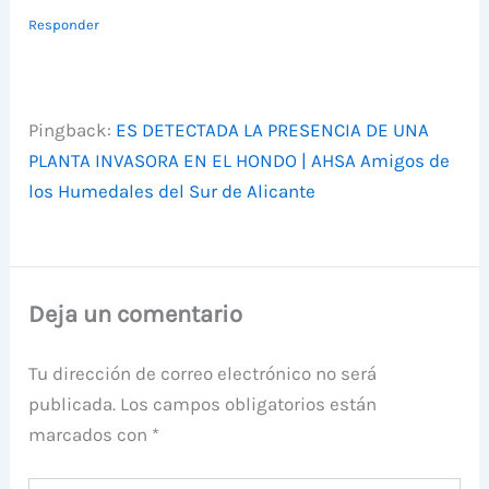
Responder
Pingback:
ES DETECTADA LA PRESENCIA DE UNA
PLANTA INVASORA EN EL HONDO | AHSA Amigos de
los Humedales del Sur de Alicante
Deja un comentario
Tu dirección de correo electrónico no será
publicada.
Los campos obligatorios están
marcados con
*
Escribe