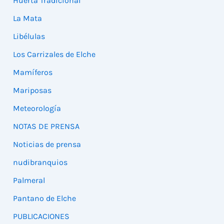
Huerta Tradicional
La Mata
Libélulas
Los Carrizales de Elche
Mamíferos
Mariposas
Meteorología
NOTAS DE PRENSA
Noticias de prensa
nudibranquios
Palmeral
Pantano de Elche
PUBLICACIONES