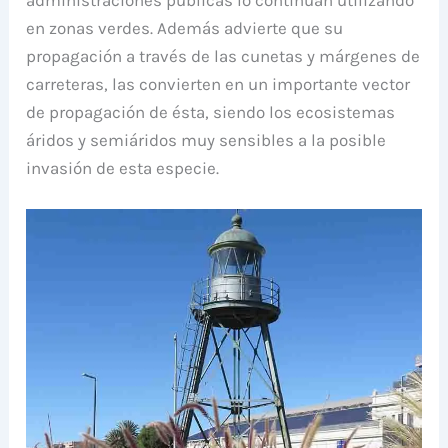
en zonas verdes. Además advierte que su
propagación a través de las cunetas y márgenes de
carreteras, las convierten en un importante vector
de propagación de ésta, siendo los ecosistemas
áridos y semiáridos muy sensibles a la posible
invasión de esta especie.