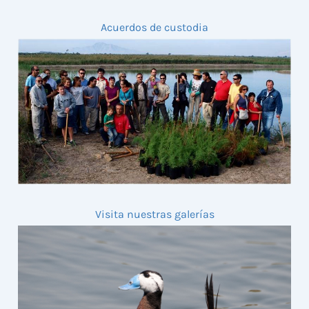
Acuerdos de custodia
Visita nuestras galerías