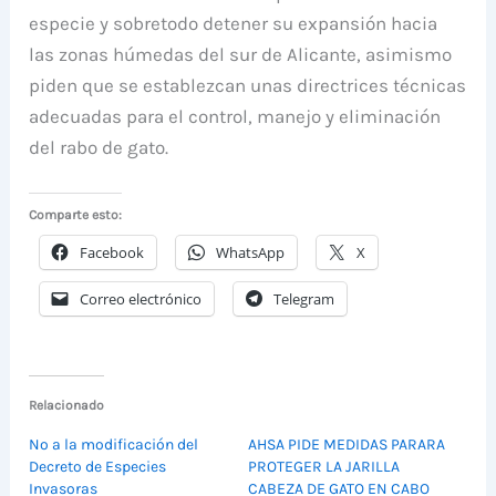
especie y sobretodo detener su expansión hacia
las zonas húmedas del sur de Alicante, asimismo
piden que se establezcan unas directrices técnicas
adecuadas para el control, manejo y eliminación
del rabo de gato.
Comparte esto:
Facebook
WhatsApp
X
Correo electrónico
Telegram
Relacionado
No a la modificación del
AHSA PIDE MEDIDAS PARARA
Decreto de Especies
PROTEGER LA JARILLA
Invasoras
CABEZA DE GATO EN CABO