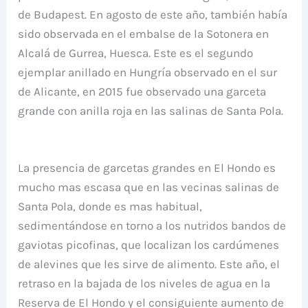
de Budapest. En agosto de este año, también había
sido observada en el embalse de la Sotonera en
Alcalá de Gurrea, Huesca. Este es el segundo
ejemplar anillado en Hungría observado en el sur
de Alicante, en 2015 fue observado una garceta
grande con anilla roja en las salinas de Santa Pola.
La presencia de garcetas grandes en El Hondo es
mucho mas escasa que en las vecinas salinas de
Santa Pola, donde es mas habitual,
sedimentándose en torno a los nutridos bandos de
gaviotas picofinas, que localizan los cardúmenes
de alevines que les sirve de alimento. Este año, el
retraso en la bajada de los niveles de agua en la
Reserva de El Hondo y el consiguiente aumento de