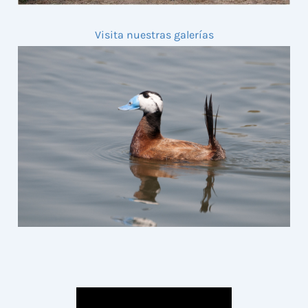
Visita nuestras galerías