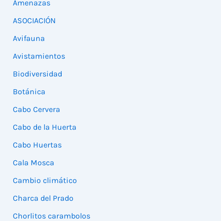
Amenazas
ASOCIACIÓN
Avifauna
Avistamientos
Biodiversidad
Botánica
Cabo Cervera
Cabo de la Huerta
Cabo Huertas
Cala Mosca
Cambio climático
Charca del Prado
Chorlitos carambolos