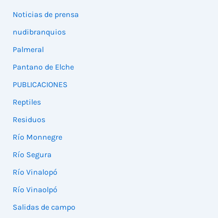
Noticias de prensa
nudibranquios
Palmeral
Pantano de Elche
PUBLICACIONES
Reptiles
Residuos
Río Monnegre
Río Segura
Río Vinalopó
Río Vinaolpó
Salidas de campo