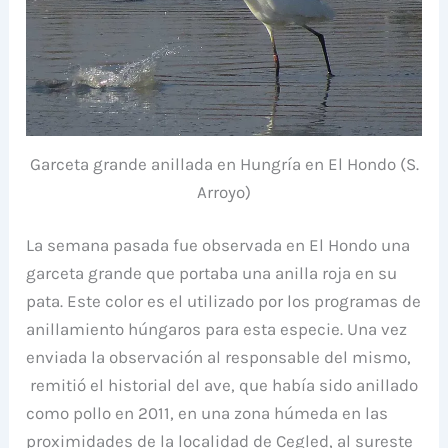
Garceta grande anillada en Hungría en El Hondo (S.
Arroyo)
La semana pasada fue observada en El Hondo una
garceta grande que portaba una anilla roja en su
pata. Este color es el utilizado por los programas de
anillamiento húngaros para esta especie. Una vez
enviada la observación al responsable del mismo,
remitió el historial del ave, que había sido anillado
como pollo en 2011, en una zona húmeda en las
proximidades de la localidad de Cegled, al sureste