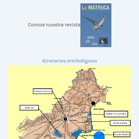
Conoce nuestra revista
Itinerarios ornitológicos