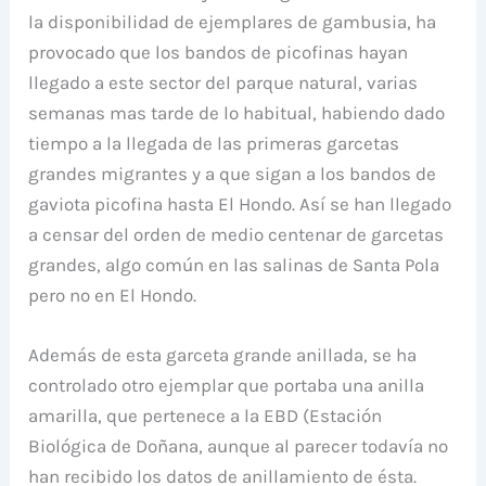
la disponibilidad de ejemplares de gambusia, ha
provocado que los bandos de picofinas hayan
llegado a este sector del parque natural, varias
semanas mas tarde de lo habitual, habiendo dado
tiempo a la llegada de las primeras garcetas
grandes migrantes y a que sigan a los bandos de
gaviota picofina hasta El Hondo. Así se han llegado
a censar del orden de medio centenar de garcetas
grandes, algo común en las salinas de Santa Pola
pero no en El Hondo.
Además de esta garceta grande anillada, se ha
controlado otro ejemplar que portaba una anilla
amarilla, que pertenece a la EBD (Estación
Biológica de Doñana, aunque al parecer todavía no
han recibido los datos de anillamiento de ésta.