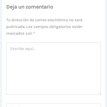
Deja un comentario
Tu dirección de correo electrónico no será
publicada.
Los campos obligatorios están
marcados con
*
Escribe
aquí...
Nombre