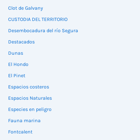
Clot de Galvany
CUSTODIA DEL TERRITORIO
Desembocadura del río Segura
Destacados
Dunas
El Hondo
El Pinet
Espacios costeros
Espacios Naturales
Especies en peligro
Fauna marina
Fontcalent