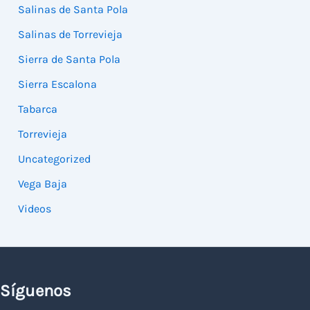
Salinas de Santa Pola
Salinas de Torrevieja
Sierra de Santa Pola
Sierra Escalona
Tabarca
Torrevieja
Uncategorized
Vega Baja
Videos
Síguenos