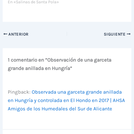
En «Salinas de Santa Pola»
ANTERIOR
SIGUIENTE
1 comentario en “Observación de una garceta
grande anillada en Hungría”
Pingback:
Observada una garceta grande anillada
en Hungría y controlada en El Hondo en 2017 | AHSA
Amigos de los Humedales del Sur de Alicante