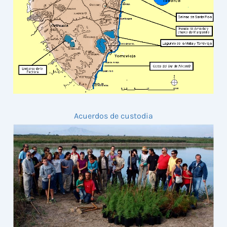
Acuerdos de custodia