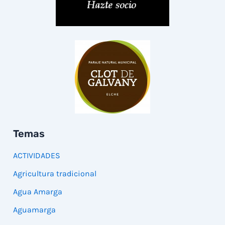
Temas
ACTIVIDADES
Agricultura tradicional
Agua Amarga
Aguamarga