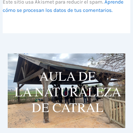
Este sitio usa Akismet para reducir el spam.
Aprende
cómo se procesan los datos de tus comentarios.