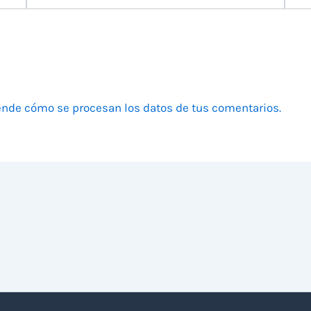
electrónico
nde cómo se procesan los datos de tus comentarios.