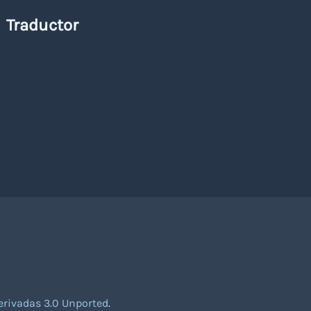
Traductor
rivadas 3.0 Unported
.