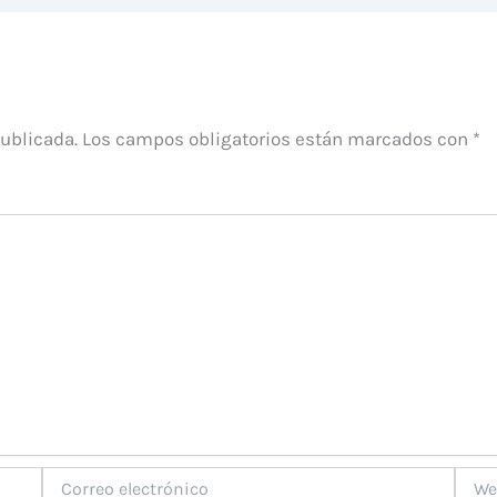
publicada.
Los campos obligatorios están marcados con
*
Correo
Web