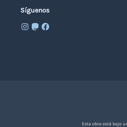
Síguenos
Instagram
Mastodon
Facebook
Esta obra está bajo 