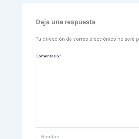
Deja una respuesta
Tu dirección de correo electrónico no será 
Comentario
*
Nombre