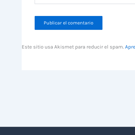
Este sitio usa Akismet para reducir el spam.
Apre