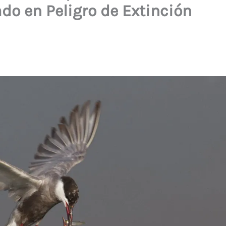
do en Peligro de Extinción