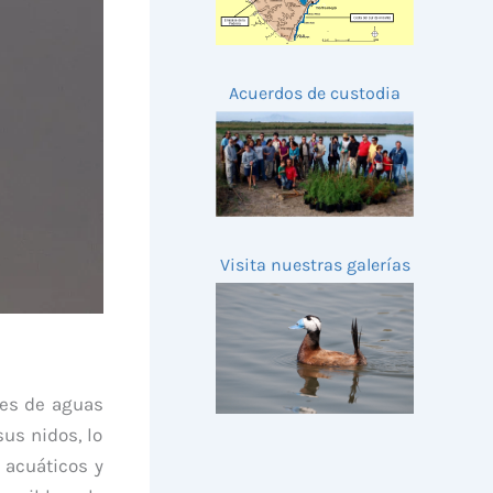
Acuerdos de custodia
Visita nuestras galerías
les de aguas
us nidos, lo
 acuáticos y