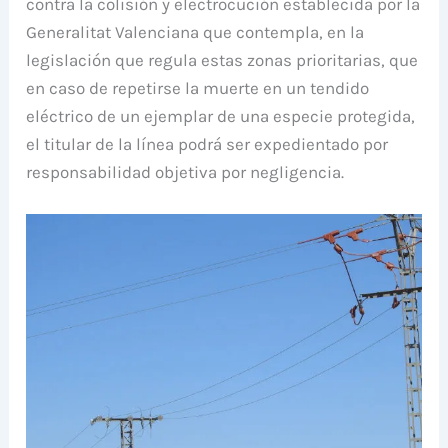
contra la colisión y electrocución establecida por la
Generalitat Valenciana que contempla, en la
legislación que regula estas zonas prioritarias, que
en caso de repetirse la muerte en un tendido
eléctrico de un ejemplar de una especie protegida,
el titular de la línea podrá ser expedientado por
responsabilidad objetiva por negligencia.