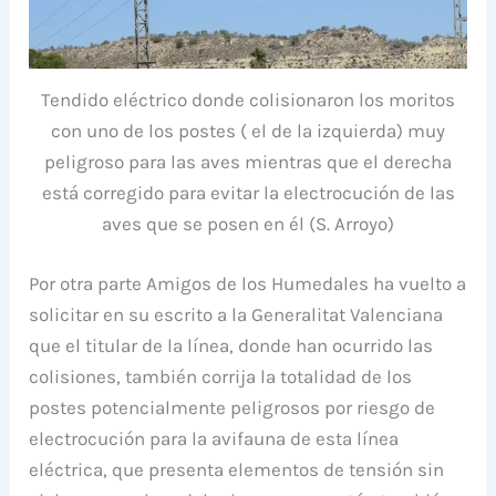
Tendido eléctrico donde colisionaron los moritos
con uno de los postes ( el de la izquierda) muy
peligroso para las aves mientras que el derecha
está corregido para evitar la electrocución de las
aves que se posen en él (S. Arroyo)
Por otra parte Amigos de los Humedales ha vuelto a
solicitar en su escrito a la Generalitat Valenciana
que el titular de la línea, donde han ocurrido las
colisiones, también corrija la totalidad de los
postes potencialmente peligrosos por riesgo de
electrocución para la avifauna de esta línea
eléctrica, que presenta elementos de tensión sin