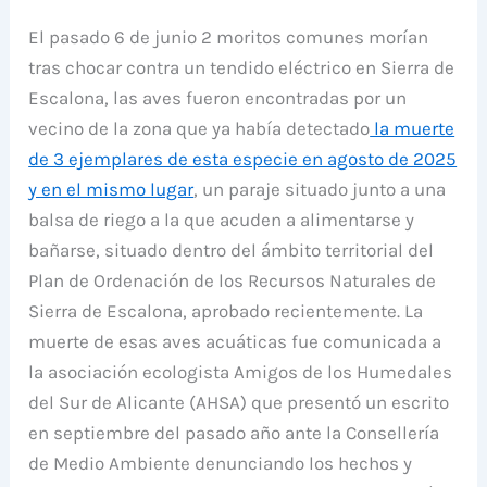
El pasado 6 de junio 2 moritos comunes morían
tras chocar contra un tendido eléctrico en Sierra de
Escalona, las aves fueron encontradas por un
vecino de la zona que ya había detectado
la muerte
de 3 ejemplares de esta especie en agosto de 2025
y en el mismo lugar
, un paraje situado junto a una
balsa de riego a la que acuden a alimentarse y
bañarse, situado dentro del ámbito territorial del
Plan de Ordenación de los Recursos Naturales de
Sierra de Escalona, aprobado recientemente. La
muerte de esas aves acuáticas fue comunicada a
la asociación ecologista Amigos de los Humedales
del Sur de Alicante (AHSA) que presentó un escrito
en septiembre del pasado año ante la Consellería
de Medio Ambiente denunciando los hechos y