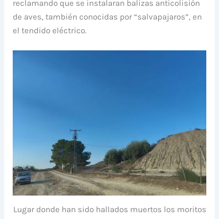
reclamando que se instalaran balizas anticolisión
de aves, también conocidas por “salvapajaros”, en
el tendido eléctrico.
Lugar donde han sido hallados muertos los moritos