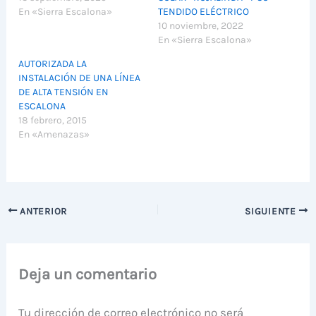
En «Sierra Escalona»
TENDIDO ELÉCTRICO
10 noviembre, 2022
En «Sierra Escalona»
AUTORIZADA LA
INSTALACIÓN DE UNA LÍNEA
DE ALTA TENSIÓN EN
ESCALONA
18 febrero, 2015
En «Amenazas»
ANTERIOR
SIGUIENTE
Deja un comentario
Tu dirección de correo electrónico no será