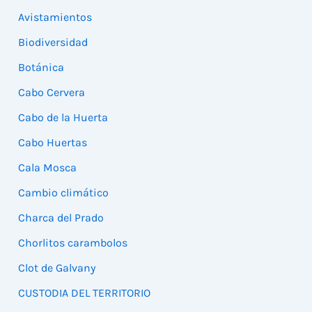
Avistamientos
Biodiversidad
Botánica
Cabo Cervera
Cabo de la Huerta
Cabo Huertas
Cala Mosca
Cambio climático
Charca del Prado
Chorlitos carambolos
Clot de Galvany
CUSTODIA DEL TERRITORIO