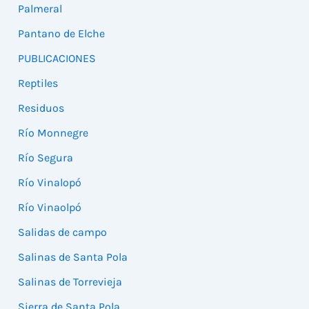
Palmeral
Pantano de Elche
PUBLICACIONES
Reptiles
Residuos
Río Monnegre
Río Segura
Río Vinalopó
Río Vinaolpó
Salidas de campo
Salinas de Santa Pola
Salinas de Torrevieja
Sierra de Santa Pola