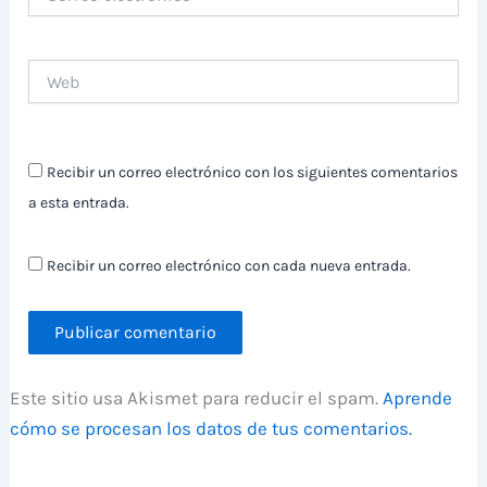
electrónico
Web
Recibir un correo electrónico con los siguientes comentarios
a esta entrada.
Recibir un correo electrónico con cada nueva entrada.
Este sitio usa Akismet para reducir el spam.
Aprende
cómo se procesan los datos de tus comentarios.