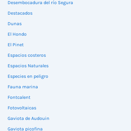
Desembocadura del río Segura
Destacados
Dunas
El Hondo
El Pinet
Espacios costeros
Espacios Naturales
Especies en peligro
Fauna marina
Fontcalent
Fotovoltaicas
Gaviota de Audouin
Gaviota picofina