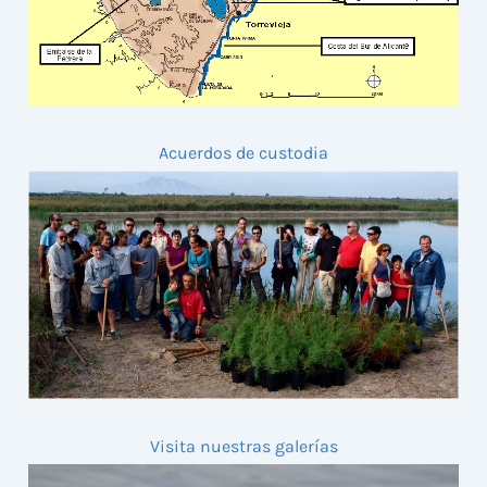
Acuerdos de custodia
Visita nuestras galerías