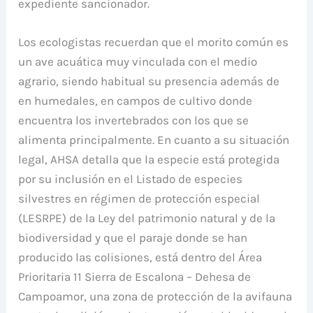
expediente sancionador.
Los ecologistas recuerdan que el morito común es
un ave acuática muy vinculada con el medio
agrario, siendo habitual su presencia además de
en humedales, en campos de cultivo donde
encuentra los invertebrados con los que se
alimenta principalmente. En cuanto a su situación
legal, AHSA detalla que la especie está protegida
por su inclusión en el Listado de especies
silvestres en régimen de protección especial
(LESRPE) de la Ley del patrimonio natural y de la
biodiversidad y que el paraje donde se han
producido las colisiones, está dentro del Área
Prioritaria 11 Sierra de Escalona – Dehesa de
Campoamor, una zona de protección de la avifauna