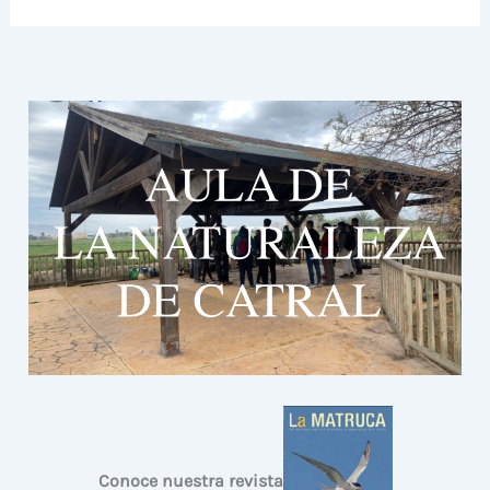
Conoce nuestra revista