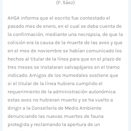
(F. Sáez)
AHSA informa que el escrito fue contestado el
pasado mes de enero, en el cual se daba cuenta de
la confirmación, mediante una necropsia, de que la
colisión era la causa de la muerte de las aves y que
en el mes de noviembre se habían comunicado los
hechos al titular de la línea para que en el plazo de
tres meses se instalaran salvapájaros en el tramo
indicado. Amigos de los Humedales sostiene que
si el titular de la línea hubiera cumplido el
requerimiento de la administración autonómica
estas aves no hubieran muerto y se ha vuelto a
dirigir a la Consellería de Medio Ambiente
denunciando las nuevas muertes de fauna
protegida y reclamando la apertura de un