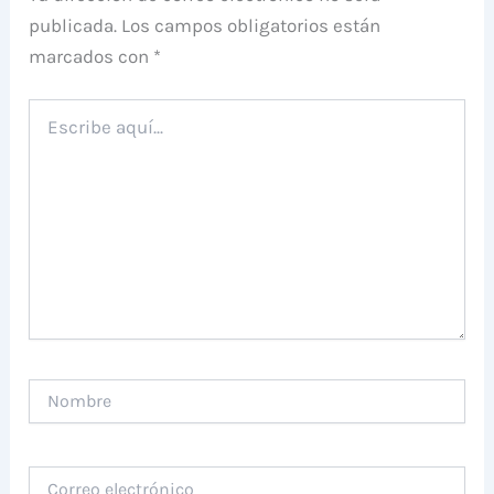
publicada.
Los campos obligatorios están
marcados con
*
Escribe
aquí...
Nombre
Correo