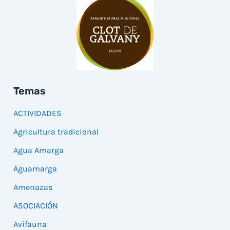
Temas
ACTIVIDADES
Agricultura tradicional
Agua Amarga
Aguamarga
Amenazas
ASOCIACIÓN
Avifauna