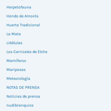
Herpetofauna
Hondo de Amorós
Huerta Tradicional
La Mata
Libélulas
Los Carrizales de Elche
Mamíferos
Mariposas
Meteorología
NOTAS DE PRENSA
Noticias de prensa
nudibranquios