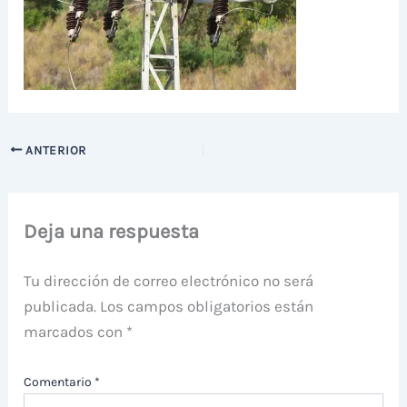
ANTERIOR
Deja una respuesta
Tu dirección de correo electrónico no será
publicada.
Los campos obligatorios están
marcados con
*
Comentario
*