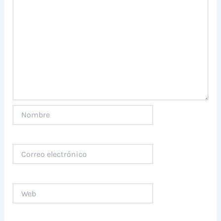
Nombre
Correo
electrónico
Web