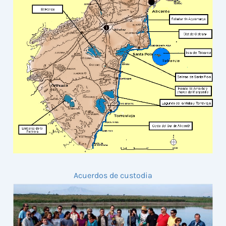
Acuerdos de custodia