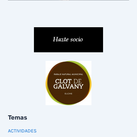
Temas
ACTIVIDADES