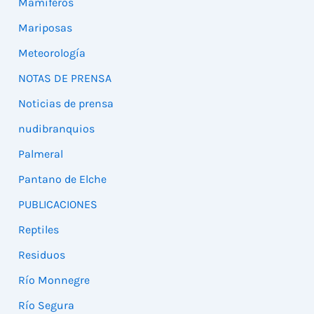
Mamíferos
Mariposas
Meteorología
NOTAS DE PRENSA
Noticias de prensa
nudibranquios
Palmeral
Pantano de Elche
PUBLICACIONES
Reptiles
Residuos
Río Monnegre
Río Segura