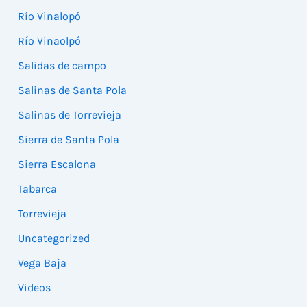
Río Vinalopó
Río Vinaolpó
Salidas de campo
Salinas de Santa Pola
Salinas de Torrevieja
Sierra de Santa Pola
Sierra Escalona
Tabarca
Torrevieja
Uncategorized
Vega Baja
Videos