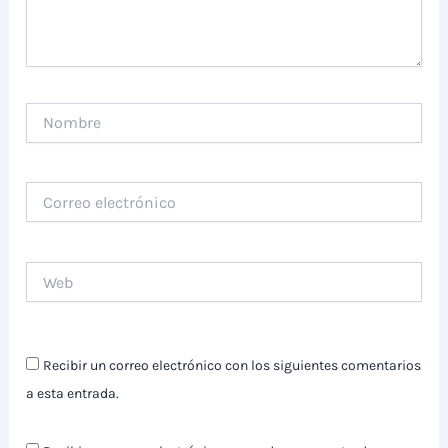
Nombre
Correo
electrónico
Web
Recibir un correo electrónico con los siguientes comentarios
a esta entrada.