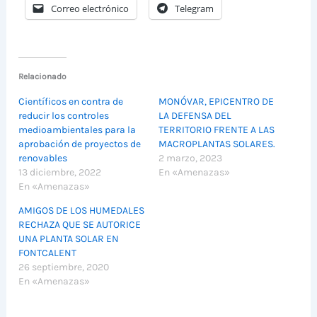
Correo electrónico
Telegram
Relacionado
Científicos en contra de
MONÓVAR, EPICENTRO DE
reducir los controles
LA DEFENSA DEL
medioambientales para la
TERRITORIO FRENTE A LAS
aprobación de proyectos de
MACROPLANTAS SOLARES.
renovables
2 marzo, 2023
13 diciembre, 2022
En «Amenazas»
En «Amenazas»
AMIGOS DE LOS HUMEDALES
RECHAZA QUE SE AUTORICE
UNA PLANTA SOLAR EN
FONTCALENT
26 septiembre, 2020
En «Amenazas»