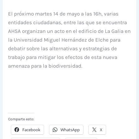
El próximo martes 14 de mayo a las 16h, varias
entidades ciudadanas, entre las que se encuentra
AHSA organizan un acto en el edificio de La Galia en
la Universidad Miguel Hernández de Elche para
debatir sobre las alternativas y estrategias de
trabajo para mitigar los efectos de esta nueva
amenaza para la biodiversidad.
Comparte esto:
Facebook
WhatsApp
X