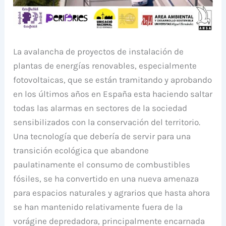
La avalancha de proyectos de instalación de
plantas de energías renovables, especialmente
fotovoltaicas, que se están tramitando y aprobando
en los últimos años en España esta haciendo saltar
todas las alarmas en sectores de la sociedad
sensibilizados con la conservación del territorio.
Una tecnología que debería de servir para una
transición ecológica que abandone
paulatinamente el consumo de combustibles
fósiles, se ha convertido en una nueva amenaza
para espacios naturales y agrarios que hasta ahora
se han mantenido relativamente fuera de la
vorágine depredadora, principalmente encarnada