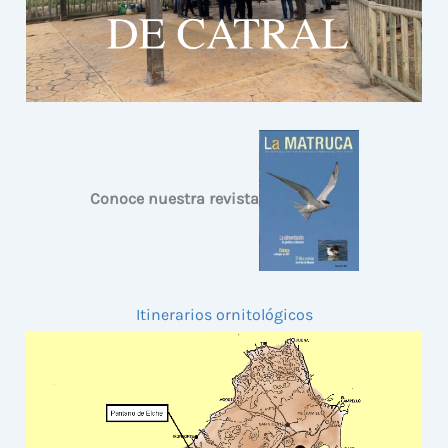
Conoce nuestra revista
Itinerarios ornitológicos