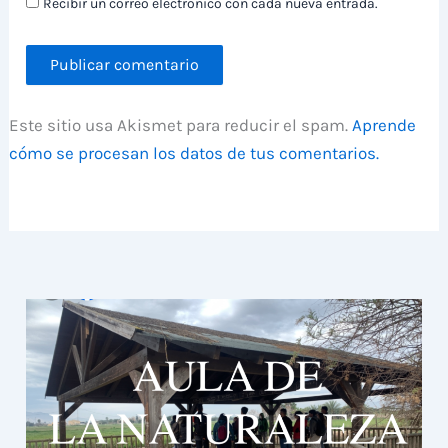
Recibir un correo electrónico con cada nueva entrada.
Este sitio usa Akismet para reducir el spam.
Aprende
cómo se procesan los datos de tus comentarios.