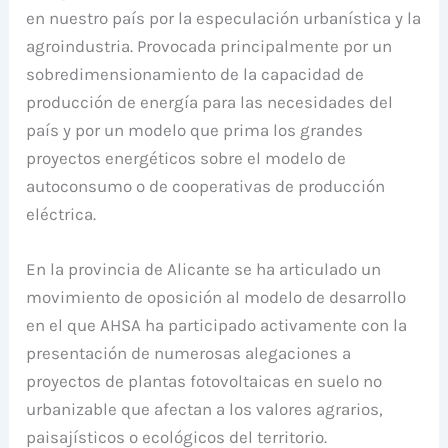
en nuestro país por la especulación urbanística y la
agroindustria. Provocada principalmente por un
sobredimensionamiento de la capacidad de
producción de energía para las necesidades del
país y por un modelo que prima los grandes
proyectos energéticos sobre el modelo de
autoconsumo o de cooperativas de producción
eléctrica.
En la provincia de Alicante se ha articulado un
movimiento de oposición al modelo de desarrollo
en el que AHSA ha participado activamente con la
presentación de numerosas alegaciones a
proyectos de plantas fotovoltaicas en suelo no
urbanizable que afectan a los valores agrarios,
paisajísticos o ecológicos del territorio.