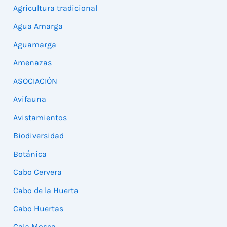
Agricultura tradicional
Agua Amarga
Aguamarga
Amenazas
ASOCIACIÓN
Avifauna
Avistamientos
Biodiversidad
Botánica
Cabo Cervera
Cabo de la Huerta
Cabo Huertas
Cala Mosca