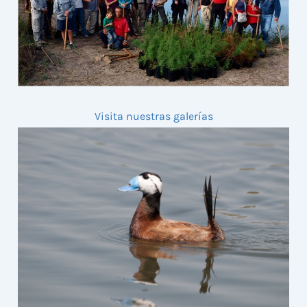
Visita nuestras galerías