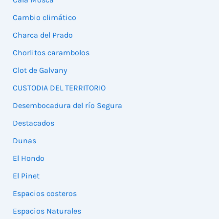
Cambio climático
Charca del Prado
Chorlitos carambolos
Clot de Galvany
CUSTODIA DEL TERRITORIO
Desembocadura del río Segura
Destacados
Dunas
El Hondo
El Pinet
Espacios costeros
Espacios Naturales