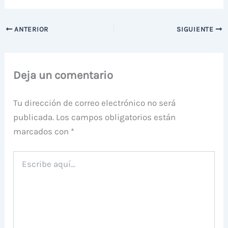
ANTERIOR
SIGUIENTE
Deja un comentario
Tu dirección de correo electrónico no será
publicada.
Los campos obligatorios están
marcados con
*
Escribe
aquí...