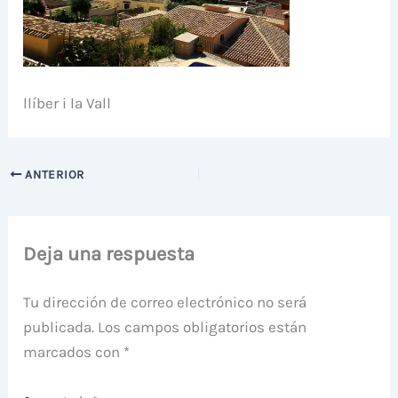
llíber i la Vall
ANTERIOR
Deja una respuesta
Tu dirección de correo electrónico no será
publicada.
Los campos obligatorios están
marcados con
*