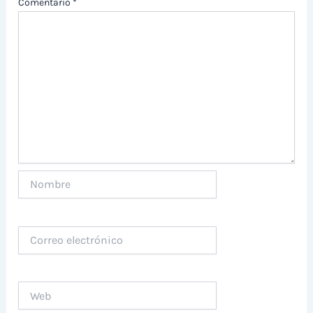
Comentario
*
Nombre
Correo
electrónico
Web