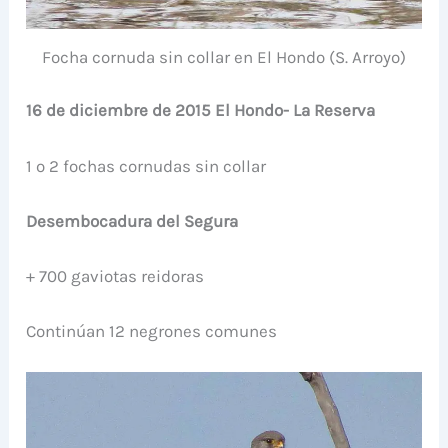
Focha cornuda sin collar en El Hondo (S. Arroyo)
16 de diciembre de 2015 El Hondo- La Reserva
1 o 2 fochas cornudas sin collar
Desembocadura del Segura
+ 700 gaviotas reidoras
Continúan 12 negrones comunes