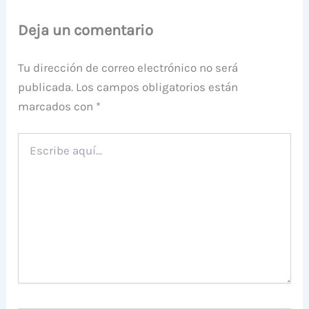
Deja un comentario
Tu dirección de correo electrónico no será
publicada.
Los campos obligatorios están
marcados con
*
Escribe
aquí...