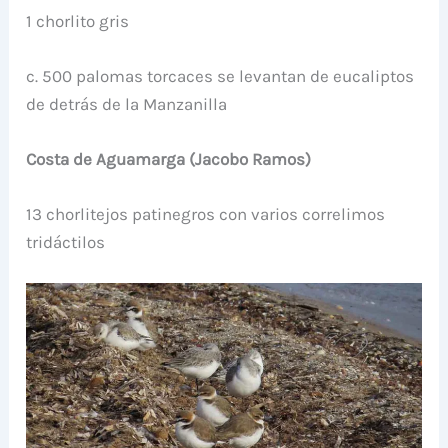
1 chorlito gris
c. 500 palomas torcaces se levantan de eucaliptos
de detrás de la Manzanilla
Costa de Aguamarga (Jacobo Ramos)
13 chorlitejos patinegros con varios correlimos
tridáctilos