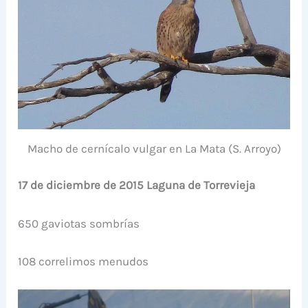
Macho de cernícalo vulgar en La Mata (S. Arroyo)
17 de diciembre de 2015 Laguna de Torrevieja
650 gaviotas sombrías
108 correlimos menudos