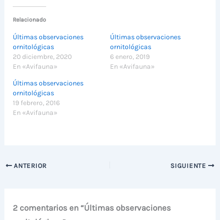
Relacionado
Últimas observaciones
Últimas observaciones
ornitológicas
ornitológicas
20 diciembre, 2020
6 enero, 2019
En «Avifauna»
En «Avifauna»
Últimas observaciones
ornitológicas
19 febrero, 2016
En «Avifauna»
ANTERIOR
SIGUIENTE
2 comentarios en “Últimas observaciones