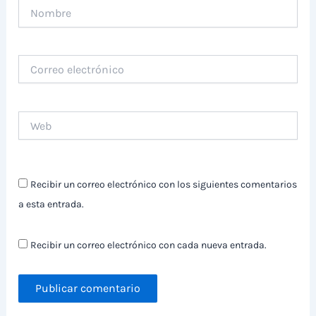
Nombre
Correo
electrónico
Web
Recibir un correo electrónico con los siguientes comentarios
a esta entrada.
Recibir un correo electrónico con cada nueva entrada.