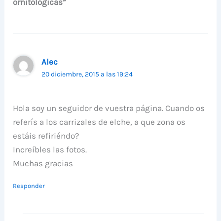
ornitológicas”
Alec
20 diciembre, 2015 a las 19:24
Hola soy un seguidor de vuestra página. Cuando os
referís a los carrizales de elche, a que zona os
estáis refiriéndo?
Increíbles las fotos.
Muchas gracias
Responder