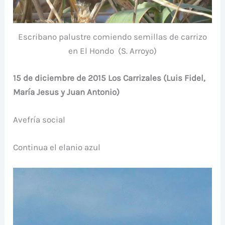
Escribano palustre comiendo semillas de carrizo
en El Hondo (S. Arroyo)
15 de diciembre de 2015 Los Carrizales (Luis Fidel,
María Jesus y Juan Antonio)
Avefría social
Continua el elanio azul