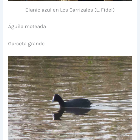
Elanio azul en Los Carrizales (L. Fidel)
Águila moteada
Garceta grande