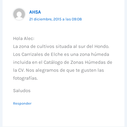
AHSA
21 diciembre, 2015 a las 09:08
Hola Alec:
La zona de cultivos situada al sur del Hondo.
Los Carrizales de Elche es una zona húmeda
incluida en el Catálogo de Zonas Húmedas de
la CV. Nos alegramos de que te gusten las
fotografías.
Saludos
Responder