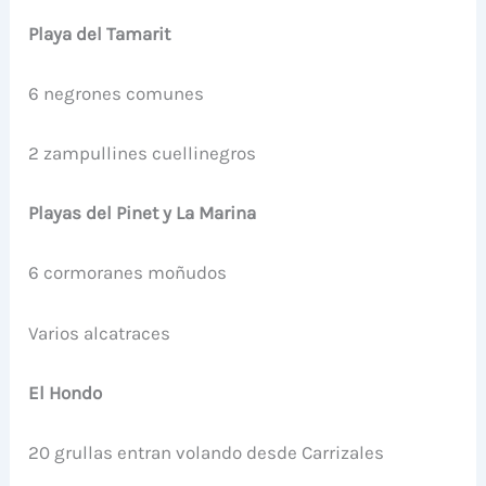
Playa del Tamarit
6 negrones comunes
2 zampullines cuellinegros
Playas del Pinet y La Marina
6 cormoranes moñudos
Varios alcatraces
El Hondo
20 grullas entran volando desde Carrizales