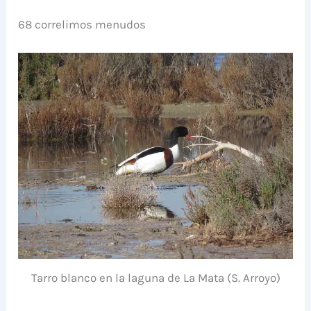
68 correlimos menudos
Tarro blanco en la laguna de La Mata (S. Arroyo)