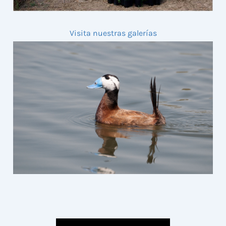
Visita nuestras galerías