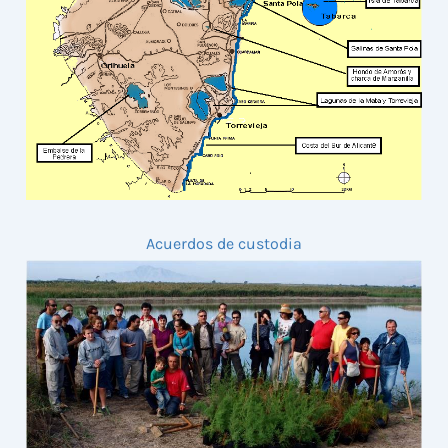
Acuerdos de custodia