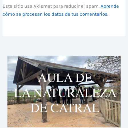
Este sitio usa Akismet para reducir el spam.
Aprende
cómo se procesan los datos de tus comentarios.