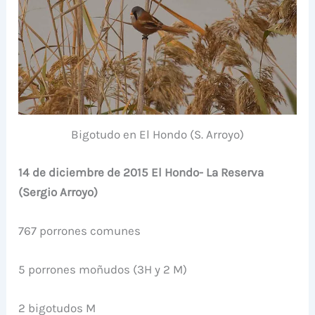
Bigotudo en El Hondo (S. Arroyo)
14 de diciembre de 2015 El Hondo- La Reserva
(Sergio Arroyo)
767 porrones comunes
5 porrones moñudos (3H y 2 M)
2 bigotudos M