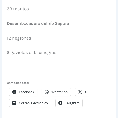
33 moritos
Desembocadura del río Segura
12 negrones
6 gaviotas cabecinegras
Comparte esto:
Facebook
WhatsApp
X
Correo electrónico
Telegram