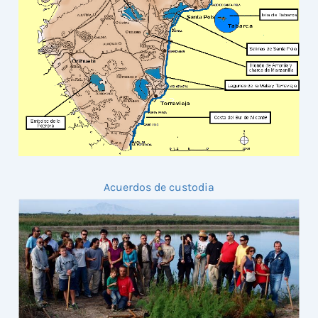
Acuerdos de custodia