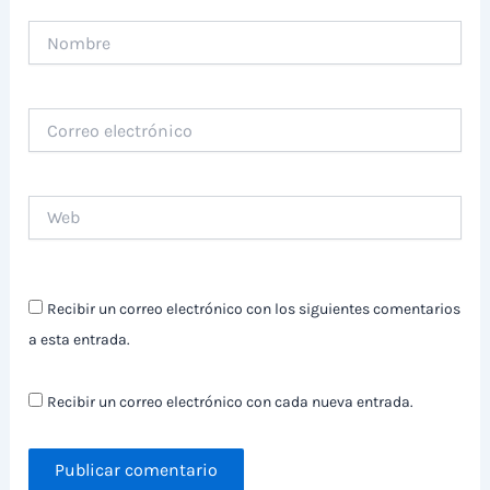
Nombre
Correo
electrónico
Web
Recibir un correo electrónico con los siguientes comentarios
a esta entrada.
Recibir un correo electrónico con cada nueva entrada.