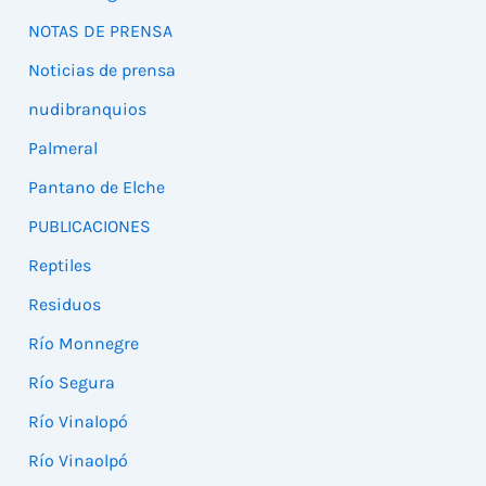
NOTAS DE PRENSA
Noticias de prensa
nudibranquios
Palmeral
Pantano de Elche
PUBLICACIONES
Reptiles
Residuos
Río Monnegre
Río Segura
Río Vinalopó
Río Vinaolpó