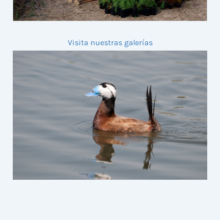
Visita nuestras galerías