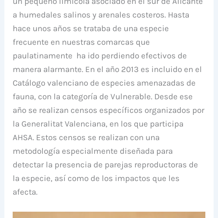
un pequeño limícola asociado en el sur de Alicante
a humedales salinos y arenales costeros. Hasta
hace unos años se trataba de una especie
frecuente en nuestras comarcas que
paulatinamente ha ido perdiendo efectivos de
manera alarmante. En el año 2013 es incluido en el
Catálogo valenciano de especies amenazadas de
fauna, con la categoría de Vulnerable. Desde ese
año se realizan censos específicos organizados por
la Generalitat Valenciana, en los que participa
AHSA. Estos censos se realizan con una
metodología especialmente diseñada para
detectar la presencia de parejas reproductoras de
la especie, así como de los impactos que les
afecta.