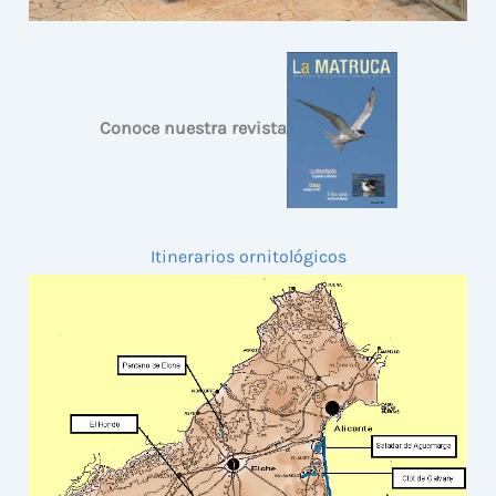
Conoce nuestra revista
Itinerarios ornitológicos