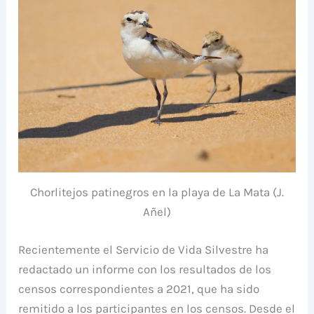
Chorlitejos patinegros en la playa de La Mata (J.
Añel)
Recientemente el Servicio de Vida Silvestre ha
redactado un informe con los resultados de los
censos correspondientes a 2021, que ha sido
remitido a los participantes en los censos. Desde el