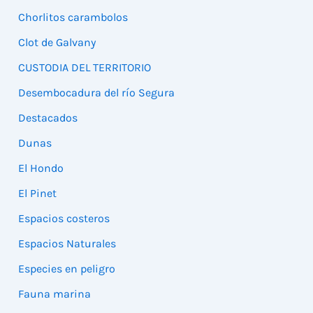
Chorlitos carambolos
Clot de Galvany
CUSTODIA DEL TERRITORIO
Desembocadura del río Segura
Destacados
Dunas
El Hondo
El Pinet
Espacios costeros
Espacios Naturales
Especies en peligro
Fauna marina