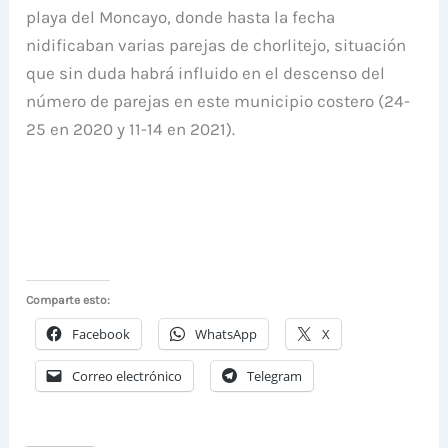
playa del Moncayo, donde hasta la fecha
nidificaban varias parejas de chorlitejo, situación
que sin duda habrá influido en el descenso del
número de parejas en este municipio costero (24-
25 en 2020 y 11-14 en 2021).
Comparte esto:
Facebook
WhatsApp
X
Correo electrónico
Telegram