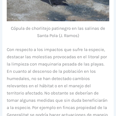
Cópula de chorlitejo patinegro en las salinas de
Santa Pola (J. Ramos)
Con respecto a los impactos que sufre la especie,
destacar las molestias provocadas en el litoral por
la limpieza con maquinaria pesada de las playas.
En cuanto al descenso de la población en los
humedales, no se han detectado cambios
relevantes en el hábitat o en el manejo del
territorio afectado. No obstante se deberían de
tomar algunas medidas que sin duda beneficiarán
a la especie. Por ejemplo en fincas propiedad de la
Generalitat se podría hacer actuaciones de manejo