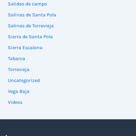
Salidas de campo
Salinas de Santa Pola
Salinas de Torrevieja
Sierra de Santa Pola
Sierra Escalona
Tabarca
Torrevieja
Uncategorized
Vega Baja
Videos