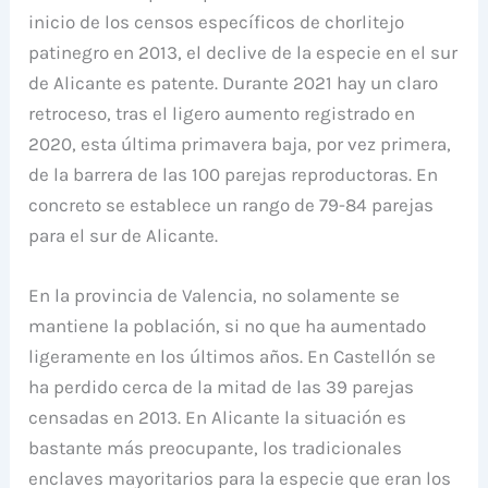
inicio de los censos específicos de chorlitejo
patinegro en 2013, el declive de la especie en el sur
de Alicante es patente. Durante 2021 hay un claro
retroceso, tras el ligero aumento registrado en
2020, esta última primavera baja, por vez primera,
de la barrera de las 100 parejas reproductoras. En
concreto se establece un rango de 79-84 parejas
para el sur de Alicante.
En la provincia de Valencia, no solamente se
mantiene la población, si no que ha aumentado
ligeramente en los últimos años. En Castellón se
ha perdido cerca de la mitad de las 39 parejas
censadas en 2013. En Alicante la situación es
bastante más preocupante, los tradicionales
enclaves mayoritarios para la especie que eran los