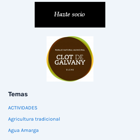
Temas
ACTIVIDADES
Agricultura tradicional
Agua Amarga