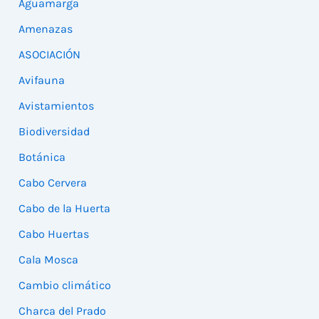
Aguamarga
Amenazas
ASOCIACIÓN
Avifauna
Avistamientos
Biodiversidad
Botánica
Cabo Cervera
Cabo de la Huerta
Cabo Huertas
Cala Mosca
Cambio climático
Charca del Prado