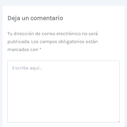
Deja un comentario
Tu dirección de correo electrónico no será
publicada.
Los campos obligatorios están
marcados con
*
Escribe
aquí...