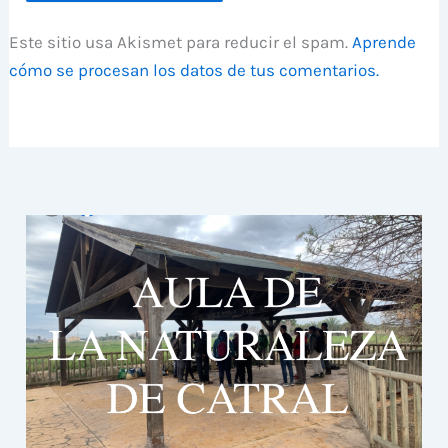
Este sitio usa Akismet para reducir el spam.
Aprende
cómo se procesan los datos de tus comentarios.