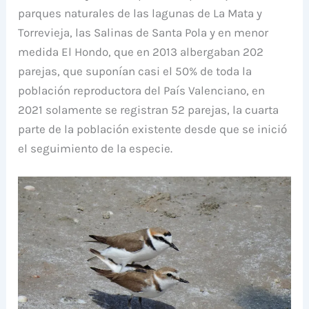
parques naturales de las lagunas de La Mata y
Torrevieja, las Salinas de Santa Pola y en menor
medida El Hondo, que en 2013 albergaban 202
parejas, que suponían casi el 50% de toda la
población reproductora del País Valenciano, en
2021 solamente se registran 52 parejas, la cuarta
parte de la población existente desde que se inició
el seguimiento de la especie.