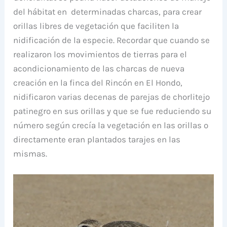
del hábitat en determinadas charcas, para crear
orillas libres de vegetación que faciliten la
nidificación de la especie. Recordar que cuando se
realizaron los movimientos de tierras para el
acondicionamiento de las charcas de nueva
creación en la finca del Rincón en El Hondo,
nidificaron varias decenas de parejas de chorlitejo
patinegro en sus orillas y que se fue reduciendo su
número según crecía la vegetación en las orillas o
directamente eran plantados tarajes en las
mismas.