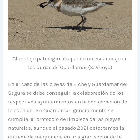
Chorlitejo patinegro atrapando un escarabajo en
las dunas de Guardamar (S. Arroyo)
En el caso de las playas de Elche y Guardamar del
Segura se debe conseguir la colaboración de los
respectivos ayuntamientos en la conservación de
la especie. En Guardamar, generalmente se
cumplía el protocolo de limpieza de las playas
naturales, aunque el pasado 2021 detectamos la
entrada de maquinaria en una gran sector de la