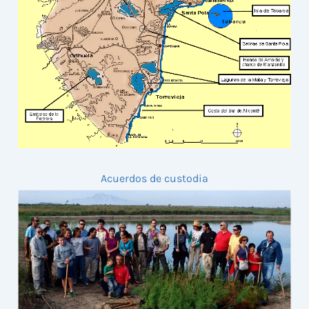
Acuerdos de custodia