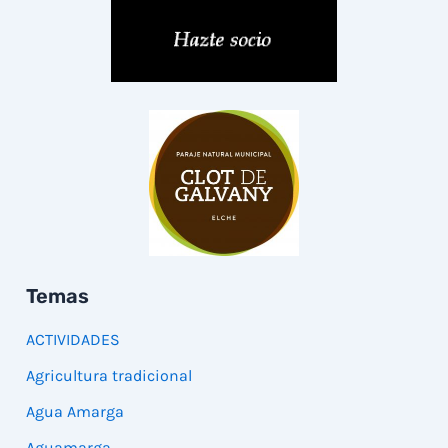
Temas
ACTIVIDADES
Agricultura tradicional
Agua Amarga
Aguamarga