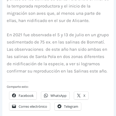
la temporada reproductora y el inicio de la
migración son aves que, al menos una parte de
ellas, han nidificado en el sur de Alicante.
En 2021 fue observada el 5 y 13 de julio en un grupo
sedimentado de 75 ex. en las salinas de Bonmatí.
Las observaciones de este año han sido ambas en
las salinas de Santa Pola en dos zonas diferentes
de nidificación de la especie, a ver si logramos
confirmar su reproducción en las Salinas este año.
Comparte esto:
Facebook
WhatsApp
X
Correo electrónico
Telegram