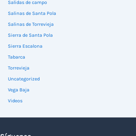
Salidas de campo
Salinas de Santa Pola
Salinas de Torrevieja
Sierra de Santa Pola
Sierra Escalona
Tabarca
Torrevieja
Uncategorized
Vega Baja
Videos