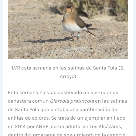
LVR esta semana en las salinas de Santa Pola (S.
Arroyo)
Esta semana ha sido observado un ejemplar de
canastera común
Glareola pratincola
en las salinas
de Santa Pola que portaba una combinación de
anillas de colores. Se trata de un ejemplar anillado
en 2014 por ANSE, como adulto en Los Alcázares,
dentro del programa de seguimiento de la especie