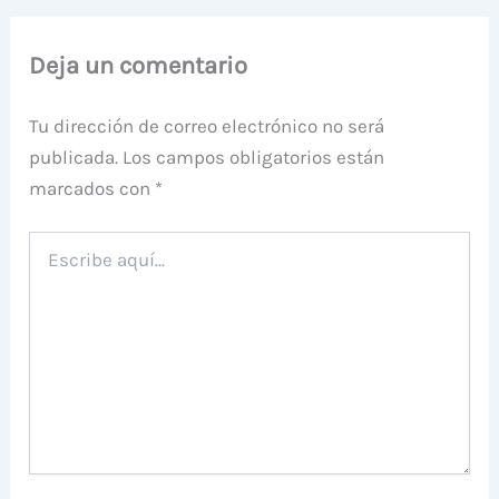
Deja un comentario
Tu dirección de correo electrónico no será
publicada.
Los campos obligatorios están
marcados con
*
Escribe
aquí...