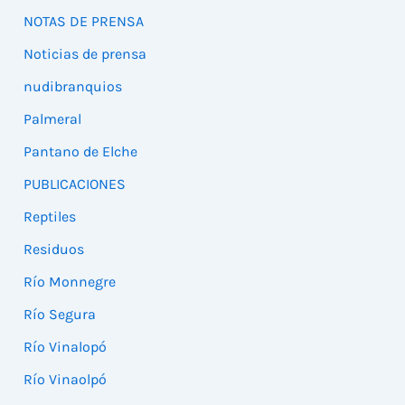
NOTAS DE PRENSA
Noticias de prensa
nudibranquios
Palmeral
Pantano de Elche
PUBLICACIONES
Reptiles
Residuos
Río Monnegre
Río Segura
Río Vinalopó
Río Vinaolpó