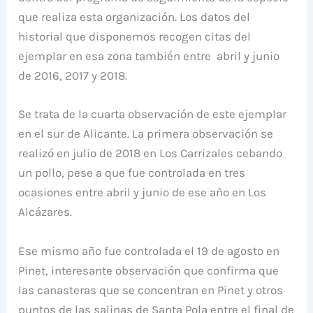
que realiza esta organización. Los datos del
historial que disponemos recogen citas del
ejemplar en esa zona también entre abril y junio
de 2016, 2017 y 2018.
Se trata de la cuarta observación de este ejemplar
en el sur de Alicante. La primera observación se
realizó en julio de 2018 en Los Carrizales cebando
un pollo, pese a que fue controlada en tres
ocasiones entre abril y junio de ese año en Los
Alcázares.
Ese mismo año fue controlada el 19 de agosto en
Pinet, interesante observación que confirma que
las canasteras que se concentran en Pinet y otros
puntos de las salinas de Santa Pola entre el final de