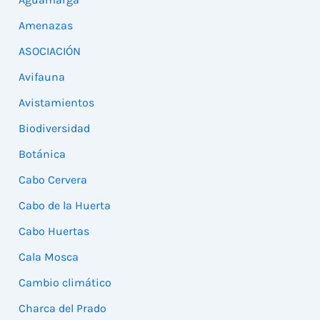
Amenazas
ASOCIACIÓN
Avifauna
Avistamientos
Biodiversidad
Botánica
Cabo Cervera
Cabo de la Huerta
Cabo Huertas
Cala Mosca
Cambio climático
Charca del Prado