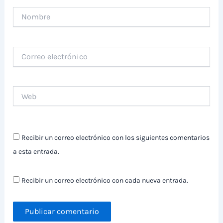
Nombre
Correo
electrónico
Web
Recibir un correo electrónico con los siguientes comentarios
a esta entrada.
Recibir un correo electrónico con cada nueva entrada.