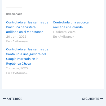
Relacionado
Controlada en las salinas de
Controlada una avoceta
Pinet una canastera
anillada en Holanda
anillada en el Mar Menor
11 febrero, 2024
26 abril, 2025
En «Avifauna»
En «Avifauna»
Controlada en las salinas de
Santa Pola una gaviota del
Caspio marcada en la
República Checa
11 marzo, 2025
En «Avifauna»
ANTERIOR
SIGUIENTE