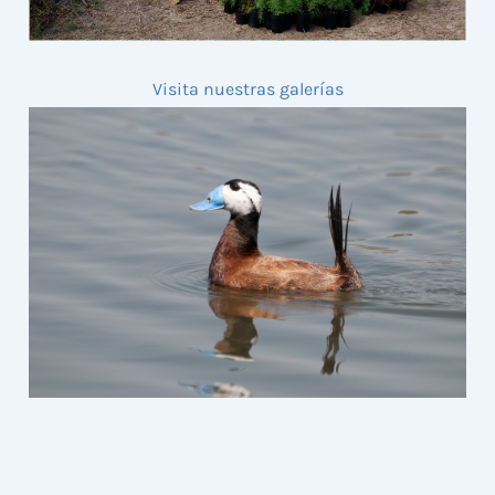
Visita nuestras galerías