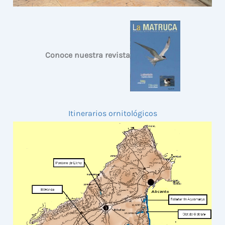
Conoce nuestra revista
Itinerarios ornitológicos