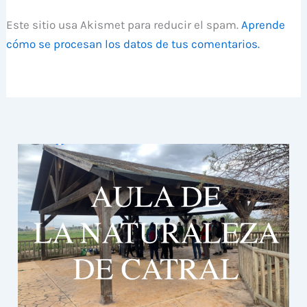
Este sitio usa Akismet para reducir el spam.
Aprende
cómo se procesan los datos de tus comentarios.