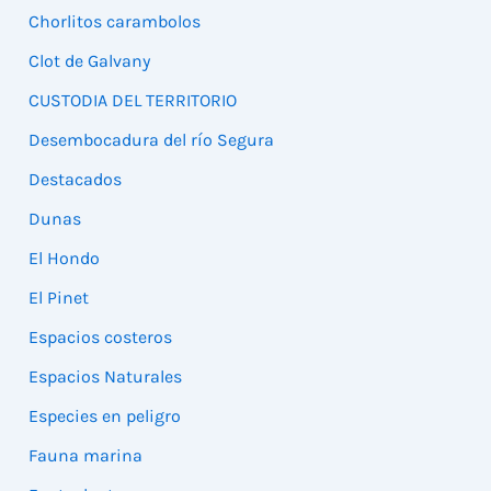
Chorlitos carambolos
Clot de Galvany
CUSTODIA DEL TERRITORIO
Desembocadura del río Segura
Destacados
Dunas
El Hondo
El Pinet
Espacios costeros
Espacios Naturales
Especies en peligro
Fauna marina