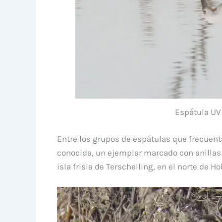
Espátula UV 
Entre los grupos de espátulas que frecuent
conocida, un ejemplar marcado con anillas c
isla frisia de Terschelling, en el norte de Ho