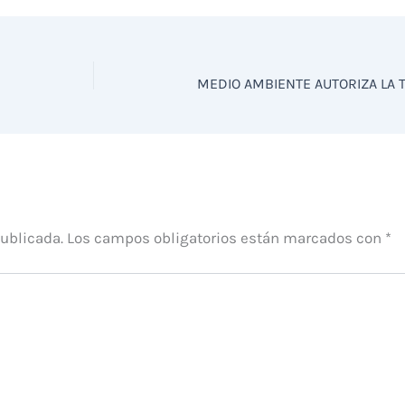
publicada.
Los campos obligatorios están marcados con
*