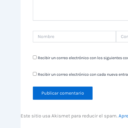
Nombre
Correo
electr
Recibir un correo electrónico con los siguientes c
Recibir un correo electrónico con cada nueva entra
Este sitio usa Akismet para reducir el spam.
Apre