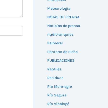
Meteorología
NOTAS DE PRENSA
Noticias de prensa
nudibranquios
Palmeral
Pantano de Elche
PUBLICACIONES
Reptiles
Residuos
Río Monnegre
Río Segura
Río Vinalopó