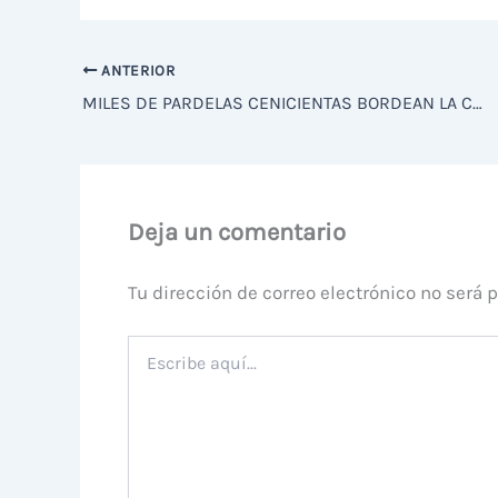
ANTERIOR
MILES DE PARDELAS CENICIENTAS BORDEAN LA COSTA SUDALICANTINA
Deja un comentario
Tu dirección de correo electrónico no será 
Escribe
aquí...