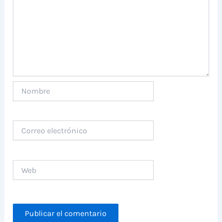
Nombre
Correo
electrónico
Web