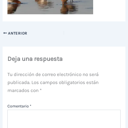
ANTERIOR
Deja una respuesta
Tu dirección de correo electrónico no será
publicada.
Los campos obligatorios están
marcados con
*
Comentario
*