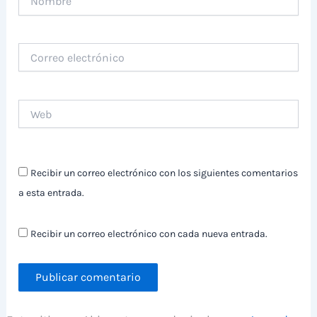
Correo
electrónico
Web
Recibir un correo electrónico con los siguientes comentarios
a esta entrada.
Recibir un correo electrónico con cada nueva entrada.