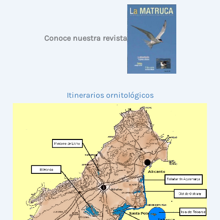
Conoce nuestra revista
Itinerarios ornitológicos