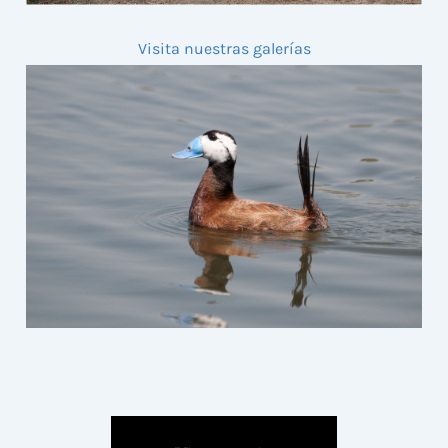
Visita nuestras galerías