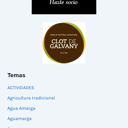
Temas
ACTIVIDADES
Agricultura tradicional
Agua Amarga
Aguamarga