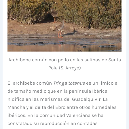
Archibebe común con pollo en las salinas de Santa
Pola (S. Arroyo)
El archibebe común
Tringa totanus
es un limícola
de tamaño medio que en la península Ibérica
nidifica en las marismas del Guadalquivir, La
Mancha y el delta del Ebro entre otros humedales
ibéricos. En la Comunidad Valenciana se ha
constatado su reproducción en contadas