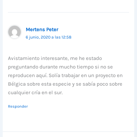
Mertens Peter
6 junio, 2020 a las 12:58
Avistamiento interesante, me he estado
preguntando durante mucho tiempo si no se
reproducen aquí. Solía ​​trabajar en un proyecto en
Bélgica sobre esta especie y se sabía poco sobre
cualquier cría en el sur.
Responder