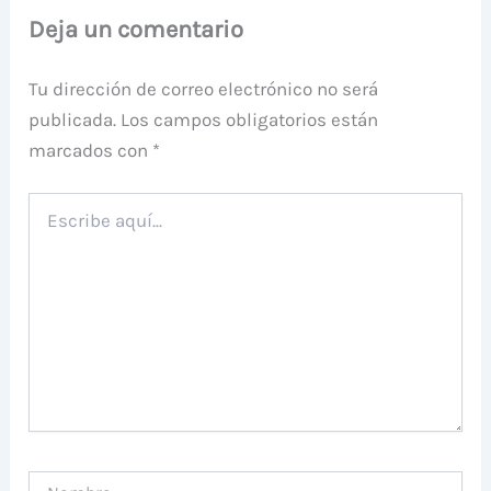
Deja un comentario
Tu dirección de correo electrónico no será
publicada.
Los campos obligatorios están
marcados con
*
Escribe
aquí...
Nombre