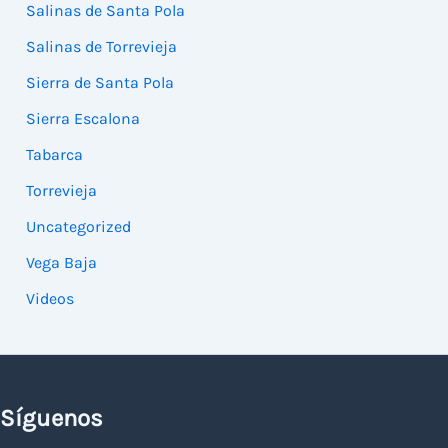
Salinas de Santa Pola
Salinas de Torrevieja
Sierra de Santa Pola
Sierra Escalona
Tabarca
Torrevieja
Uncategorized
Vega Baja
Videos
Síguenos