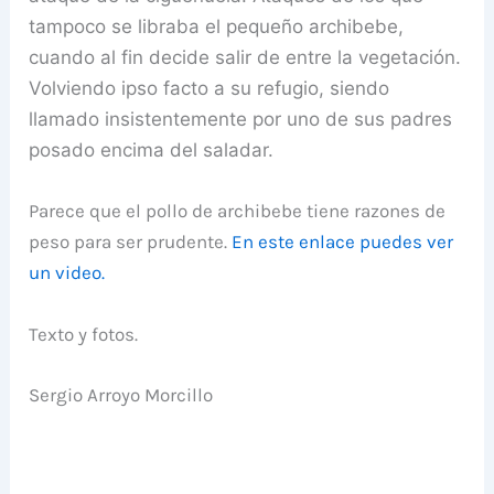
tampoco se libraba el pequeño archibebe,
cuando al fin decide salir de entre la vegetación.
Volviendo ipso facto a su refugio, siendo
llamado insistentemente por uno de sus padres
posado encima del saladar.
Parece que el pollo de archibebe tiene razones de
peso para ser prudente.
En este enlace puedes ver
un video.
Texto y fotos.
Sergio Arroyo Morcillo