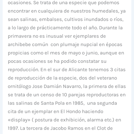
ocasiones. Se trata de una especie que podemos
encontrar en cualquiera de nuestros humedales, ya
sean salinas, embalses, cultivos inundados o ríos,
a lo largo de prácticamente todo el año. Durante la
primavera no es inusual ver ejemplares de
archibebe común con plumaje nupcial en épocas
propicias como el mes de mayo o junio, aunque en
pocas ocasiones se ha podido constatar su
reproducción. En el sur de Alicante tenemos 3 citas
de reproducción de la especie, dos del veterano
ornitólogo Jose Damián Navarro, la primera de ellas
se trata de un censo de 10 parejas reproductoras en
las salinas de Santa Pola en 1985, una segunda
cita de un ejemplar en El Hondo haciendo
«display» ( postura de exhibición, alarma etc.) en
1997. La tercera de Jacobo Ramos en el Clot de