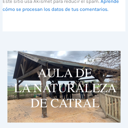
Este sitio usa Akismet para reducir el spam.
Aprende
cómo se procesan los datos de tus comentarios.