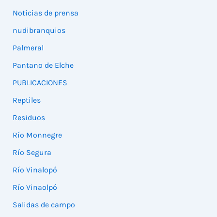
Noticias de prensa
nudibranquios
Palmeral
Pantano de Elche
PUBLICACIONES
Reptiles
Residuos
Río Monnegre
Río Segura
Río Vinalopó
Río Vinaolpó
Salidas de campo