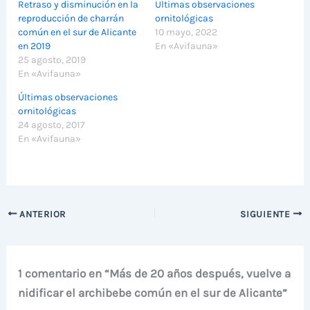
Retraso y disminución en la
Ultimas observaciones
reproducción de charrán
ornitológicas
común en el sur de Alicante
10 mayo, 2022
en 2019
En «Avifauna»
25 agosto, 2019
En «Avifauna»
Últimas observaciones
ornitológicas
24 agosto, 2017
En «Avifauna»
ANTERIOR
SIGUIENTE
1 comentario en “Más de 20 años después, vuelve a
nidificar el archibebe común en el sur de Alicante”