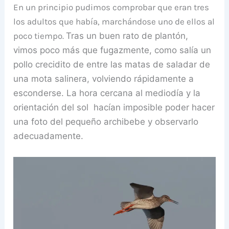
En un principio pudimos comprobar que eran tres
los adultos que había, marchándose uno de ellos al
poco tiempo.
Tras un buen rato de plantón,
vimos
poco más que fugazmente, como salía un
pollo crecidito de entre las matas de saladar de
una mota salinera, volviendo rápidamente a
esconderse. La hora cercana al mediodía y la
orientación del sol hacían imposible poder hacer
una foto del pequeño archibebe y observarlo
adecuadamente.