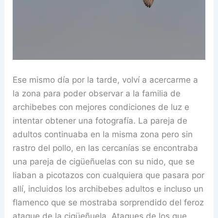
Ese mismo día por la tarde, volví a acercarme a
la zona para
poder observar
a la familia de
archibebes con mejores condiciones de luz e
intentar obtener una fotografía. La pareja de
adultos continuaba en la misma zona pero sin
rastro del pollo, en las cercanías se encontraba
una pareja de cigüeñuelas con su nido, que se
liaban a picotazos con cualquiera que pasara por
allí, incluidos los archibebes adultos e incluso un
flamenco que se mostraba sorprendido del feroz
ataque de la cigüeñuela. Ataques de los que