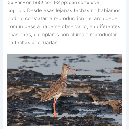
Galvany en 1992 con 1-2 pp. con cortejos y
cópulas.
Desde esas lejanas fechas no habíamos
podido constatar la reproducción del archibebe
común pese a haberse observado, en diferentes
ocasiones, ejemplares con plumaje reproductor
en fechas adecuadas.