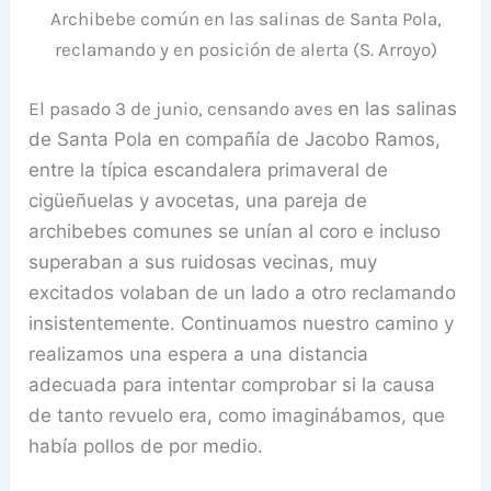
Archibebe común en las salinas de Santa Pola,
reclamando y en posición de alerta (S. Arroyo)
El pasado 3 de junio, censando aves
en las salinas
de Santa Pola
en compañía de Jacobo Ramos,
entre la típica escandalera primaveral de
cigüeñuelas y avocetas, una pareja de
archibebes comunes se unían al coro e incluso
superaban a sus ruidosas vecinas, muy
excitados volaban de un lado a otro reclamando
insistentemente. Continuamos nuestro camino y
realizamos una espera a una distancia
adecuada para intentar comprobar si la causa
de tanto revuelo era, como imaginábamos, que
había pollos de por medio.