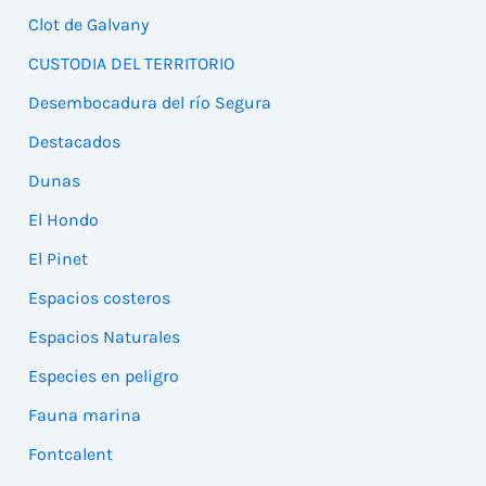
Clot de Galvany
CUSTODIA DEL TERRITORIO
Desembocadura del río Segura
Destacados
Dunas
El Hondo
El Pinet
Espacios costeros
Espacios Naturales
Especies en peligro
Fauna marina
Fontcalent