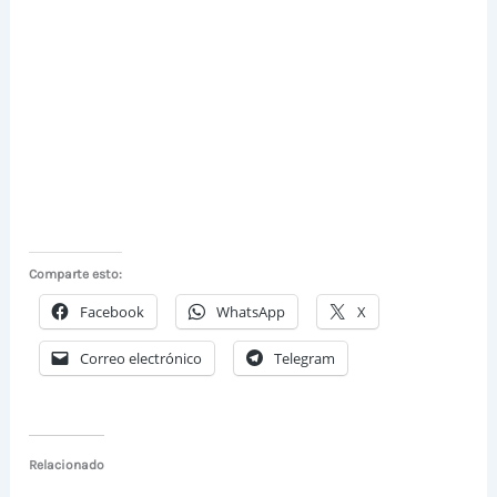
Comparte esto:
Facebook
WhatsApp
X
Correo electrónico
Telegram
Relacionado