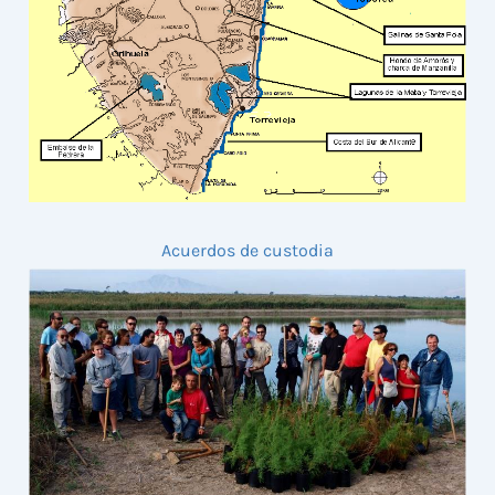
Acuerdos de custodia