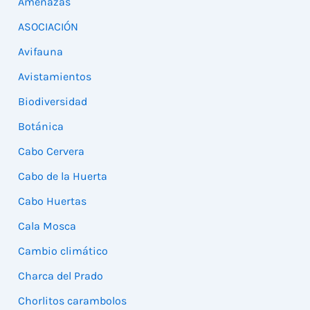
Amenazas
ASOCIACIÓN
Avifauna
Avistamientos
Biodiversidad
Botánica
Cabo Cervera
Cabo de la Huerta
Cabo Huertas
Cala Mosca
Cambio climático
Charca del Prado
Chorlitos carambolos