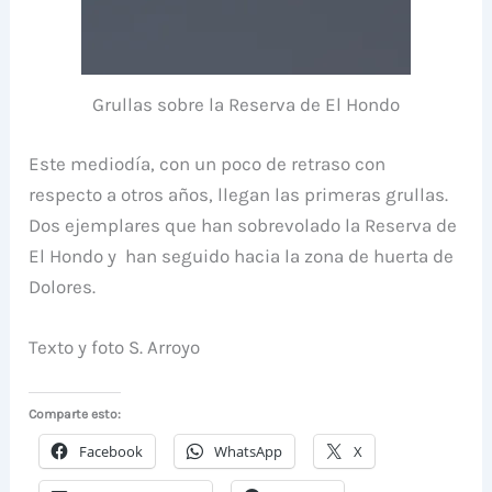
Grullas sobre la Reserva de El Hondo
Este mediodía, con un poco de retraso con
respecto a otros años, llegan las primeras grullas.
Dos ejemplares que han sobrevolado la Reserva de
El Hondo y han seguido hacia la zona de huerta de
Dolores.
Texto y foto S. Arroyo
Comparte esto:
Facebook
WhatsApp
X