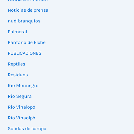
Noticias de prensa
nudibranquios
Palmeral
Pantano de Elche
PUBLICACIONES
Reptiles
Residuos
Río Monnegre
Río Segura
Río Vinalopó
Río Vinaolpó
Salidas de campo