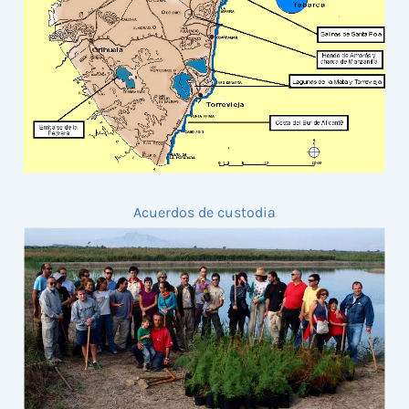
Acuerdos de custodia