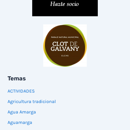
Temas
ACTIVIDADES
Agricultura tradicional
Agua Amarga
Aguamarga