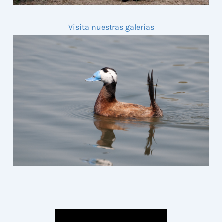
Visita nuestras galerías