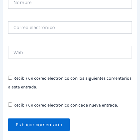
Correo
electrónico
Web
Recibir un correo electrónico con los siguientes comentarios
a esta entrada.
Recibir un correo electrónico con cada nueva entrada.