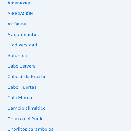
Amenazas
ASOCIACIÓN
Avifauna
Avistamientos
Biodiversidad
Botánica
Cabo Cervera
Cabo de la Huerta
Cabo Huertas
Cala Mosca
Cambio climático
Charca del Prado
Chorlitos carambolos