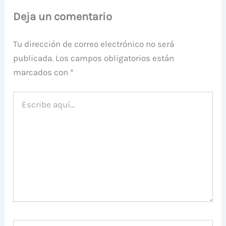
Deja un comentario
Tu dirección de correo electrónico no será
publicada.
Los campos obligatorios están
marcados con
*
Escribe
aquí...
Nombre