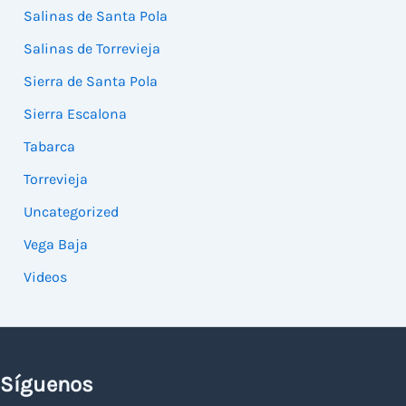
Salinas de Santa Pola
Salinas de Torrevieja
Sierra de Santa Pola
Sierra Escalona
Tabarca
Torrevieja
Uncategorized
Vega Baja
Videos
Síguenos