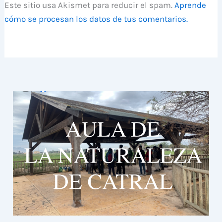
Este sitio usa Akismet para reducir el spam.
Aprende
cómo se procesan los datos de tus comentarios.