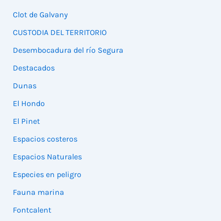
Clot de Galvany
CUSTODIA DEL TERRITORIO
Desembocadura del río Segura
Destacados
Dunas
El Hondo
El Pinet
Espacios costeros
Espacios Naturales
Especies en peligro
Fauna marina
Fontcalent