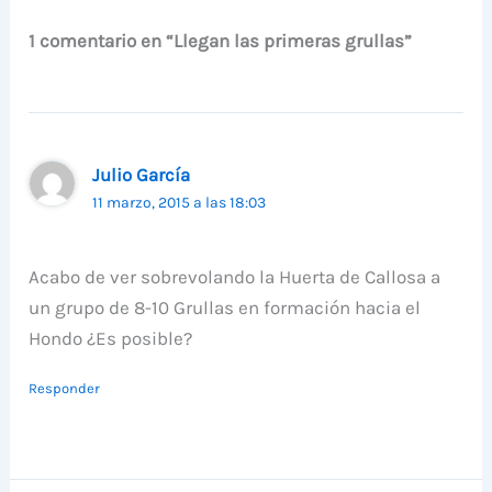
1 comentario en “Llegan las primeras grullas”
Julio García
11 marzo, 2015 a las 18:03
Acabo de ver sobrevolando la Huerta de Callosa a
un grupo de 8-10 Grullas en formación hacia el
Hondo ¿Es posible?
Responder