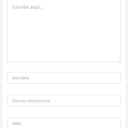
Escribe
aquí...
Nombre
Correo
electrónico
Web