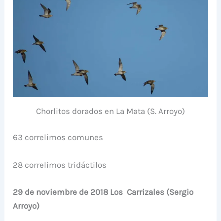
Chorlitos dorados en La Mata (S. Arroyo)
63 correlimos comunes
28 correlimos tridáctilos
29 de noviembre de 2018 Los Carrizales (Sergio
Arroyo)