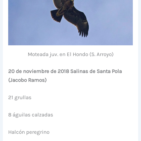
Moteada juv. en El Hondo (S. Arroyo)
20 de noviembre de 2018 Salinas de Santa Pola
(Jacobo Ramos)
21 grullas
8 águilas calzadas
Halcón peregrino