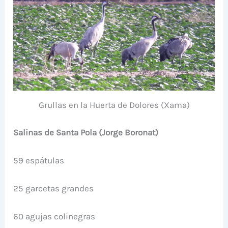
Grullas en la Huerta de Dolores (Xama)
Salinas de Santa Pola (Jorge Boronat)
59 espátulas
25 garcetas grandes
60 agujas colinegras