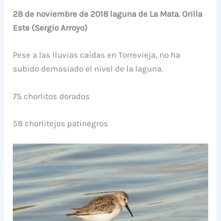
28 de noviembre de 2018 laguna de La Mata. Orilla
Este (Sergio Arroyo)
Pese a las lluvias caídas en Torrevieja, no ha
subido demasiado el nivel de la laguna.
75 chorlitos dorados
58 chorlitejos patinegros