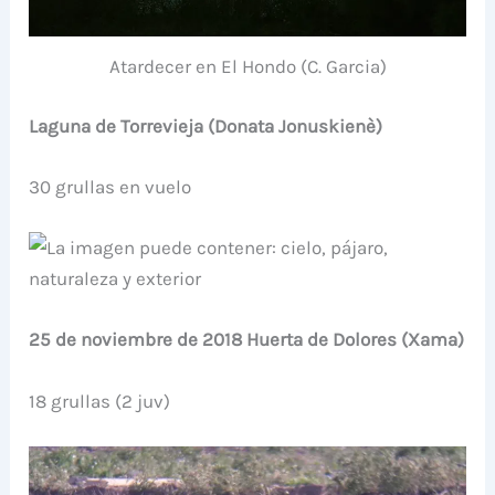
Atardecer en El Hondo (C. Garcia)
Laguna de Torrevieja (Donata Jonuskienè)
30 grullas en vuelo
25 de noviembre de 2018 Huerta de Dolores (Xama)
18 grullas (2 juv)