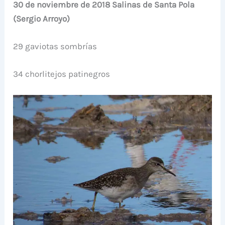
30 de noviembre de 2018 Salinas de Santa Pola
(Sergio Arroyo)
29 gaviotas sombrías
34 chorlitejos patinegros