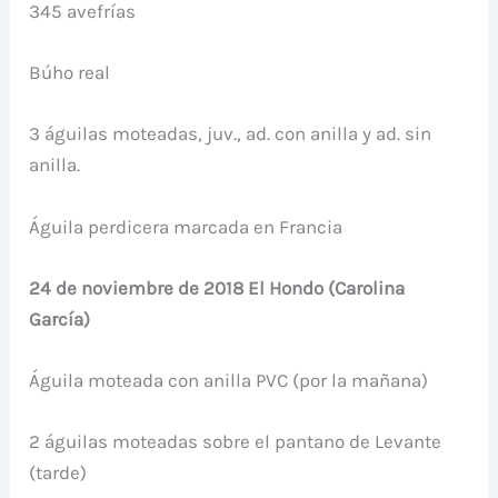
345 avefrías
Búho real
3 águilas moteadas, juv., ad. con anilla y ad. sin
anilla.
Águila perdicera marcada en Francia
24 de noviembre de 2018 El Hondo (Carolina
García)
Águila moteada con anilla PVC (por la mañana)
2 águilas moteadas sobre el pantano de Levante
(tarde)