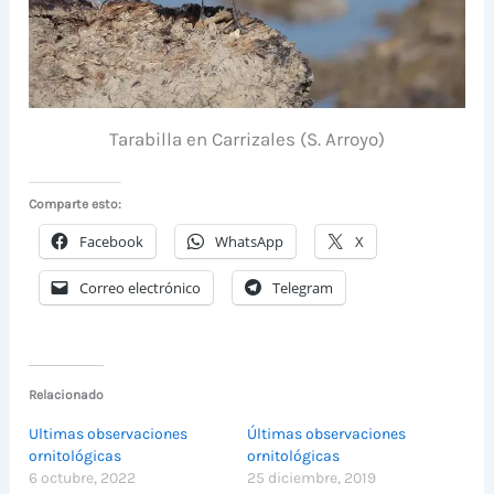
Tarabilla en Carrizales (S. Arroyo)
Comparte esto:
Facebook
WhatsApp
X
Correo electrónico
Telegram
Relacionado
Ultimas observaciones
Últimas observaciones
ornitológicas
ornitológicas
6 octubre, 2022
25 diciembre, 2019