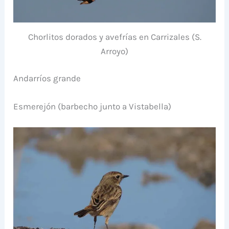
Chorlitos dorados y avefrías en Carrizales (S.
Arroyo)
Andarríos grande
Esmerejón (barbecho junto a Vistabella)