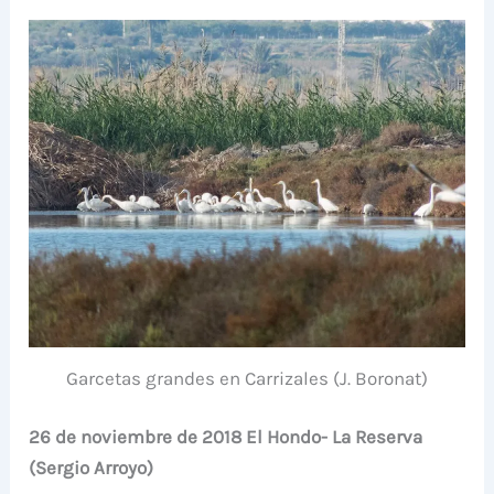
Garcetas grandes en Carrizales (J. Boronat)
26 de noviembre de 2018 El Hondo- La Reserva
(Sergio Arroyo)