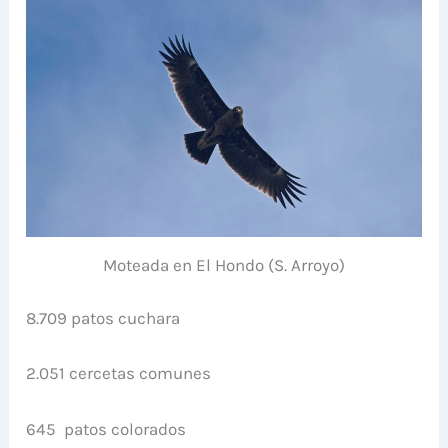
Moteada en El Hondo (S. Arroyo)
8.709 patos cuchara
2.051 cercetas comunes
645 patos colorados