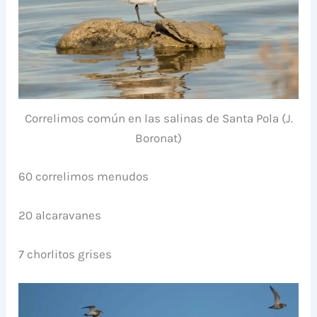
Correlimos común en las salinas de Santa Pola (J.
Boronat)
60 correlimos menudos
20 alcaravanes
7 chorlitos grises