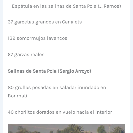
Espátula en las salinas de Santa Pola (J. Ramos)
37 garcetas grandes en Canalets
139 somormujos lavancos
67 garzas reales
Salinas de Santa Pola (Sergio Arroyo)
80 grullas posadas en saladar inundado en
Bonmatí
40 chorlitos dorados en vuelo hacia el interior