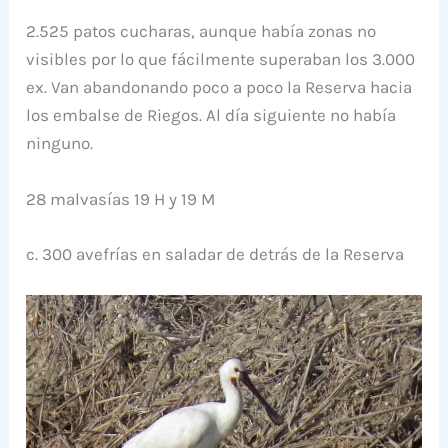
2.525 patos cucharas, aunque había zonas no
visibles por lo que fácilmente superaban los 3.000
ex. Van abandonando poco a poco la Reserva hacia
los embalse de Riegos. Al día siguiente no había
ninguno.
28 malvasías 19 H y 19 M
c. 300 avefrías en saladar de detrás de la Reserva