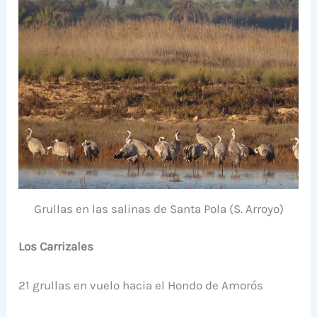
Grullas en las salinas de Santa Pola (S. Arroyo)
Los Carrizales
21 grullas en vuelo hacia el Hondo de Amorós