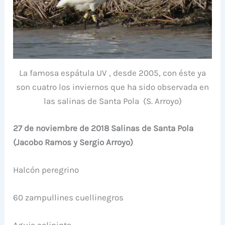
La famosa espátula UV , desde 2005, con éste ya
son cuatro los inviernos que ha sido observada en
las salinas de Santa Pola (S. Arroyo)
27 de noviembre de 2018 Salinas de Santa Pola
(Jacobo Ramos y Sergio Arroyo)
Halcón peregrino
60 zampullines cuellinegros