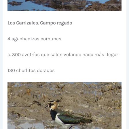
Los Carrizales. Campo regado
4 agachadizas comunes
c. 300 avefrías que salen volando nada más llegar
130 chorlitos dorados