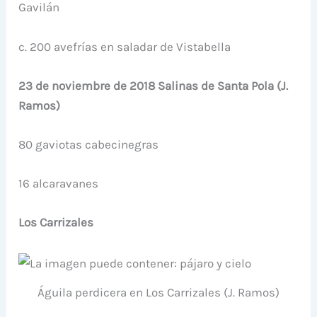
Gavilán
c. 200 avefrías en saladar de Vistabella
23 de noviembre de 2018 Salinas de Santa Pola (J.
Ramos)
80 gaviotas cabecinegras
16 alcaravanes
Los Carrizales
Águila perdicera en Los Carrizales (J. Ramos)