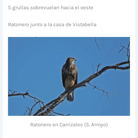
5 grullas sobrevuelan hacia el oeste
Ratonero junto a la casa de Vistabella
Ratonero en Carrizales (S. Arroyo)