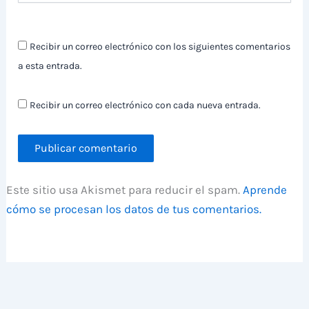
Recibir un correo electrónico con los siguientes comentarios
a esta entrada.
Recibir un correo electrónico con cada nueva entrada.
Este sitio usa Akismet para reducir el spam.
Aprende
cómo se procesan los datos de tus comentarios.