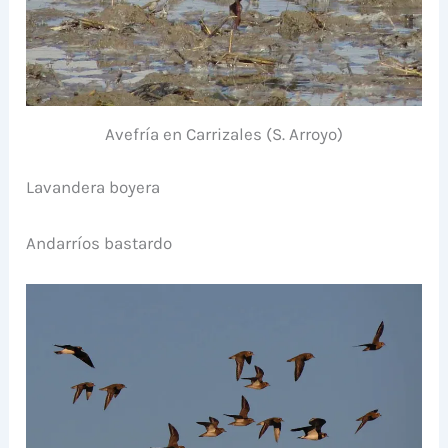
Avefría en Carrizales (S. Arroyo)
Lavandera boyera
Andarríos bastardo