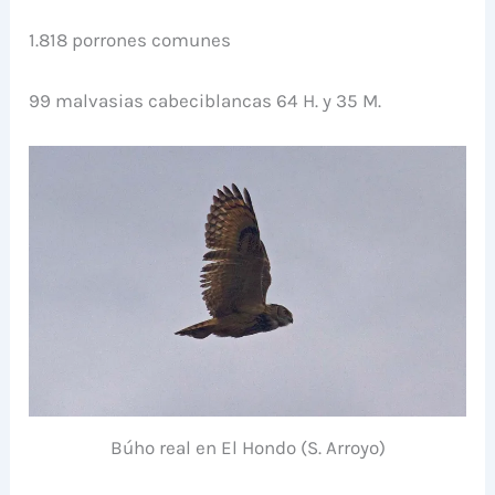
1.818 porrones comunes
99 malvasias cabeciblancas 64 H. y 35 M.
Búho real en El Hondo (S. Arroyo)