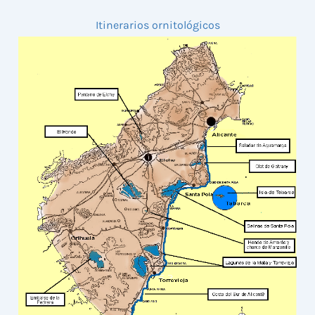
Itinerarios ornitológicos