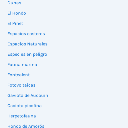
Dunas
El Hondo
El Pinet
Espacios costeros
Espacios Naturales
Especies en peligro
Fauna marina
Fontcalent
Fotovoltaicas
Gaviota de Audouin
Gaviota picofina
Herpetofauna
Hondo de Amorós