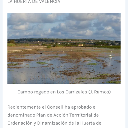
LA HUERTA DE VALENCIA
Campo regado en Los Carrizales (J. Ramos)
Recientemente el Consell ha aprobado el
denominado Plan de Acción Terrritorial de
Ordenación y Dinamización de la Huerta de