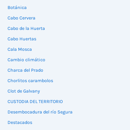
Botánica
Cabo Cervera
Cabo de la Huerta
Cabo Huertas
Cala Mosca
Cambio climático
Charca del Prado
Chorlitos carambolos
Clot de Galvany
CUSTODIA DEL TERRITORIO
Desembocadura del río Segura
Destacados