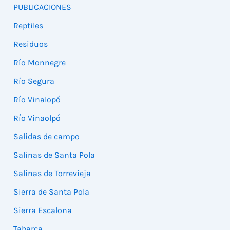
PUBLICACIONES
Reptiles
Residuos
Río Monnegre
Río Segura
Río Vinalopó
Río Vinaolpó
Salidas de campo
Salinas de Santa Pola
Salinas de Torrevieja
Sierra de Santa Pola
Sierra Escalona
Tabarca