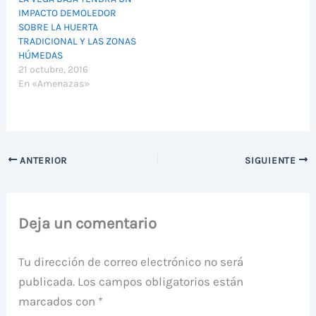
IMPACTO DEMOLEDOR
SOBRE LA HUERTA
TRADICIONAL Y LAS ZONAS
HÚMEDAS
21 octubre, 2016
En «Amenazas»
ANTERIOR
SIGUIENTE
Deja un comentario
Tu dirección de correo electrónico no será
publicada.
Los campos obligatorios están
marcados con
*