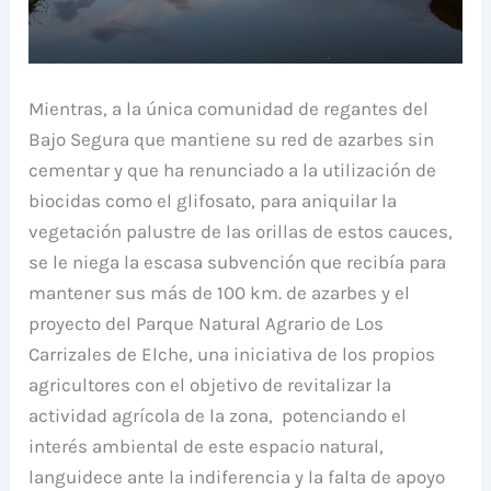
Mientras, a la única comunidad de regantes del
Bajo Segura que mantiene su red de azarbes sin
cementar y que ha renunciado a la utilización de
biocidas como el glifosato, para aniquilar la
vegetación palustre de las orillas de estos cauces,
se le niega la escasa subvención que recibía para
mantener sus más de 100 km. de azarbes y el
proyecto del Parque Natural Agrario de Los
Carrizales de Elche, una iniciativa de los propios
agricultores con el objetivo de revitalizar la
actividad agrícola de la zona, potenciando el
interés ambiental de este espacio natural,
languidece ante la indiferencia y la falta de apoyo