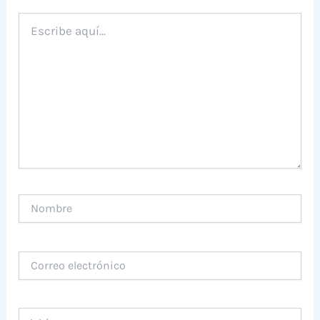
Escribe
aquí...
Nombre
Correo
electrónico
Web