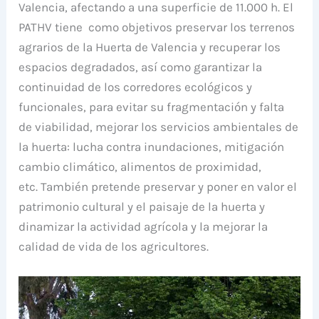
Valencia, afectando a una superficie de 11.000 h. El
PATHV tiene como objetivos preservar los terrenos
agrarios de la Huerta de Valencia y recuperar los
espacios degradados, así como garantizar la
continuidad de los corredores ecológicos y
funcionales, para evitar su fragmentación y falta
de viabilidad, mejorar los servicios ambientales de
la huerta: lucha contra inundaciones, mitigación
cambio climático, alimentos de proximidad,
etc. También pretende preservar y poner en valor el
patrimonio cultural y el paisaje de la huerta y
dinamizar la actividad agrícola y la mejorar la
calidad de vida de los agricultores.