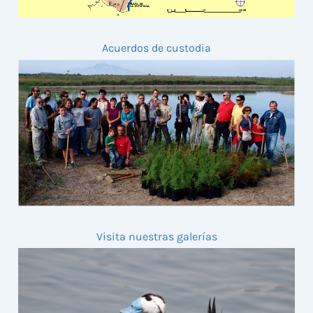
Acuerdos de custodia
Visita nuestras galerías