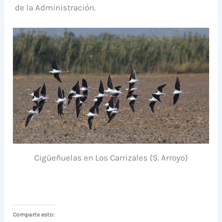
de la Administración.
Cigüeñuelas en Los Carrizales (S. Arroyo)
Comparte esto: