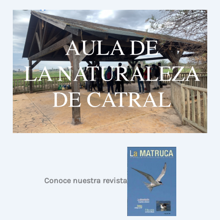
Conoce nuestra revista