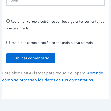
Recibir un correo electrónico con los siguientes comentarios
a esta entrada.
Recibir un correo electrónico con cada nueva entrada.
Este sitio usa Akismet para reducir el spam.
Aprende
cómo se procesan los datos de tus comentarios.