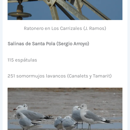
Ratonero en Los Carrizales (J. Ramos)
Salinas de Santa Pola (Sergio Arroyo)
115 espátulas
251 somormujos lavancos (Canalets y Tamarit)