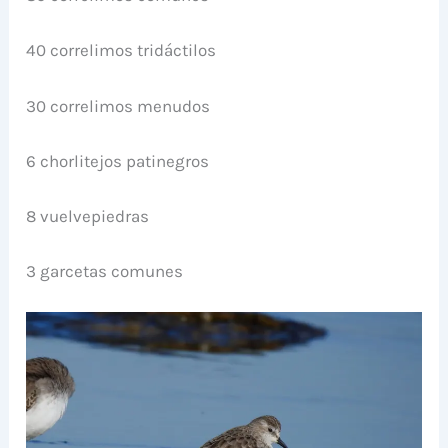
40 correlimos tridáctilos
30 correlimos menudos
6 chorlitejos patinegros
8 vuelvepiedras
3 garcetas comunes