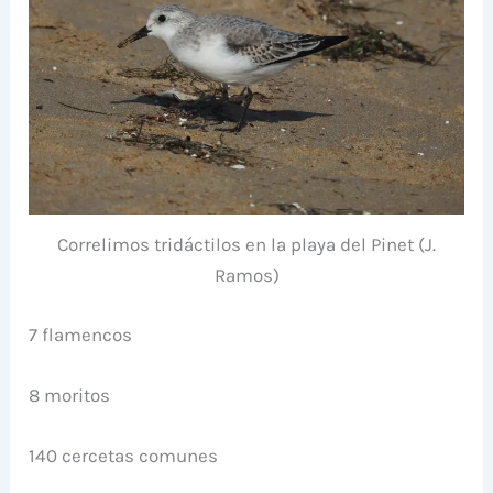
Correlimos tridáctilos en la playa del Pinet (J.
Ramos)
7 flamencos
8 moritos
140 cercetas comunes