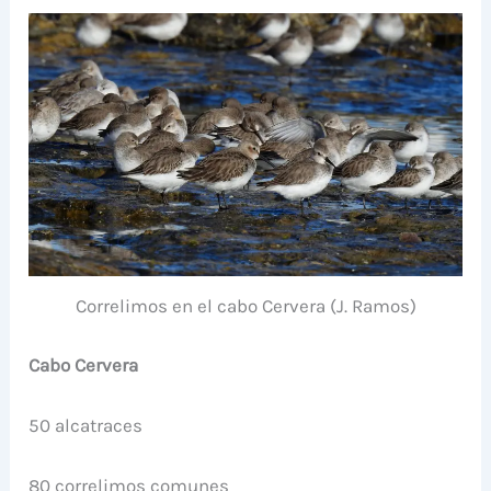
Correlimos en el cabo Cervera (J. Ramos)
Cabo Cervera
50 alcatraces
80 correlimos comunes