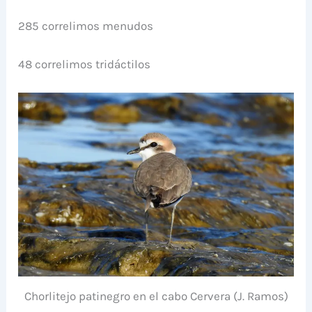
285 correlimos menudos
48 correlimos tridáctilos
Chorlitejo patinegro en el cabo Cervera (J. Ramos)