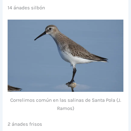
14 ánades silbón
Correlimos común en las salinas de Santa Pola (J.
Ramos)
2 ánades frisos