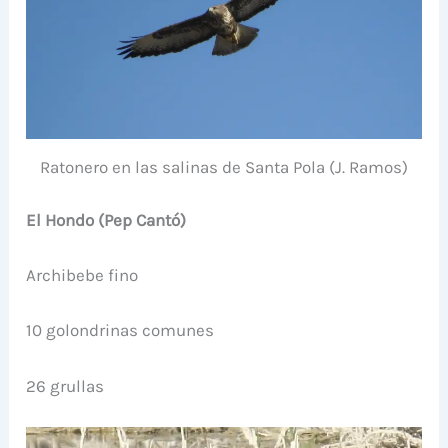
Ratonero en las salinas de Santa Pola (J. Ramos)
El Hondo (Pep Cantó)
Archibebe fino
10 golondrinas comunes
26 grullas