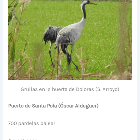
Grullas en la huerta de Dolores (S. Arroyo)
Puerto de Santa Pola (Óscar Aldeguer)
700 pardelas balear