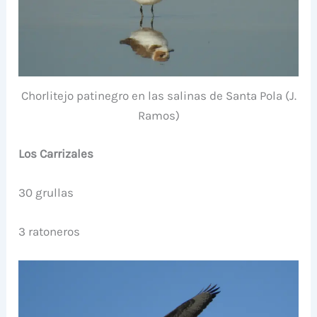
Chorlitejo patinegro en las salinas de Santa Pola (J.
Ramos)
Los Carrizales
30 grullas
3 ratoneros