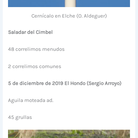
Cernícalo en Elche (O. Aldeguer)
Saladar del Cimbel
48 correlimos menudos
2 correlimos comunes
5 de diciembre de 2019 El Hondo (Sergio Arroyo)
Aguila moteada ad.
45 grullas