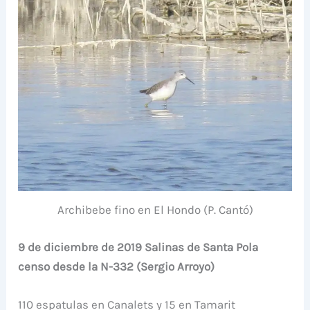
Archibebe fino en El Hondo (P. Cantó)
9 de diciembre de 2019 Salinas de Santa Pola
censo desde la N-332 (Sergio Arroyo)
110 espatulas en Canalets y 15 en Tamarit