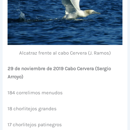
Alcatraz frente al cabo Cervera (J. Ramos)
29 de noviembre de 2019 Cabo Cervera (Sergio
Arroyo)
184 correlimos menudos
18 chorlitejos grandes
17 chorlitejos patinegros