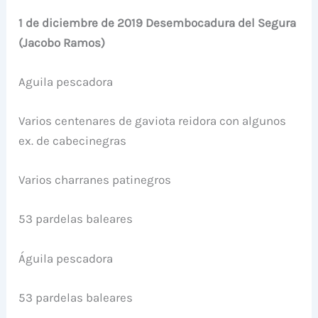
1 de diciembre de 2019 Desembocadura del Segura
(Jacobo Ramos)
Aguila pescadora
Varios centenares de gaviota reidora con algunos
ex. de cabecinegras
Varios charranes patinegros
53 pardelas baleares
Águila pescadora
53 pardelas baleares