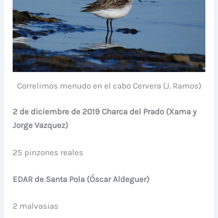
Correlimos menudo en el cabo Cervera (J. Ramos)
2 de diciembre de 2019 Charca del Prado (Xama y
Jorge Vazquez)
25 pinzones reales
EDAR de Santa Pola (Óscar Aldeguer)
2 malvasias