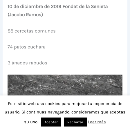
10 de diciembre de 2019 Fondet de la Senieta
(Jacobo Ramos)
88 cercetas comunes
74 patos cuchara
3 ánades rabudos
Este sitio web usa cookies para mejorar tu experiencia de
usuario. Si continuas navegando, consideramos que aceptas
su uso.
Leer más
Aceptar
Rechazar