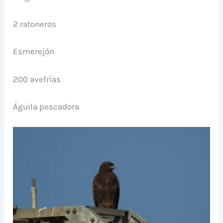
2 ratoneros
Esmerejón
200 avefrías
Águila pescadora