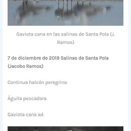
Gaviota cana en las salinas de Santa Pola (J.
Ramos)
7 de diciembre de 2019 Salinas de Santa Pola
(Jacobo Ramos)
Continua halcón peregrino
Águila pescadora
Gaviota cana ad.