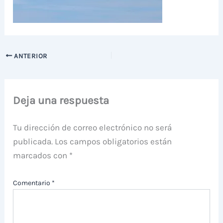
ANTERIOR
Deja una respuesta
Tu dirección de correo electrónico no será
publicada.
Los campos obligatorios están
marcados con
*
Comentario
*