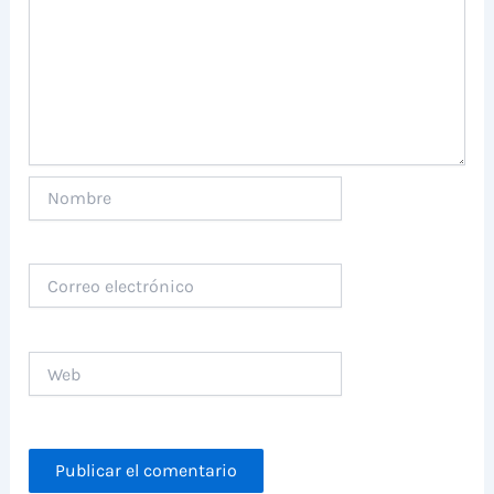
Nombre
Correo
electrónico
Web