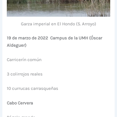
Garza imperial en El Hondo (S. Arroyo)
19 de marzo de 2022 Campus de la UMH (Óscar
Aldeguer)
Carricerín común
3 colirrojos reales
10 currucas carrasqueñas
Cabo Cervera