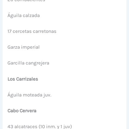
Águila calzada
17 cercetas carretonas
Garza imperial
Garcilla cangrejera
Los Carrizales
Águila moteada juv.
Cabo Cervera
43 alcatraces (10 inm. y 1 juv)