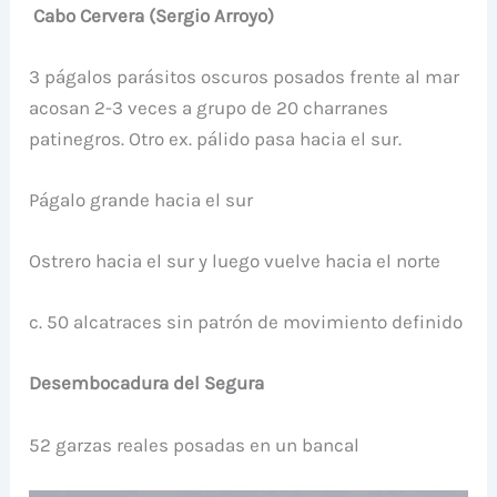
Cabo Cervera (Sergio Arroyo)
3 págalos parásitos oscuros posados frente al mar
acosan 2-3 veces a grupo de 20 charranes
patinegros. Otro ex. pálido pasa hacia el sur.
Págalo grande hacia el sur
Ostrero hacia el sur y luego vuelve hacia el norte
c. 50 alcatraces sin patrón de movimiento definido
Desembocadura del Segura
52 garzas reales posadas en un bancal