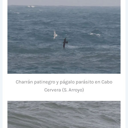
Charrán patinegro y págalo parásito en Cabo
Cervera (S. Arroyo)