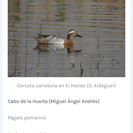
Cerceta carretona en El Hondo (O. Aldeguer)
Cabo de la Huerta (Miguel Ángel Andrés)
Págalo pomarino