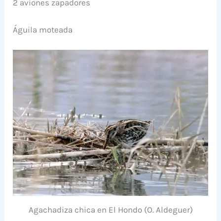
2 aviones zapadores
Águila moteada
Agachadiza chica en El Hondo (O. Aldeguer)