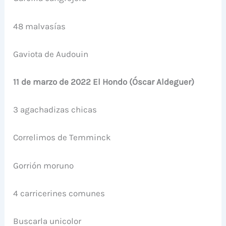
48 malvasías
Gaviota de Audouin
11 de marzo de 2022 El Hondo (Óscar Aldeguer)
3 agachadizas chicas
Correlimos de Temminck
Gorrión moruno
4 carricerines comunes
Buscarla unicolor