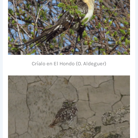
Críalo en El Hondo (O. Aldeguer)