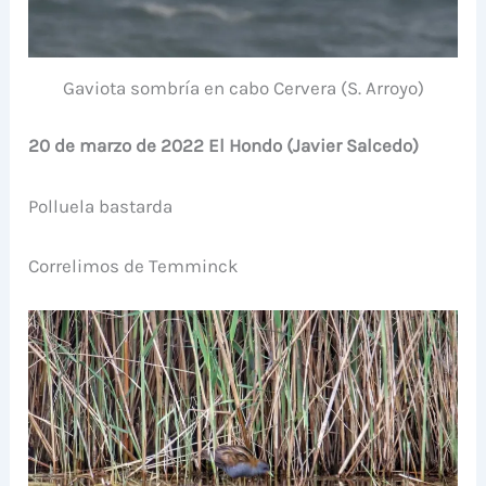
Gaviota sombría en cabo Cervera (S. Arroyo)
20 de marzo de 2022 El Hondo (Javier Salcedo)
Polluela bastarda
Correlimos de Temminck