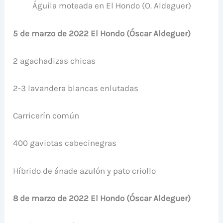
Águila moteada en El Hondo (O. Aldeguer)
5 de marzo de 2022 El Hondo (Óscar Aldeguer)
2 agachadizas chicas
2-3 lavandera blancas enlutadas
Carricerín común
400 gaviotas cabecinegras
Híbrido de ánade azulón y pato criollo
8 de marzo de 2022 El Hondo (Óscar Aldeguer)