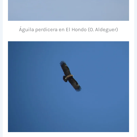
Águila perdicera en El Hondo (O. Aldeguer)