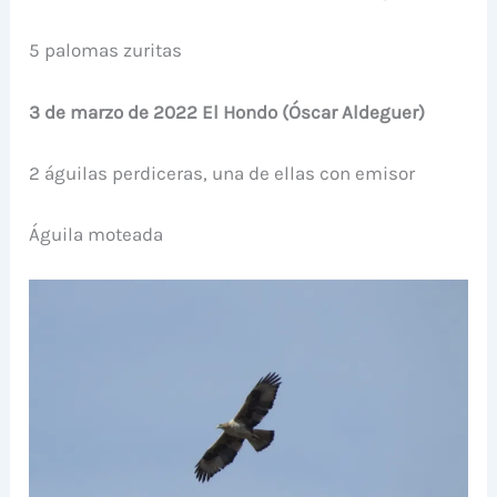
5 palomas zuritas
3 de marzo de 2022 El Hondo (Óscar Aldeguer)
2 águilas perdiceras, una de ellas con emisor
Águila moteada