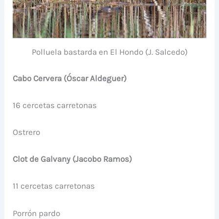
Polluela bastarda en El Hondo (J. Salcedo)
Cabo Cervera (Óscar Aldeguer)
16 cercetas carretonas
Ostrero
Clot de Galvany (Jacobo Ramos)
11 cercetas carretonas
Porrón pardo