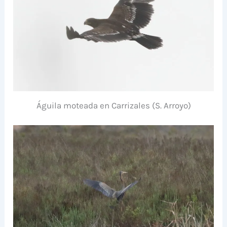
Águila moteada en Carrizales (S. Arroyo)