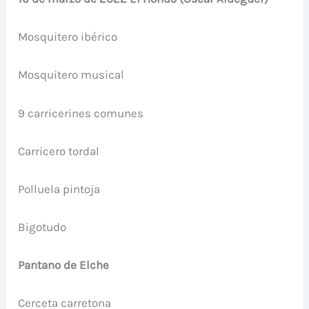
Mosquitero ibérico
Mosquitero musical
9 carricerines comunes
Carricero tordal
Polluela pintoja
Bigotudo
Pantano de Elche
Cerceta carretona