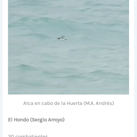
Alca en cabo de la Huerta (M.A. Andrés)
El Hondo (Sergio Arroyo)
20 combatientes