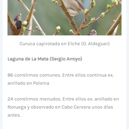
Curuca capirotada en Elche (O. Aldeguer)
Laguna de La Mata (Sergio Arroyo)
86 correlimos comunes. Entre ellos continua ex.
anillado en Polonia
24 correlimos menudos. Entre ellos ex. anillado en
Noruega y observado en Cabo Cervera unos días
antes.