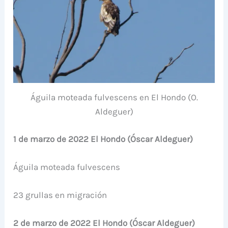
Águila moteada fulvescens en El Hondo (O.
Aldeguer)
1 de marzo de 2022 El Hondo (Óscar Aldeguer)
Águila moteada fulvescens
23 grullas en migración
2 de marzo de 2022 El Hondo (Óscar Aldeguer)