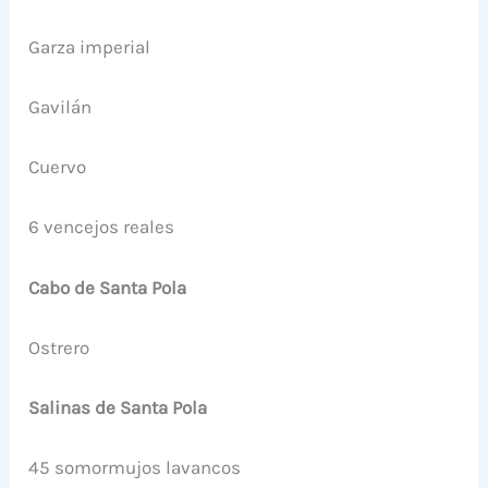
Garza imperial
Gavilán
Cuervo
6 vencejos reales
Cabo de Santa Pola
Ostrero
Salinas de Santa Pola
45 somormujos lavancos