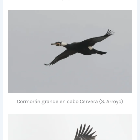
Cormorán grande en cabo Cervera (S. Arroyo)