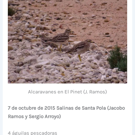
Alcaravanes en El Pinet (J. Ramos)
7 de octubre de 2015 Salinas de Santa Pola (Jacobo
Ramos y Sergio Arroyo)
4 águilas pescadoras