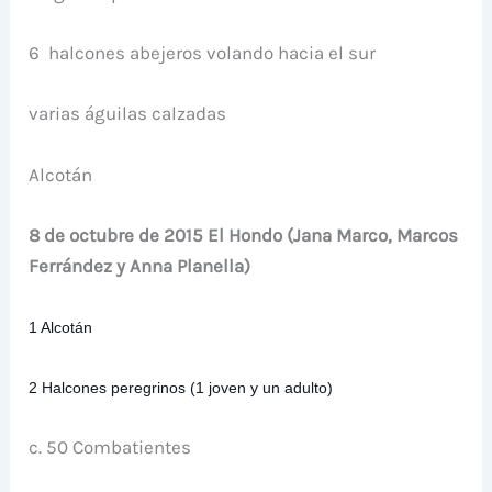
6 halcones abejeros volando hacia el sur
varias águilas calzadas
Alcotán
8 de octubre de 2015 El Hondo (Jana Marco, Marcos
Ferrández y Anna Planella)
1 Alcotán
2 Halcones peregrinos (1 joven y un adulto)
c. 50 Combatientes