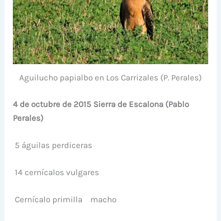
Aguilucho papialbo en Los Carrizales (P. Perales)
4 de octubre de 2015 Sierra de Escalona (Pablo
Perales)
5 águilas perdiceras
14 cernícalos vulgares
Cernícalo primilla
macho