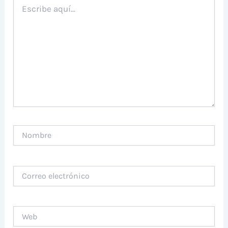
Escribe
aquí...
Nombre
Correo
electrónico
Web