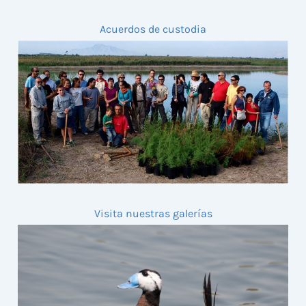
Acuerdos de custodia
Visita nuestras galerías