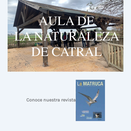
Conoce nuestra revista