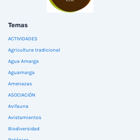
Temas
ACTIVIDADES
Agricultura tradicional
Agua Amarga
Aguamarga
Amenazas
ASOCIACIÓN
Avifauna
Avistamientos
Biodiversidad
Botánica