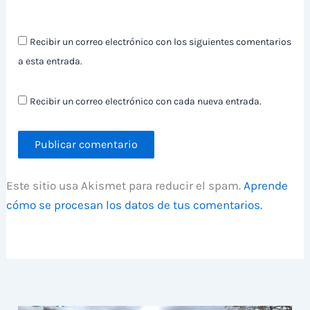
Recibir un correo electrónico con los siguientes comentarios
a esta entrada.
Recibir un correo electrónico con cada nueva entrada.
Este sitio usa Akismet para reducir el spam.
Aprende
cómo se procesan los datos de tus comentarios.