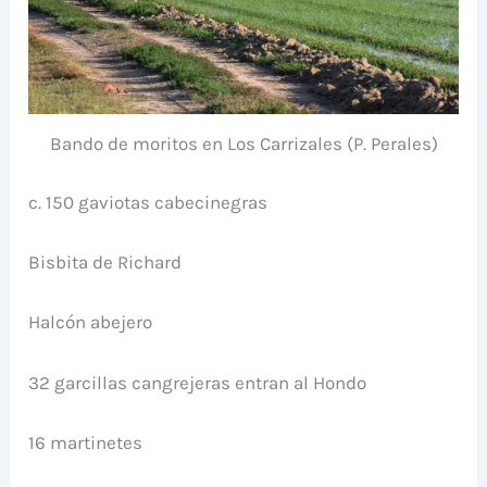
Bando de moritos en Los Carrizales (P. Perales)
c. 150 gaviotas cabecinegras
Bisbita de Richard
Halcón abejero
32 garcillas cangrejeras entran al Hondo
16 martinetes