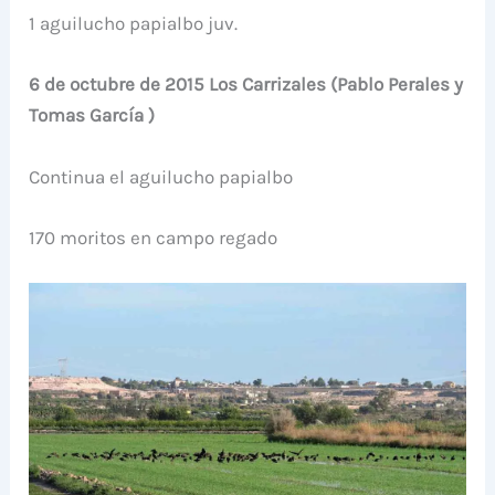
1 aguilucho papialbo juv.
6 de octubre de 2015 Los Carrizales (Pablo Perales y
Tomas García )
Continua el aguilucho papialbo
170 moritos en campo regado