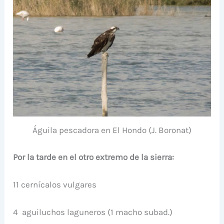
Águila pescadora en El Hondo (J. Boronat)
Por la tarde en el otro extremo de la sierra:
11 cernícalos vulgares
4 aguiluchos laguneros (1 macho subad.)