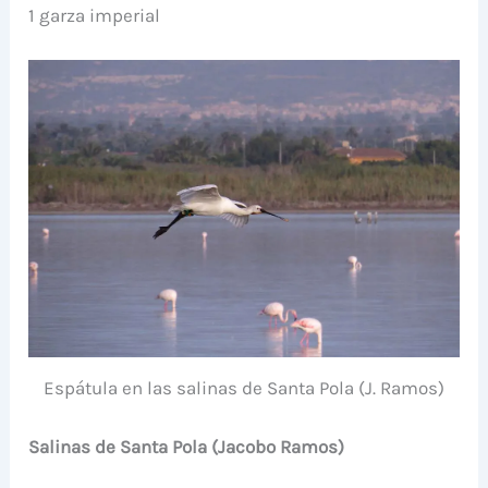
1 garza imperial
Espátula en las salinas de Santa Pola (J. Ramos)
Salinas de Santa Pola (Jacobo Ramos)