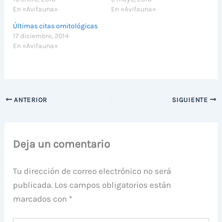
En «Avifauna»
En «Avifauna»
Últimas citas ornitológicas
17 diciembre, 2014
En «Avifauna»
ANTERIOR
SIGUIENTE
Deja un comentario
Tu dirección de correo electrónico no será
publicada.
Los campos obligatorios están
marcados con
*