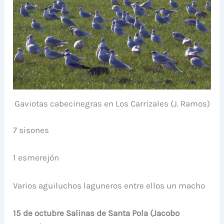
Gaviotas cabecinegras en Los Carrizales (J. Ramos)
7 sisones
1 esmerejón
Varios aguiluchos laguneros entre ellos un macho
15 de octubre Salinas de Santa Pola (Jacobo