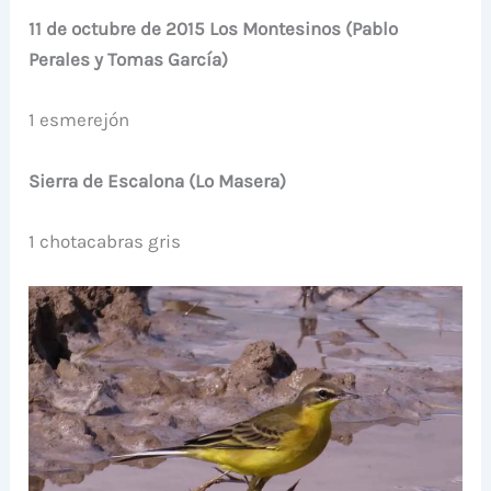
11 de octubre de 2015 Los Montesinos (Pablo
Perales y Tomas García)
1 esmerejón
Sierra de Escalona (Lo Masera)
1 chotacabras gris