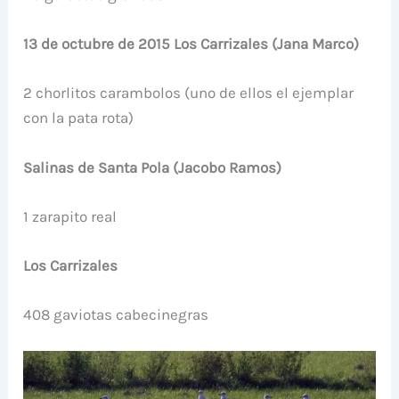
13 de octubre de 2015 Los Carrizales (Jana Marco)
2 chorlitos carambolos (uno de ellos el ejemplar
con la pata rota)
Salinas de Santa Pola (Jacobo Ramos)
1 zarapito real
Los Carrizales
408 gaviotas cabecinegras