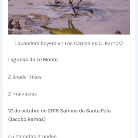
Lavandera boyera en Los Carrizales (J. Ramos)
Lagunas de Lo Monte
2 ánade frisos
2 malvasias
12 de octubre de 2015 Salinas de Santa Pola
(Jacobo Ramos)
45 garcetas grandes