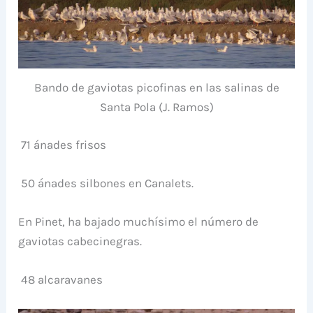
Bando de gaviotas picofinas en las salinas de
Santa Pola (J. Ramos)
71 ánades frisos
50 ánades silbones en Canalets.
En Pinet, ha bajado muchísimo el número de
gaviotas cabecinegras.
48 alcaravanes