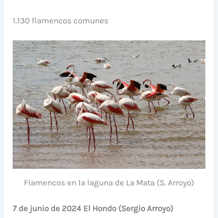
1.130 flamencos comunes
Flamencos en la laguna de La Mata (S. Arroyo)
7 de junio de 2024 El Hondo (Sergio Arroyo)