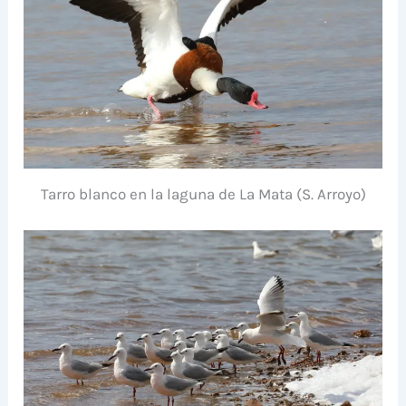
Tarro blanco en la laguna de La Mata (S. Arroyo)