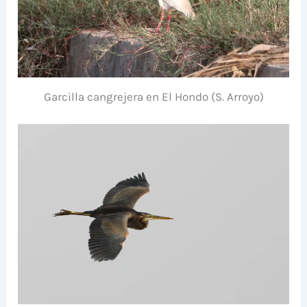
Garcilla cangrejera en El Hondo (S. Arroyo)