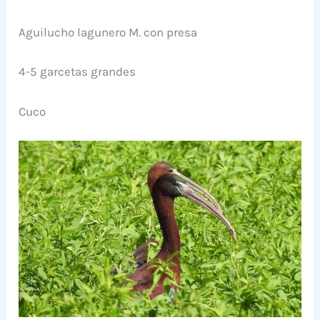
Aguilucho lagunero M. con presa
4-5 garcetas grandes
Cuco