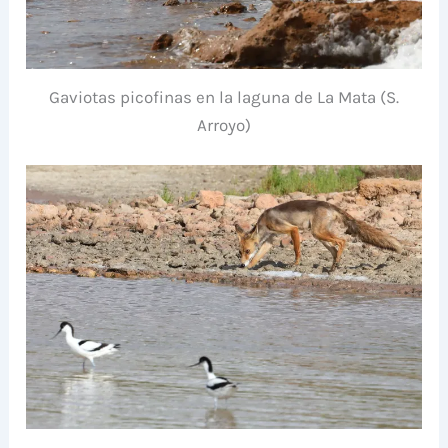
Gaviotas picofinas en la laguna de La Mata (S.
Arroyo)