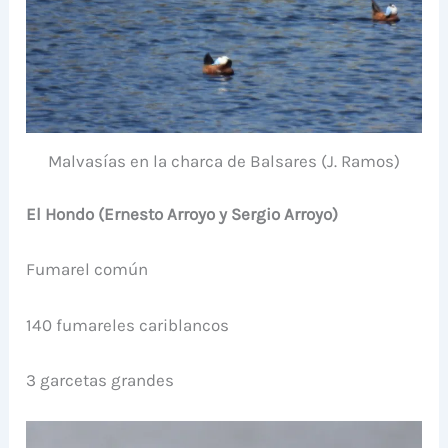
Malvasías en la charca de Balsares (J. Ramos)
El Hondo (Ernesto Arroyo y Sergio Arroyo)
Fumarel común
140 fumareles cariblancos
3 garcetas grandes