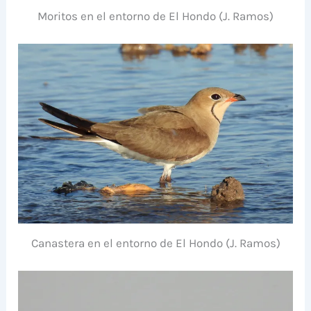
Moritos en el entorno de El Hondo (J. Ramos)
Canastera en el entorno de El Hondo (J. Ramos)