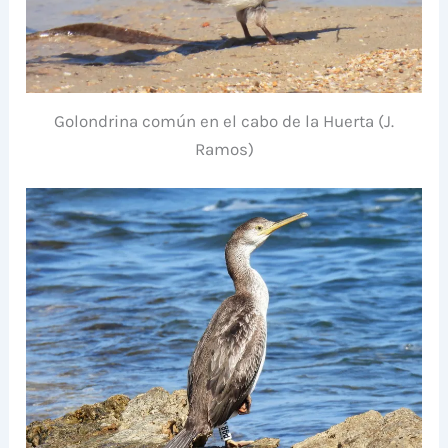
Golondrina común en el cabo de la Huerta (J.
Ramos)