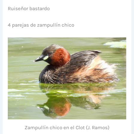
Ruiseñor bastardo
4 parejas de zampullín chico
Zampullín chico en el Clot (J. Ramos)