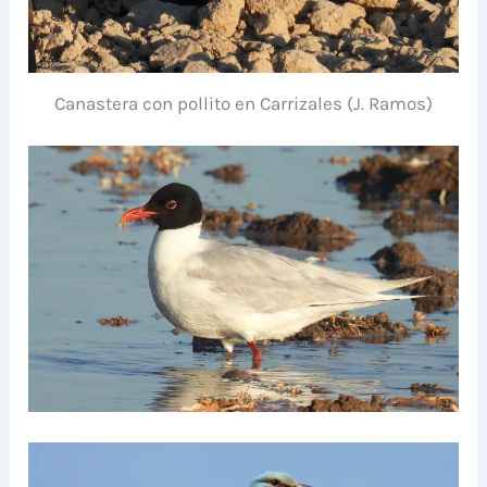
Canastera con pollito en Carrizales (J. Ramos)