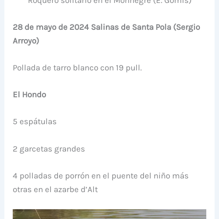
28 de mayo de 2024 Salinas de Santa Pola (Sergio
Arroyo)
Pollada de tarro blanco con 19 pull.
El Hondo
5 espátulas
2 garcetas grandes
4 polladas de porrón en el puente del niño más
otras en el azarbe d’Alt