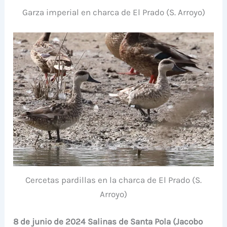
Garza imperial en charca de El Prado (S. Arroyo)
Cercetas pardillas en la charca de El Prado (S.
Arroyo)
8 de junio de 2024 Salinas de Santa Pola (Jacobo