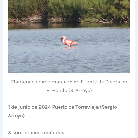
Flamenco enano marcado en Fuente de Piedra en
El Hondo (S. Arroyo)
1 de junio de 2024 Puerto de Torrevieja (Sergio
Arroyo)
8 cormoranes moñudos