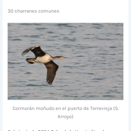
30 charranes comunes
Cormorán moñudo en el puerto de Torrevieja (S.
Arroyo)