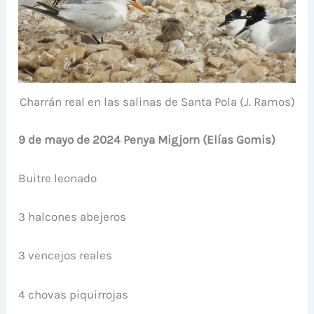
Charrán real en las salinas de Santa Pola (J. Ramos)
9 de mayo de 2024 Penya Migjorn (Elías Gomis)
Buitre leonado
3 halcones abejeros
3 vencejos reales
4 chovas piquirrojas