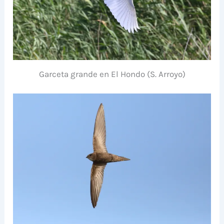
Garceta grande en El Hondo (S. Arroyo)