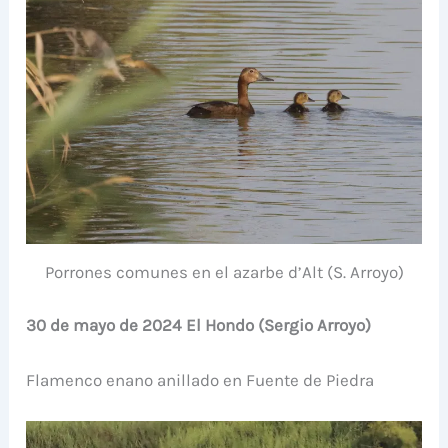
Porrones comunes en el azarbe d’Alt (S. Arroyo)
30 de mayo de 2024 El Hondo (Sergio Arroyo)
Flamenco enano anillado en Fuente de Piedra