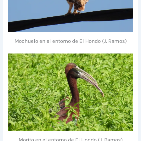
Mochuelo en el entorno de El Hondo (J. Ramos)
Morito en el entorno de El Hondo (J. Ramos)