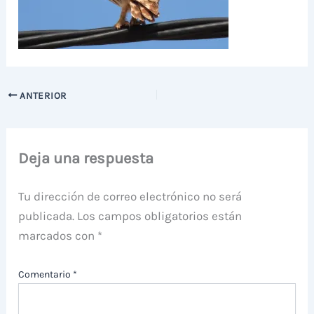
ANTERIOR
Deja una respuesta
Tu dirección de correo electrónico no será
publicada.
Los campos obligatorios están
marcados con
*
Comentario
*