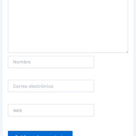
Nombre
Correo
electrónico
Web