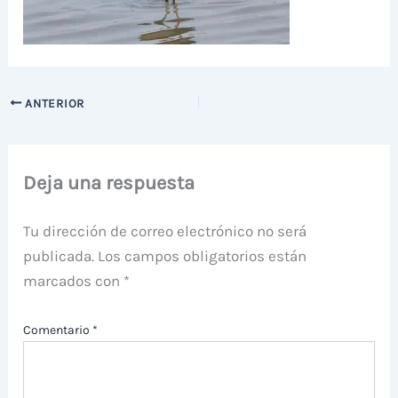
ANTERIOR
Deja una respuesta
Tu dirección de correo electrónico no será
publicada.
Los campos obligatorios están
marcados con
*
Comentario
*