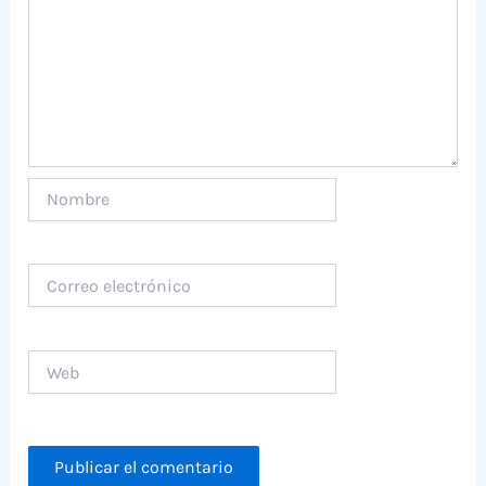
Nombre
Correo
electrónico
Web