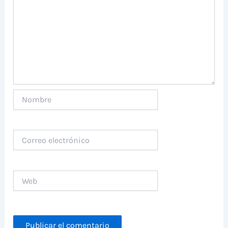
Nombre
Correo
electrónico
Web