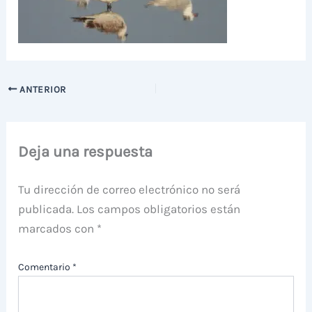
ANTERIOR
Deja una respuesta
Tu dirección de correo electrónico no será
publicada.
Los campos obligatorios están
marcados con
*
Comentario
*