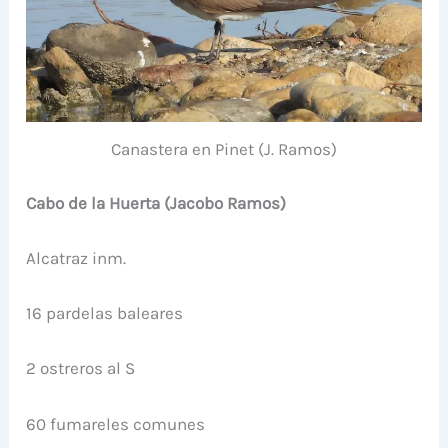
Canastera en Pinet (J. Ramos)
Cabo de la Huerta (Jacobo Ramos)
Alcatraz inm.
16 pardelas baleares
2 ostreros al S
60 fumareles comunes