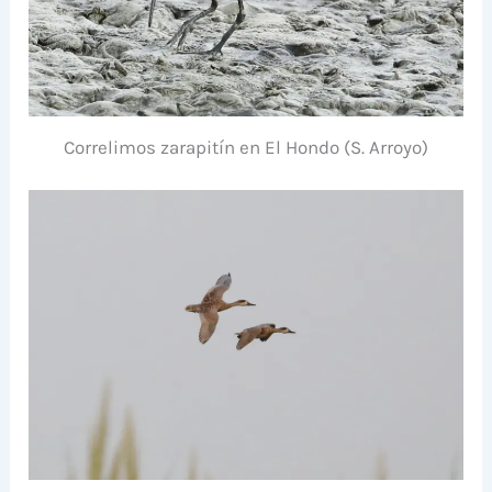
Correlimos zarapitín en El Hondo (S. Arroyo)