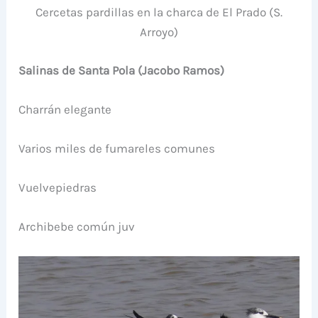
Cercetas pardillas en la charca de El Prado (S.
Arroyo)
Salinas de Santa Pola (Jacobo Ramos)
Charrán elegante
Varios miles de fumareles comunes
Vuelvepiedras
Archibebe común juv