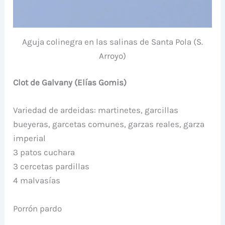
Aguja colinegra en las salinas de Santa Pola (S.
Arroyo)
Clot de Galvany (Elías Gomis)
Variedad de ardeidas: martinetes, garcillas
bueyeras, garcetas comunes, garzas reales, garza
imperial
3 patos cuchara
3 cercetas pardillas
4 malvasías
Porrón pardo