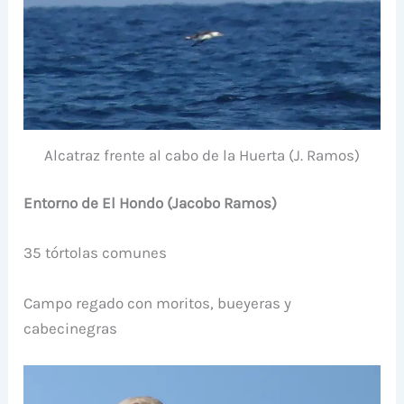
Alcatraz frente al cabo de la Huerta (J. Ramos)
Entorno de El Hondo (Jacobo Ramos)
35 tórtolas comunes
Campo regado con moritos, bueyeras y
cabecinegras