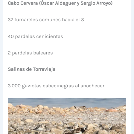
Cabo Cervera (Óscar Aldeguer y Sergio Arroyo)
37 fumareles comunes hacia el S
40 pardelas cenicientas
2 pardelas baleares
Salinas de Torrevieja
3.000 gaviotas cabecinegras al anochecer