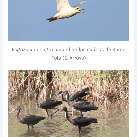
Pagaza piconegra juvenil en las salinas de Santa
Pola (S. Arroyo)