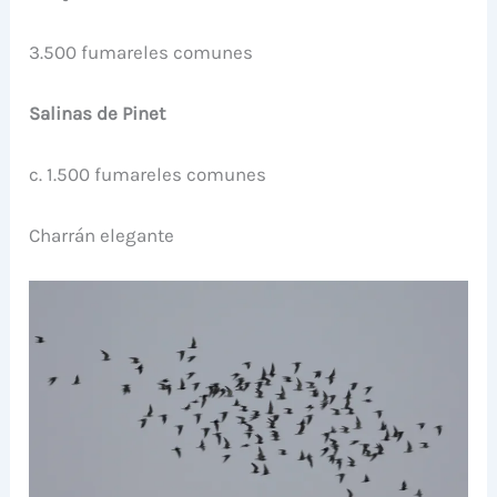
3.500 fumareles comunes
Salinas de Pinet
c. 1.500 fumareles comunes
Charrán elegante