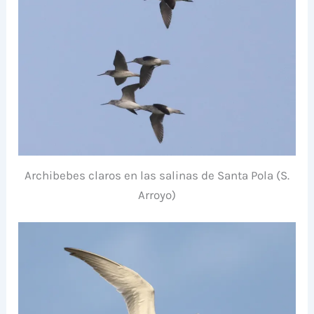
Archibebes claros en las salinas de Santa Pola (S.
Arroyo)