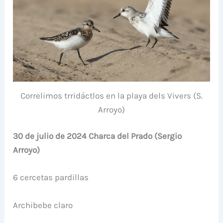
Correlimos trridáctlos en la playa dels Vivers (S.
Arroyo)
30 de julio de 2024 Charca del Prado (Sergio
Arroyo)
6 cercetas pardillas
Archibebe claro