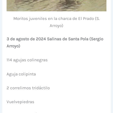
Moritos juveniles en la charca de El Prado (S.
Arroyo)
3 de agosto de 2024 Salinas de Santa Pola (Sergio
Arroyo)
114 agujas colinegras
Aguja colipinta
2 correlimos tridáctilo
Vuelvepiedras