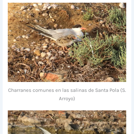
Charranes comunes en las salinas de Santa Pola (S.
Arroyo)