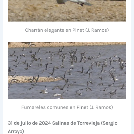
Charrán elegante en Pinet (J. Ramos)
Fumareles comunes en Pinet (J. Ramos)
31 de julio de 2024 Salinas de Torrevieja (Sergio
Arroyo)