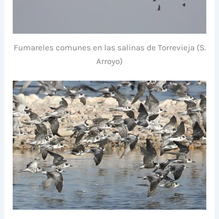
Fumareles comunes en las salinas de Torrevieja (S.
Arroyo)