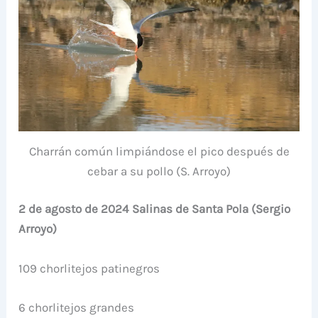
Charrán común limpiándose el pico después de
cebar a su pollo (S. Arroyo)
2 de agosto de 2024 Salinas de Santa Pola (Sergio
Arroyo)
109 chorlitejos patinegros
6 chorlitejos grandes