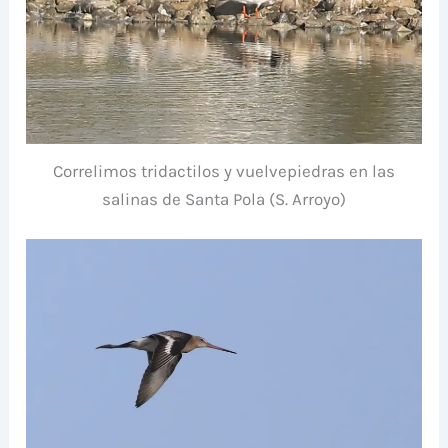
Correlimos tridactilos y vuelvepiedras en las
salinas de Santa Pola (S. Arroyo)