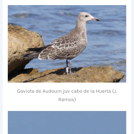
Gaviota de Audouin juv cabo de la Huerta (J.
Ramos)