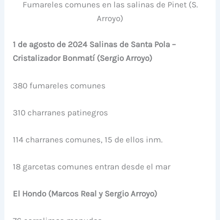
Fumareles comunes en las salinas de Pinet (S.
Arroyo)
1 de agosto de 2024 Salinas de Santa Pola –
Cristalizador Bonmatí (Sergio Arroyo)
380 fumareles comunes
310 charranes patinegros
114 charranes comunes, 15 de ellos inm.
18 garcetas comunes entran desde el mar
El Hondo (Marcos Real y Sergio Arroyo)