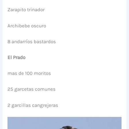
Zarapito trinador
Archibebe oscuro
8 andarríos bastardos
El Prado
mas de 100 moritos
25 garcetas comunes
2 garcillas cangrejeras