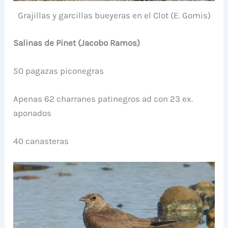
Grajillas y garcillas bueyeras en el Clot (E. Gomis)
Salinas de Pinet (Jacobo Ramos)
50 pagazas piconegras
Apenas 62 charranes patinegros ad con 23 ex.
aponados
40 canasteras