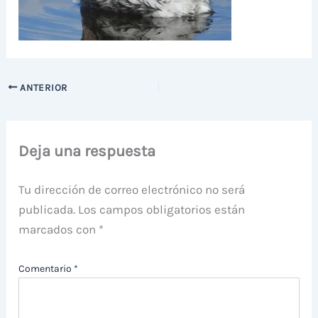
ANTERIOR
Deja una respuesta
Tu dirección de correo electrónico no será
publicada.
Los campos obligatorios están
marcados con
*
Comentario
*