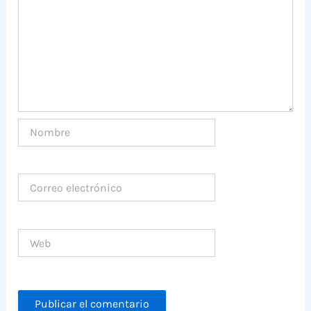
Nombre
Correo
electrónico
Web