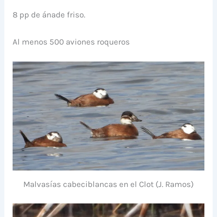
8 pp de ánade friso.
Al menos 500 aviones roqueros
Malvasías cabeciblancas en el Clot (J. Ramos)