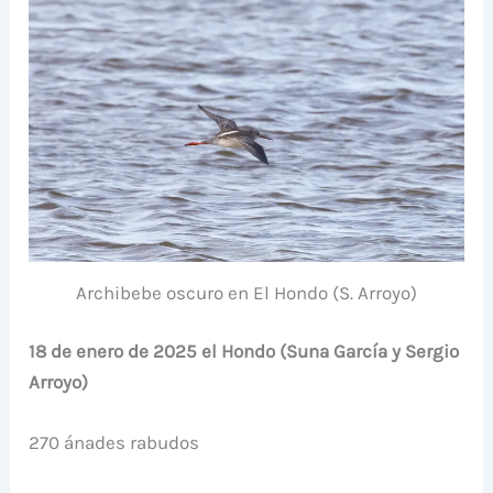
Archibebe oscuro en El Hondo (S. Arroyo)
18 de enero de 2025 el Hondo (Suna García y Sergio
Arroyo)
270 ánades rabudos