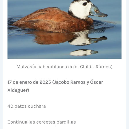
Malvasía cabeciblanca en el Clot (J. Ramos)
17 de enero de 2025 (Jacobo Ramos y Óscar
Aldeguer)
40 patos cuchara
Continua las cercetas pardillas