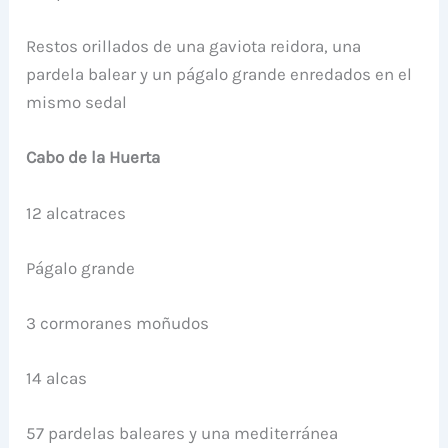
Restos orillados de una gaviota reidora, una
pardela balear y un págalo grande enredados en el
mismo sedal
Cabo de la Huerta
12 alcatraces
Págalo grande
3 cormoranes moñudos
14 alcas
57 pardelas baleares y una mediterránea