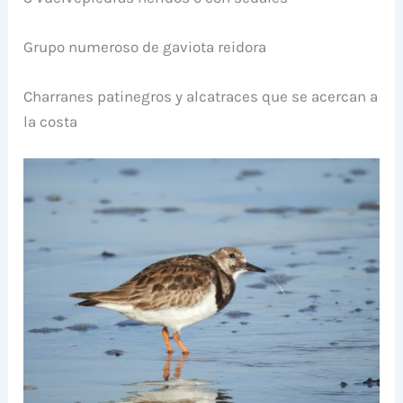
Grupo numeroso de gaviota reidora
Charranes patinegros y alcatraces que se acercan a
la costa