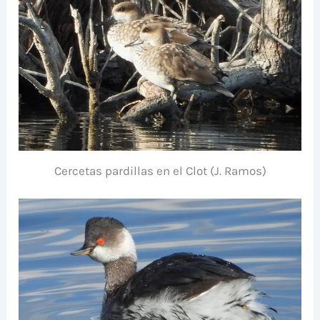
Cercetas pardillas en el Clot (J. Ramos)