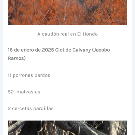
Alcaudón real en El Hondo
16 de enero de 2025 Clot de Galvany (Jacobo
Ramos)
11 porrones pardos
52 malvasias
2 cercetas pardillas