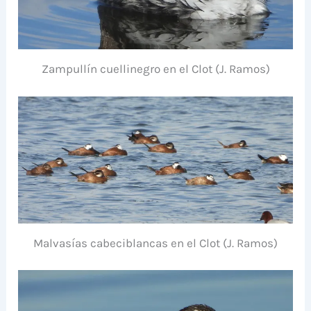
Zampullín cuellinegro en el Clot (J. Ramos)
Malvasías cabeciblancas en el Clot (J. Ramos)