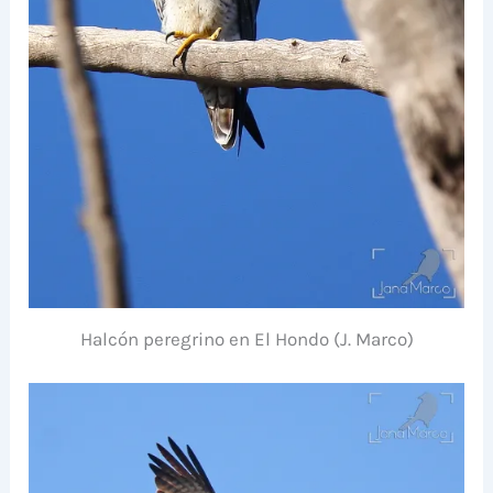
Halcón peregrino en El Hondo (J. Marco)