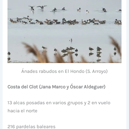
Ánades rabudos en El Hondo (S. Arroyo)
Costa del Clot (Jana Marco y Óscar Aldeguer)
13 alcas posadas en varios grupos y 2 en vuelo
hacia el norte
216 pardelas baleares