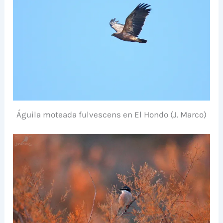
Águila moteada fulvescens en El Hondo (J. Marco)