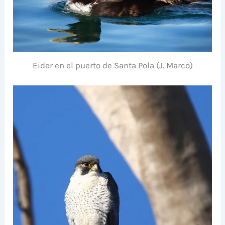
Eider en el puerto de Santa Pola (J. Marco)