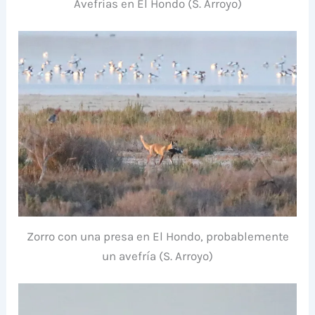
Avefrías en El Hondo (S. Arroyo)
Zorro con una presa en El Hondo, probablemente
un avefría (S. Arroyo)