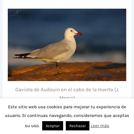
Gaviota de Audouin en el cabo de la Huerta (J.
Marco)
Este sitio web usa cookies para mejorar tu experiencia de
usuario. Si continuas navegando, consideramos que aceptas
su uso.
Leer más
Aceptar
Rechazar