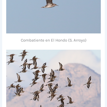
Combatiente en El Hondo (S. Arroyo)