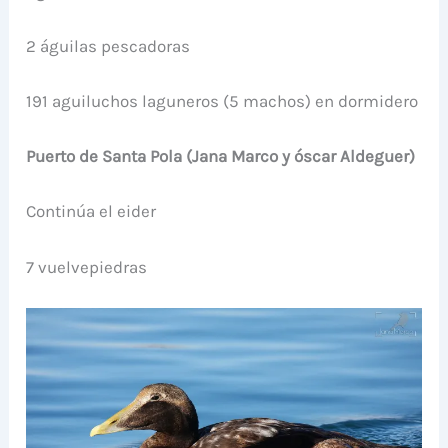
2 águilas pescadoras
191 aguiluchos laguneros (5 machos) en dormidero
Puerto de Santa Pola (Jana Marco y óscar Aldeguer)
Continúa el eider
7 vuelvepiedras