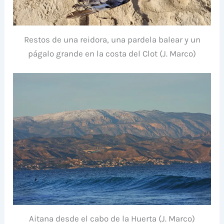
Restos de una reidora, una pardela balear y un
págalo grande en la costa del Clot (J. Marco)
Aitana desde el cabo de la Huerta (J. Marco)