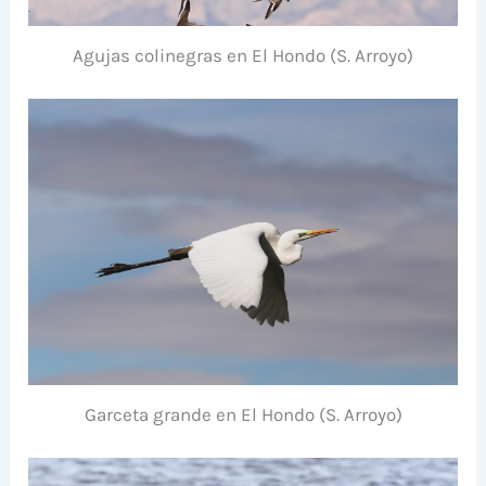
Agujas colinegras en El Hondo (S. Arroyo)
Garceta grande en El Hondo (S. Arroyo)