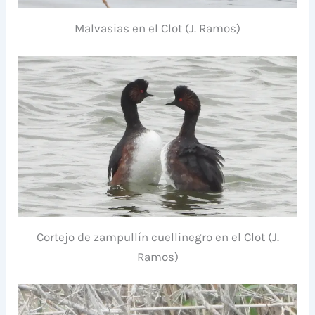
Malvasias en el Clot (J. Ramos)
Cortejo de zampullín cuellinegro en el Clot (J.
Ramos)