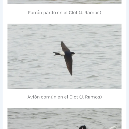
Porrón pardo en el Clot (J. Ramos)
Avión común en el Clot (J. Ramos)