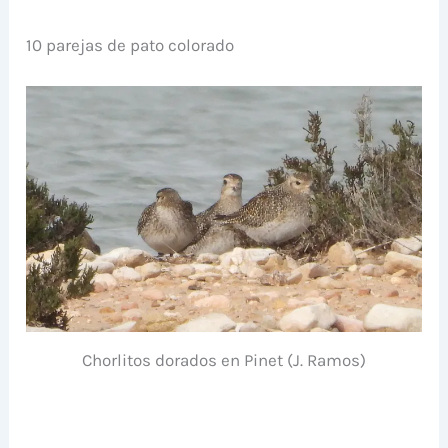
10 parejas de pato colorado
Chorlitos dorados en Pinet (J. Ramos)