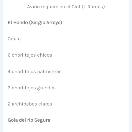
Avión roquero en el Clot (J. Ramos)
El Hondo (Sergio Arroyo)
Críalo
6 chorlitejos chicos
4 chorlitejos patinegros
3 chorlitejos grandes
2 archibebes claros
Gola del río Segura