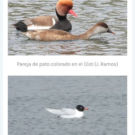
Pareja de pato colorado en el Clot (J. Ramos)