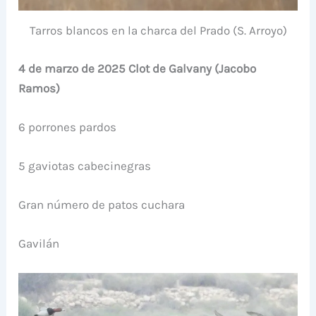
Tarros blancos en la charca del Prado (S. Arroyo)
4 de marzo de 2025 Clot de Galvany (Jacobo
Ramos)
6 porrones pardos
5 gaviotas cabecinegras
Gran número de patos cuchara
Gavilán