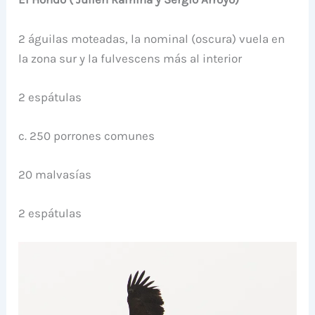
2 águilas moteadas, la nominal (oscura) vuela en
la zona sur y la fulvescens más al interior
2 espátulas
c. 250 porrones comunes
20 malvasías
2 espátulas