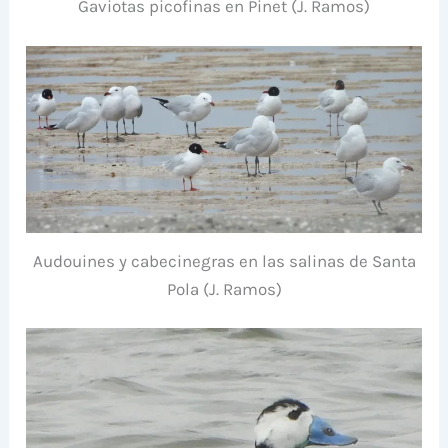
Gaviotas picofinas en Pinet (J. Ramos)
Audouines y cabecinegras en las salinas de Santa
Pola (J. Ramos)