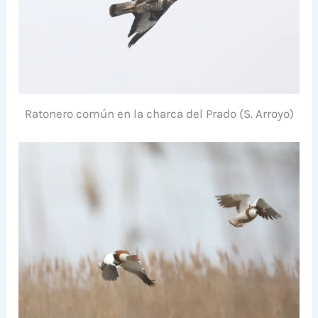
Ratonero común en la charca del Prado (S. Arroyo)