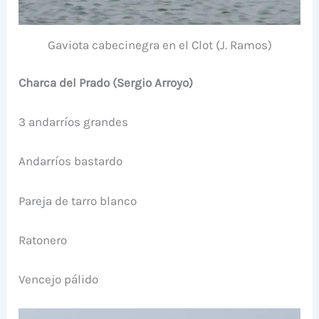
Gaviota cabecinegra en el Clot (J. Ramos)
Charca del Prado (Sergio Arroyo)
3 andarríos grandes
Andarríos bastardo
Pareja de tarro blanco
Ratonero
Vencejo pálido