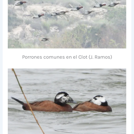
Porrones comunes en el Clot (J. Ramos)