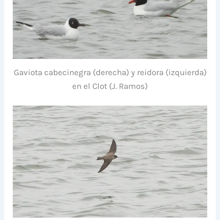
Gaviota cabecinegra (derecha) y reidora (izquierda)
en el Clot (J. Ramos)