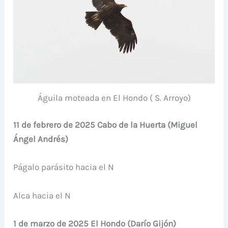
Águila moteada en El Hondo ( S. Arroyo)
11 de febrero de 2025 Cabo de la Huerta (Miguel
Ángel Andrés)
Págalo parásito hacia el N
Alca hacia el N
1 de marzo de 2025 El Hondo (Darío Gijón)