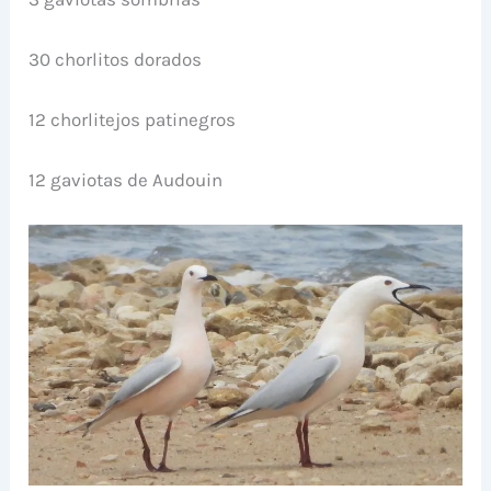
30 chorlitos dorados
12 chorlitejos patinegros
12 gaviotas de Audouin