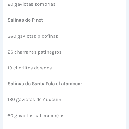
20 gaviotas sombrías
Salinas de Pinet
360 gaviotas picofinas
26 charranes patinegros
19 chorlitos dorados
Salinas de Santa Pola al atardecer
130 gaviotas de Audouin
60 gaviotas cabecinegras