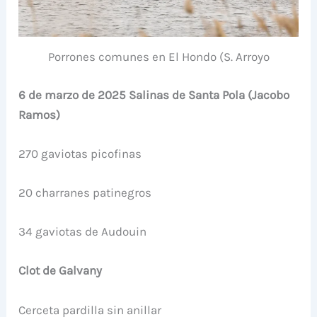
Porrones comunes en El Hondo (S. Arroyo
6 de marzo de 2025 Salinas de Santa Pola (Jacobo
Ramos)
270 gaviotas picofinas
20 charranes patinegros
34 gaviotas de Audouin
Clot de Galvany
Cerceta pardilla sin anillar