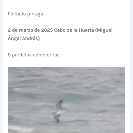
Polluela pintoja
2 de marzo de 2025 Cabo de la Huerta (Miguel
Ángel Andrés)
8 pardelas cenicientas