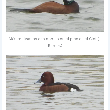
Más malvasías con gomas en el pico en el Clot (J.
Ramos)