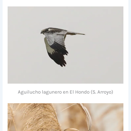
Aguilucho lagunero en El Hondo (S. Arroyo)