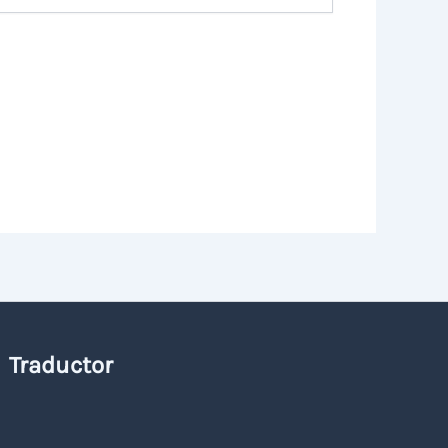
Traductor