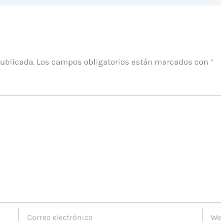
publicada.
Los campos obligatorios están marcados con
*
Correo
Web