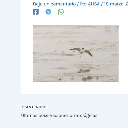
Deja un comentario
/ Por
AHSA
/
18 marzo, 
ANTERIOR
Ultimas observaciones ornitológicas