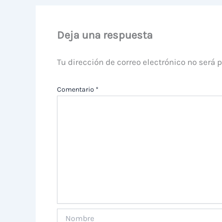
Deja una respuesta
Tu dirección de correo electrónico no será 
Comentario
*
Nombre