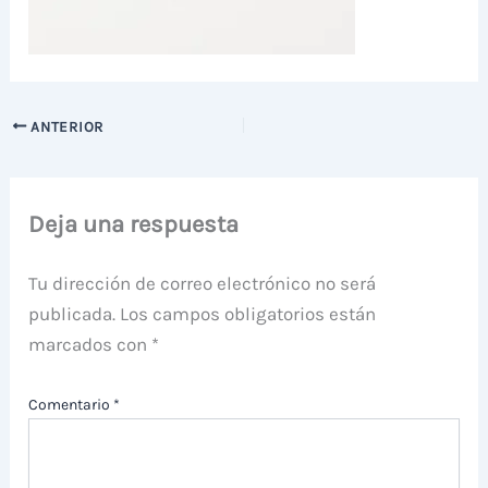
ANTERIOR
Deja una respuesta
Tu dirección de correo electrónico no será
publicada.
Los campos obligatorios están
marcados con
*
Comentario
*