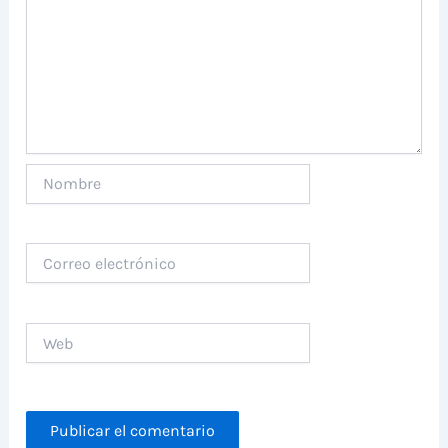
Nombre
Correo
electrónico
Web