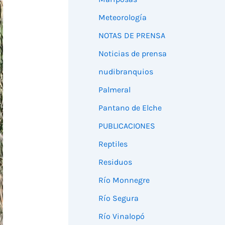
Meteorología
NOTAS DE PRENSA
Noticias de prensa
nudibranquios
Palmeral
Pantano de Elche
PUBLICACIONES
Reptiles
Residuos
Río Monnegre
Río Segura
Río Vinalopó