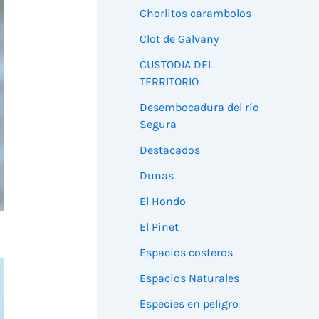
Chorlitos carambolos
Clot de Galvany
CUSTODIA DEL
TERRITORIO
Desembocadura del río
Segura
Destacados
Dunas
El Hondo
El Pinet
Espacios costeros
Espacios Naturales
Especies en peligro