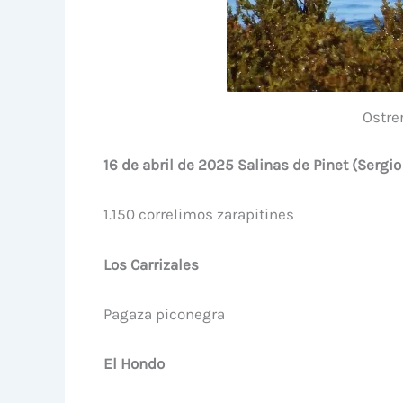
Ostre
16 de abril de 2025 Salinas de Pinet (Sergio
1.150 correlimos zarapitines
Los Carrizales
Pagaza piconegra
El Hondo