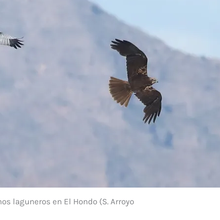
os laguneros en El Hondo (S. Arroyo