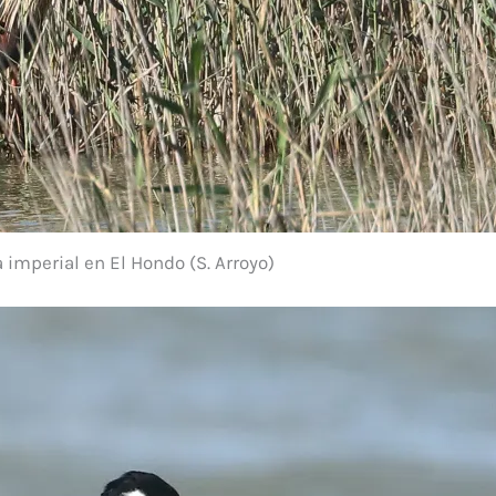
 imperial en El Hondo (S. Arroyo)