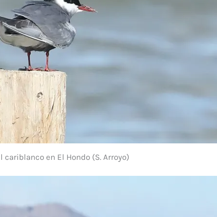
 cariblanco en El Hondo (S. Arroyo)