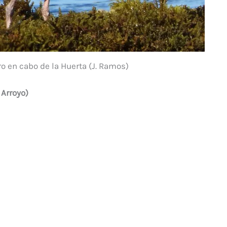
ro en cabo de la Huerta (J. Ramos)
 Arroyo)