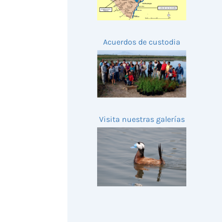
Acuerdos de custodia
Visita nuestras galerías