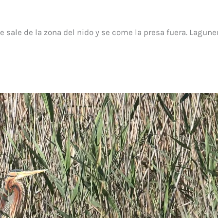
 sale de la zona del nido y se come la presa fuera. Lagune