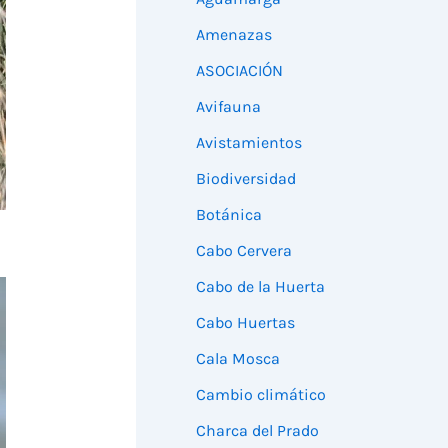
Amenazas
ASOCIACIÓN
Avifauna
Avistamientos
Biodiversidad
Botánica
Cabo Cervera
Cabo de la Huerta
Cabo Huertas
Cala Mosca
Cambio climático
Charca del Prado