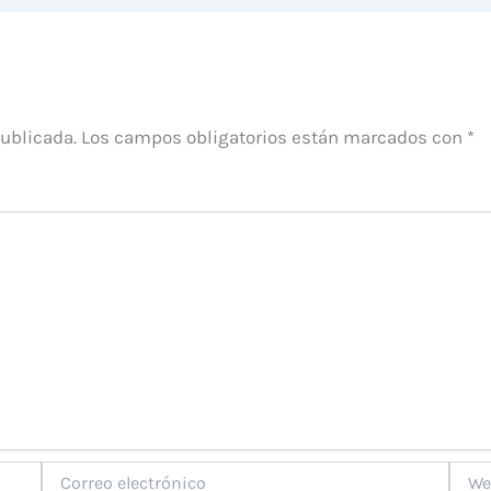
publicada.
Los campos obligatorios están marcados con
*
Correo
Web