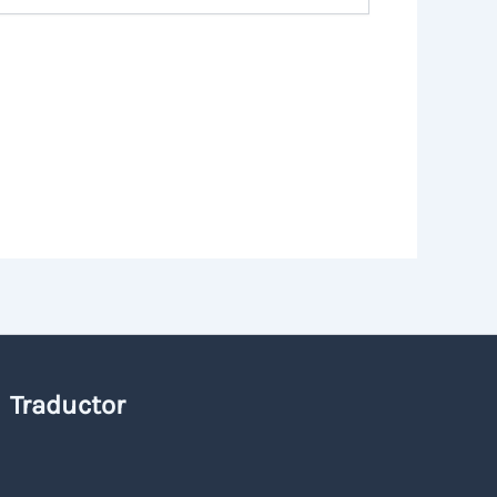
Traductor