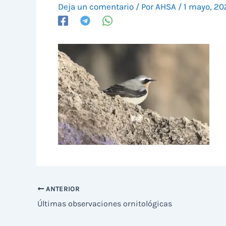
Deja un comentario
/ Por
AHSA
/
1 mayo, 20
ANTERIOR
Últimas observaciones ornitológicas