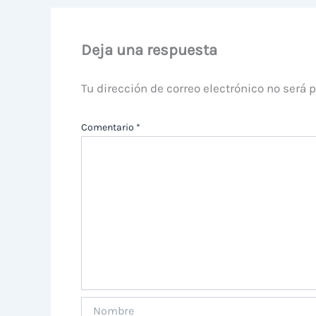
Deja una respuesta
Tu dirección de correo electrónico no será 
Comentario
*
Nombre