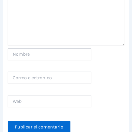
Nombre
Correo
electrónico
Web