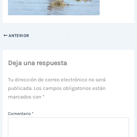
ANTERIOR
Deja una respuesta
Tu dirección de correo electrónico no será
publicada.
Los campos obligatorios están
marcados con
*
Comentario
*