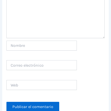
Nombre
Correo
electrónico
Web