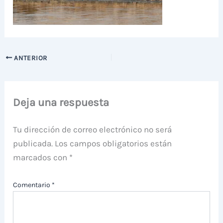
ANTERIOR
Deja una respuesta
Tu dirección de correo electrónico no será
publicada.
Los campos obligatorios están
marcados con
*
Comentario
*